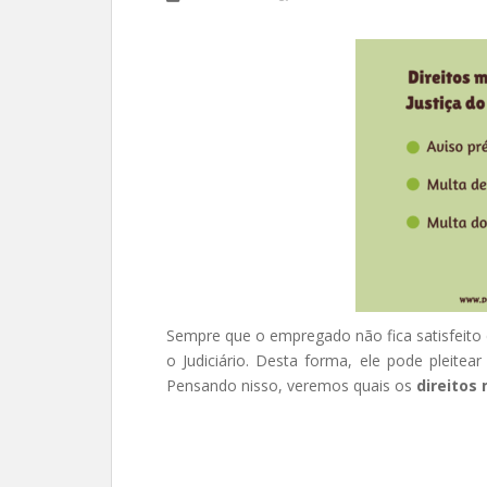
Sempre que o empregado não fica satisfeito 
o Judiciário. Desta forma, ele pode pleite
Pensando nisso, veremos quais os
direitos