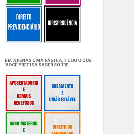
EM APENAS UMA PÁGINA, TUDO O QUE
VOCÊ PRECISA SABER SOBRE: