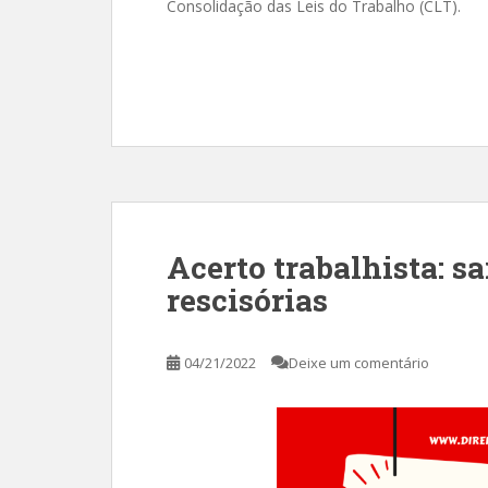
Consolidação das Leis do Trabalho (CLT).
Acerto trabalhista: s
rescisórias
04/21/2022
Deixe um comentário