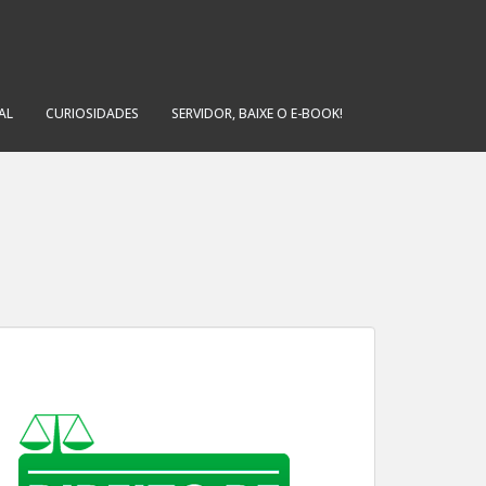
AL
CURIOSIDADES
SERVIDOR, BAIXE O E-BOOK!