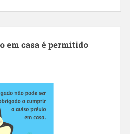
o em casa é permitido