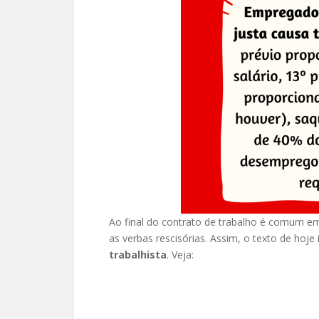
Ao final do contrato de trabalho é comum 
as verbas rescisórias. Assim, o texto de hoje
trabalhista
. Veja: