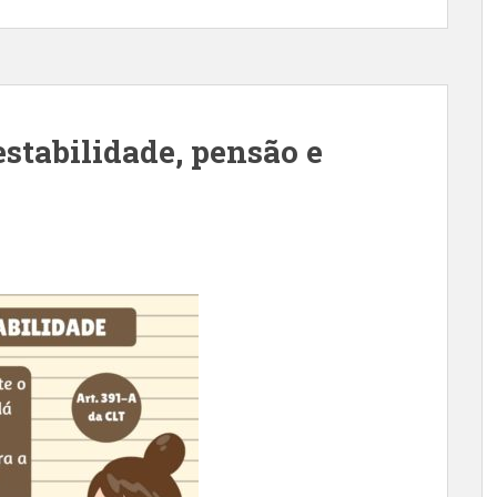
estabilidade, pensão e