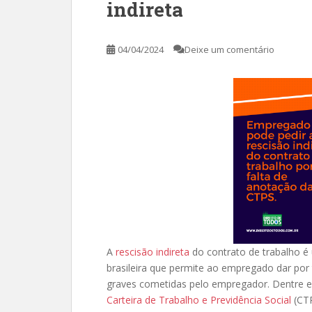
indireta
04/04/2024
Deixe um comentário
A
rescisão indireta
do contrato de trabalho é 
brasileira que permite ao empregado dar por 
graves cometidas pelo empregador. Dentre es
Carteira de Trabalho e Previdência Social
(CTP