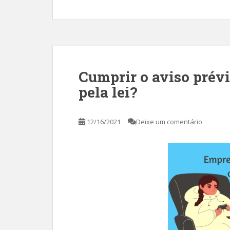
Cumprir o aviso prévi
pela lei?
12/16/2021
Deixe um comentário