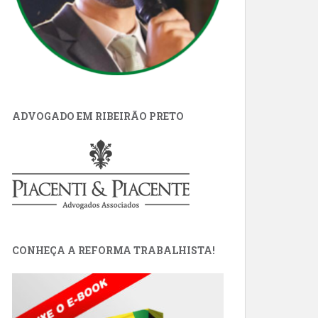
ADVOGADO EM RIBEIRÃO PRETO
CONHEÇA A REFORMA TRABALHISTA!