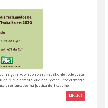
com algo relacionado ao seu trabalho ele pode buscar
ar tudo o que acredito que não recebeu corretamente.
 mais reclamados na Justiça do Trabalho
.
LEIA MAIS