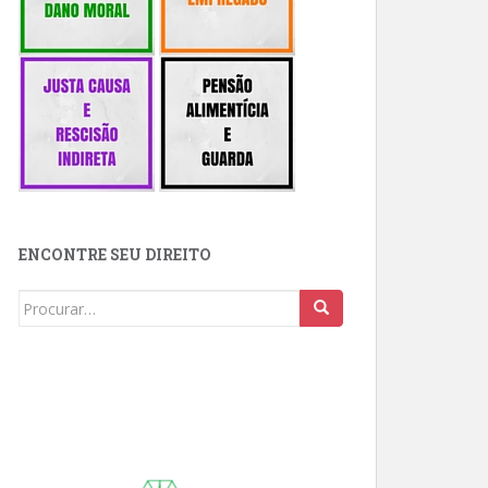
ENCONTRE SEU DIREITO
Buscar: