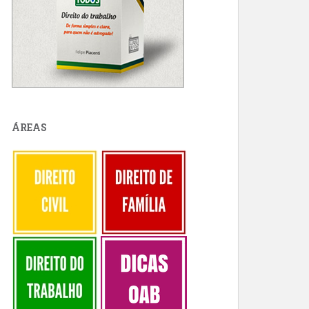
ÁREAS