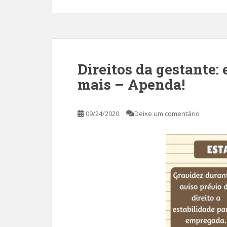
Direitos da gestante: 
mais – Apenda!
09/24/2020
Deixe um comentário