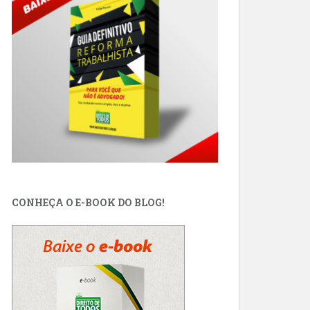
CONHEÇA O E-BOOK DO BLOG!