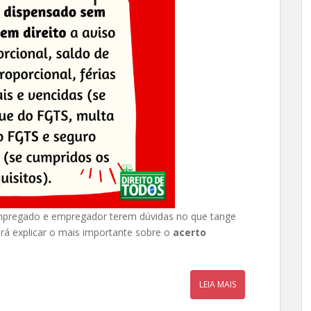
empregado e empregador terem dúvidas no que tange
 irá explicar o mais importante sobre o
acerto
LEIA MAIS