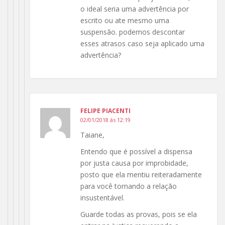
o ideal seria uma advertência por
escrito ou ate mesmo uma
suspensão. podemos descontar
esses atrasos caso seja aplicado uma
advertência?
FELIPE PIACENTI
02/01/2018 às 12:19
Taiane,
Entendo que é possível a dispensa
por justa causa por improbidade,
posto que ela mentiu reiteradamente
para você tornando a relação
insustentável.
Guarde todas as provas, pois se ela