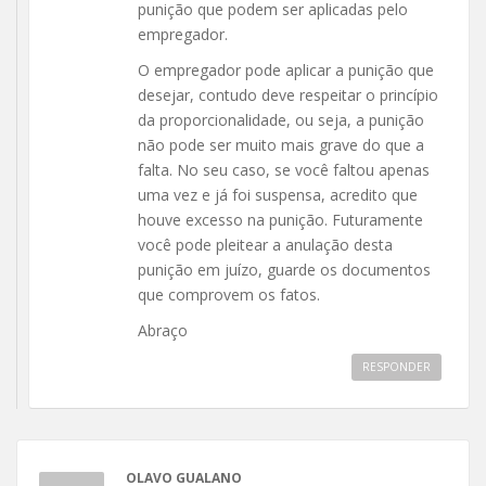
punição que podem ser aplicadas pelo
empregador.
O empregador pode aplicar a punição que
desejar, contudo deve respeitar o princípio
da proporcionalidade, ou seja, a punição
não pode ser muito mais grave do que a
falta. No seu caso, se você faltou apenas
uma vez e já foi suspensa, acredito que
houve excesso na punição. Futuramente
você pode pleitear a anulação desta
punição em juízo, guarde os documentos
que comprovem os fatos.
Abraço
RESPONDER
OLAVO GUALANO