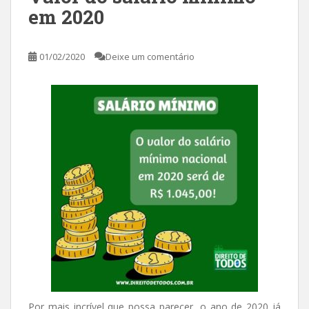
em 2020
01/02/2020
Deixe um comentário
Por mais incrível que possa parecer, o ano de 2020 já