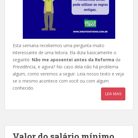
Esta semana recebemos uma pergunta muito
interessante de uma leitora. Ela dizia basicamente o
seguinte:
Não me aposentei antes da Reforma
da
Previdência, e agora? No caso dela não há problema
algum, como veremos a seguir. Leia nosso texto e veja
se o mesmo acontece com você ou com algum
conhecido.
LEIA MAIS
Valor do salário mínimo