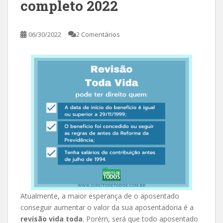
completo 2022
06/30/2022
2 Comentários
Atualmente, a maior esperança de o aposentado
conseguir aumentar o valor da sua aposentadoria é a
revisão vida toda
. Porém, será que todo aposentado