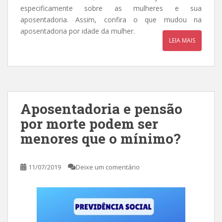
especificamente sobre as mulheres e sua
aposentadoria. Assim, confira o que mudou na
aposentadoria por idade da mulher.
LEIA MAIS
Aposentadoria e pensão
por morte podem ser
menores que o mínimo?
11/07/2019
Deixe um comentário