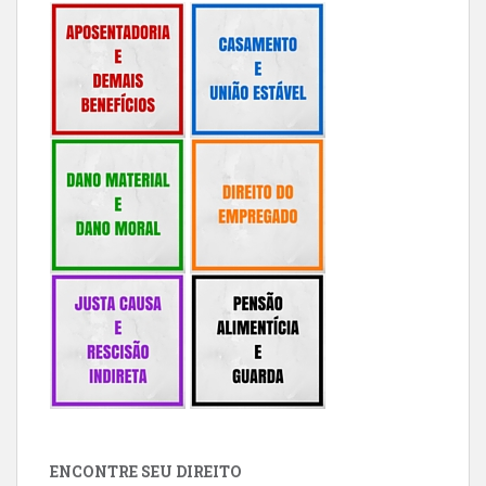
ENCONTRE SEU DIREITO