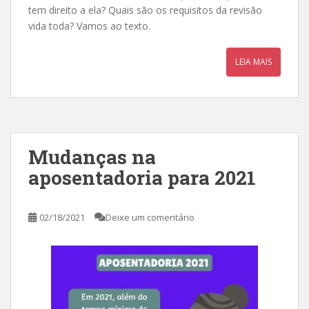
tem direito a ela? Quais são os requisitos da revisão
vida toda? Vamos ao texto.
LEIA MAIS
Mudanças na
aposentadoria para 2021
02/18/2021
Deixe um comentário