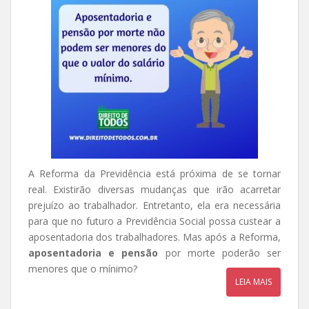
A Reforma da Previdência está próxima de se tornar
real. Existirão diversas mudanças que irão acarretar
prejuízo ao trabalhador. Entretanto, ela era necessária
para que no futuro a Previdência Social possa custear a
aposentadoria dos trabalhadores. Mas após a Reforma,
aposentadoria e pensão
por morte poderão ser
menores que o mínimo?
LEIA MAIS