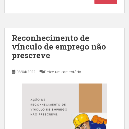
Reconhecimento de
vínculo de emprego não
prescreve
08/04/2022
Deixe um comentário