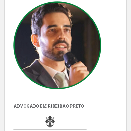
ADVOGADO EM RIBEIRÃO PRETO