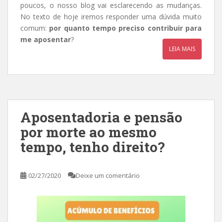
poucos, o nosso blog vai esclarecendo as mudanças.
No texto de hoje iremos responder uma dúvida muito
comum:
por quanto tempo preciso contribuir para
me aposentar
?
LEIA MAIS
Aposentadoria e pensão
por morte ao mesmo
tempo, tenho direito?
02/27/2020
Deixe um comentário