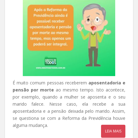
É muito comum pessoas receberem
aposentadoria e
pensão por morte
ao mesmo tempo. Isto acontece,
por exemplo, quando a mulher se aposenta e o seu
marido falece. Nesse caso, ela recebe a sua
aposentadoria e a pensão deixada pelo marido. Assim,
se questiona se com a Reforma da Previdência houve
alguma mudança.
LEIA MAIS