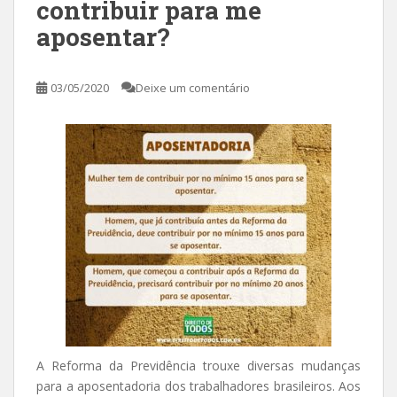
contribuir para me
aposentar?
03/05/2020
Deixe um comentário
A Reforma da Previdência trouxe diversas mudanças
para a aposentadoria dos trabalhadores brasileiros. Aos