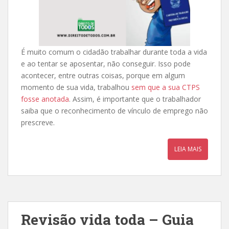
É muito comum o cidadão trabalhar durante toda a vida
e ao tentar se aposentar, não conseguir. Isso pode
acontecer, entre outras coisas, porque em algum
momento de sua vida, trabalhou
sem que a sua CTPS
fosse anotada
. Assim, é importante que o trabalhador
saiba que o reconhecimento de vínculo de emprego não
prescreve.
LEIA MAIS
Revisão vida toda – Guia