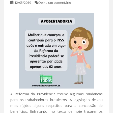
12/05/2019
Deixe um comentário
A Reforma da Previdência trouxe algumas mudanças
para os trabalhadores brasileiros. A legislação deixou
mais rígidos alguns requisitos para a concessão de
benefícios. Entretanto, no texto de hoje trataremos