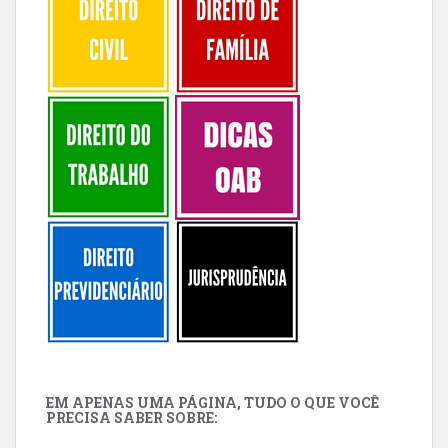
EM APENAS UMA PÁGINA, TUDO O QUE VOCÊ
PRECISA SABER SOBRE: