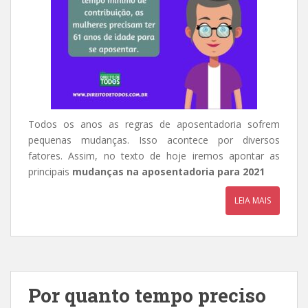
Todos os anos as regras de aposentadoria sofrem
pequenas mudanças. Isso acontece por diversos
fatores. Assim, no texto de hoje iremos apontar as
principais
mudanças na aposentadoria para 2021
LEIA MAIS
Por quanto tempo preciso