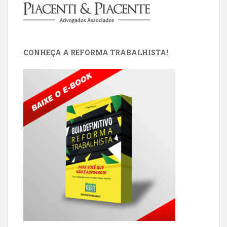
CONHEÇA A REFORMA TRABALHISTA!