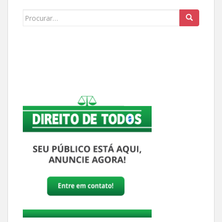
Buscar: