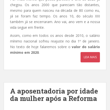
chegou. Os anos 2000 que pareciam tão distantes,
mesmo para quem nasceu na década de 80 como eu,
já se foram faz tempo. Os anos 10, do século XXI
também já se encerraram. Ano vai, ano vem e a nossa
vida segue em frente.
Assim, como em todos os anos desde 2010, o salário
mínimo nacional sofreu reajuste no dia 1ª de janeiro.
No texto de hoje falaremos sobre o
valor do salário
mínimo em 2020
.
LEIA MAIS
A aposentadoria por idade
da mulher após a Reforma