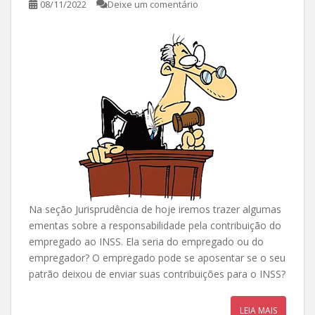
08/11/2022
Deixe um comentário
Na seção Jurisprudência de hoje iremos trazer algumas
ementas sobre a responsabilidade pela contribuição do
empregado ao INSS. Ela seria do empregado ou do
empregador? O empregado pode se aposentar se o seu
patrão deixou de enviar suas contribuições para o INSS?
LEIA MAIS