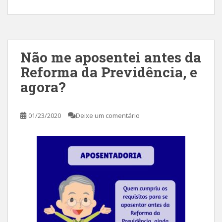
Não me aposentei antes da
Reforma da Previdência, e
agora?
01/23/2020
Deixe um comentário