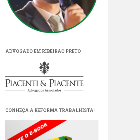
ADVOGADO EM RIBEIRÃO PRETO
CONHEÇA A REFORMA TRABALHISTA!