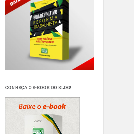
CONHEÇA O E-BOOK DO BLOG!