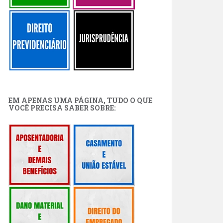
EM APENAS UMA PÁGINA, TUDO O QUE
VOCÊ PRECISA SABER SOBRE: