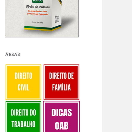
ÁREAS