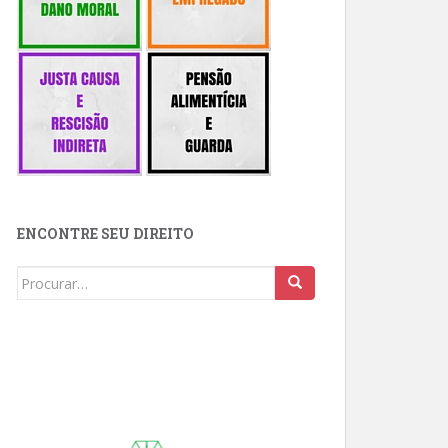
ENCONTRE SEU DIREITO
Buscar: