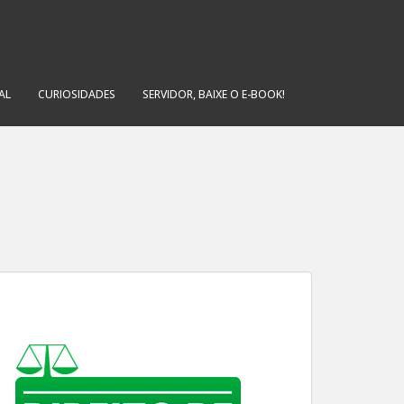
AL
CURIOSIDADES
SERVIDOR, BAIXE O E-BOOK!