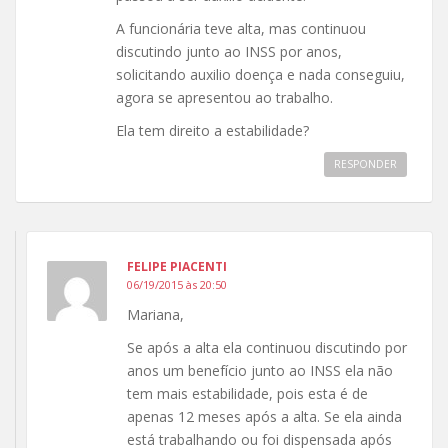
A funcionária teve alta, mas continuou
discutindo junto ao INSS por anos,
solicitando auxilio doença e nada conseguiu,
agora se apresentou ao trabalho.
Ela tem direito a estabilidade?
RESPONDER
FELIPE PIACENTI
06/19/2015 às 20:50
Mariana,
Se após a alta ela continuou discutindo por
anos um benefício junto ao INSS ela não
tem mais estabilidade, pois esta é de
apenas 12 meses após a alta. Se ela ainda
está trabalhando ou foi dispensada após