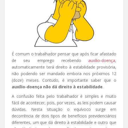
É comum o trabalhador pensar que após ficar afastado
de seu emprego recebendo
auxílio-doença
,
automaticamente terá direito à estabilidade provisória,
não podendo ser mandado embora nos próximos 12
(doze) meses. Contudo, é importante saber que o
auxílio-doença não dá direito à estabilidade
.
A confusão feita pelo trabalhador é simples e muito
fácil de acontecer, pois, por vezes, as leis podem causar
dúvidas. Nesta situação o equívoco surge em
decorrência de dois tipos de benefícios previdenciários
diferentes, um que dá direito à estabilidade e outro que