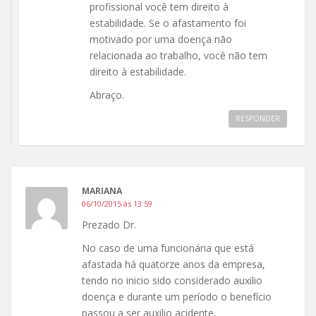
profissional você tem direito à
estabilidade. Se o afastamento foi
motivado por uma doença não
relacionada ao trabalho, você não tem
direito à estabilidade.
Abraço.
RESPONDER
MARIANA
06/10/2015 às 13:59
Prezado Dr.
No caso de uma funcionária que está
afastada há quatorze anos da empresa,
tendo no inicio sido considerado auxilio
doença e durante um período o benefício
passou a ser auxilio acidente.