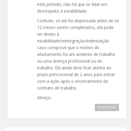
este período, não há que se falar em
desrespeito à estabilidade.
Contudo, se ela foi dispensada antes de os
12 meses serem completados, ela pode
ter direito à
estabilidade/reintegração/indenização
caso comprove que o motivo do
afastamento foi um acidente de trabalho
ou uma doença profissional ou do
trabalho. Ela ainda deve ficar atenta ao
prazo prescricional de 2 anos para entrar
com a ação após o encerramento do
contrato de trabalho.
Abraço.
RESPONDER