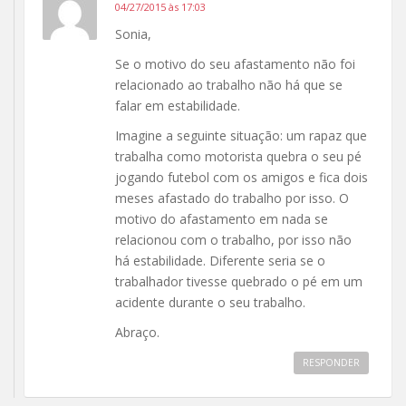
04/27/2015 às 17:03
Sonia,
Se o motivo do seu afastamento não foi
relacionado ao trabalho não há que se
falar em estabilidade.
Imagine a seguinte situação: um rapaz que
trabalha como motorista quebra o seu pé
jogando futebol com os amigos e fica dois
meses afastado do trabalho por isso. O
motivo do afastamento em nada se
relacionou com o trabalho, por isso não
há estabilidade. Diferente seria se o
trabalhador tivesse quebrado o pé em um
acidente durante o seu trabalho.
Abraço.
RESPONDER