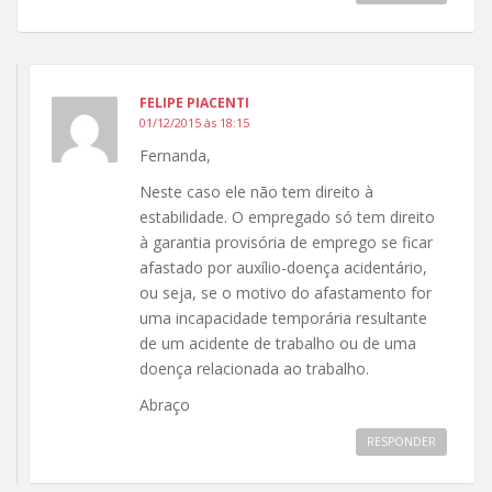
FELIPE PIACENTI
01/12/2015 às 18:15
Fernanda,
Neste caso ele não tem direito à
estabilidade. O empregado só tem direito
à garantia provisória de emprego se ficar
afastado por auxílio-doença acidentário,
ou seja, se o motivo do afastamento for
uma incapacidade temporária resultante
de um acidente de trabalho ou de uma
doença relacionada ao trabalho.
Abraço
RESPONDER