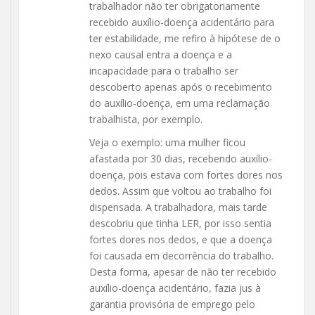
trabalhador não ter obrigatoriamente
recebido auxílio-doença acidentário para
ter estabilidade, me refiro à hipótese de o
nexo causal entra a doença e a
incapacidade para o trabalho ser
descoberto apenas após o recebimento
do auxílio-doença, em uma reclamação
trabalhista, por exemplo.
Veja o exemplo: uma mulher ficou
afastada por 30 dias, recebendo auxílio-
doença, pois estava com fortes dores nos
dedos. Assim que voltou ao trabalho foi
dispensada. A trabalhadora, mais tarde
descobriu que tinha LER, por isso sentia
fortes dores nos dedos, e que a doença
foi causada em decorrência do trabalho.
Desta forma, apesar de não ter recebido
auxílio-doença acidentário, fazia jus à
garantia provisória de emprego pelo