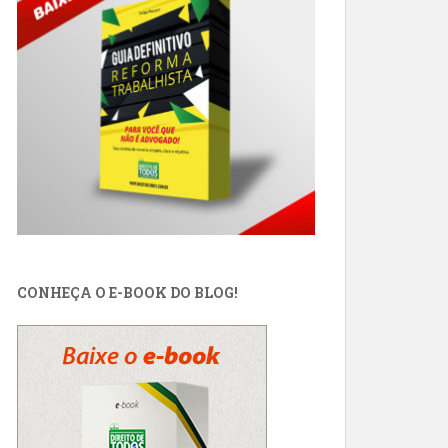
CONHEÇA O E-BOOK DO BLOG!