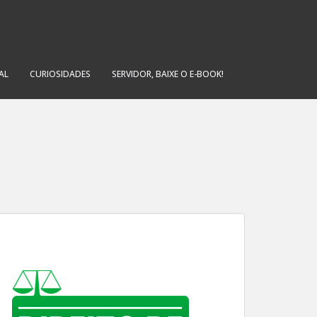
AL
CURIOSIDADES
SERVIDOR, BAIXE O E-BOOK!