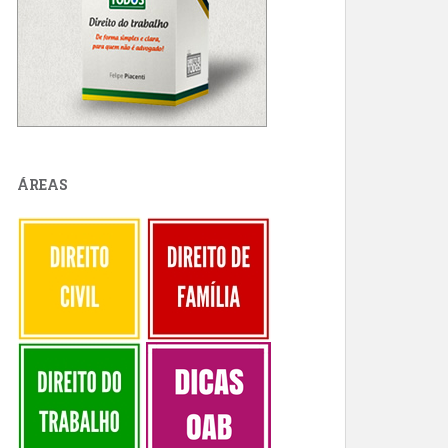
ÁREAS