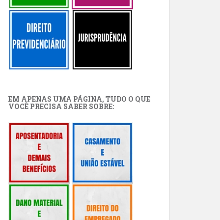
EM APENAS UMA PÁGINA, TUDO O QUE
VOCÊ PRECISA SABER SOBRE: