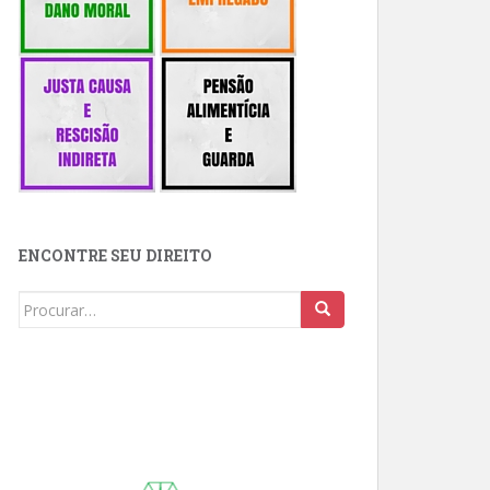
ENCONTRE SEU DIREITO
Buscar: