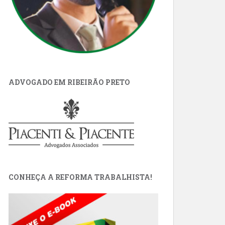
ADVOGADO EM RIBEIRÃO PRETO
CONHEÇA A REFORMA TRABALHISTA!