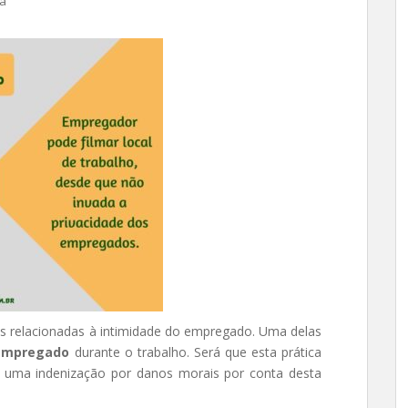
ta
s relacionadas à intimidade do empregado. Uma delas
 empregado
durante o trabalho. Será que esta prática
 uma indenização por danos morais por conta desta