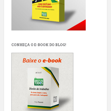
CONHEÇA O E-BOOK DO BLOG!