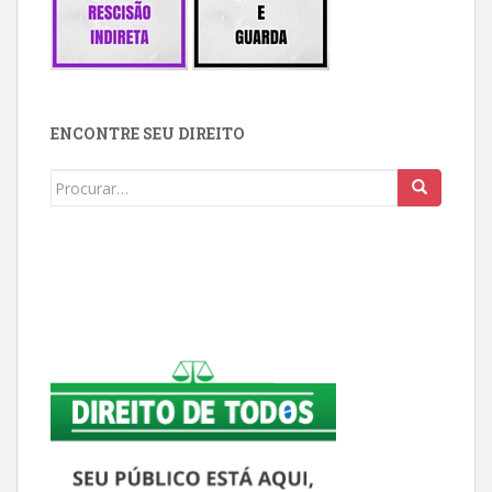
ENCONTRE SEU DIREITO
Buscar: