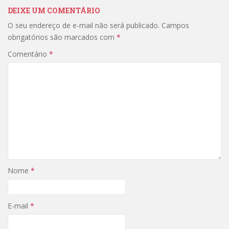
DEIXE UM COMENTÁRIO
O seu endereço de e-mail não será publicado.
Campos
obrigatórios são marcados com
*
Comentário
*
Nome
*
E-mail
*