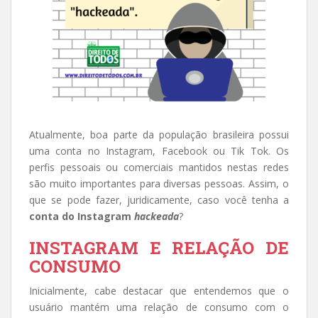
Atualmente, boa parte da população brasileira possui
uma conta no Instagram, Facebook ou Tik Tok. Os
perfis pessoais ou comerciais mantidos nestas redes
são muito importantes para diversas pessoas. Assim, o
que se pode fazer, juridicamente, caso você tenha a
conta do Instagram
hackeada
?
INSTAGRAM E RELAÇÃO DE
CONSUMO
Inicialmente, cabe destacar que entendemos que o
usuário mantém uma relação de consumo com o