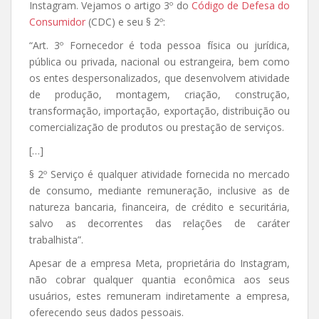
Instagram. Vejamos o artigo 3º do
Código de Defesa do
Consumidor
(CDC) e seu § 2º:
“Art. 3º Fornecedor é toda pessoa física ou jurídica,
pública ou privada, nacional ou estrangeira, bem como
os entes despersonalizados, que desenvolvem atividade
de produção, montagem, criação, construção,
transformação, importação, exportação, distribuição ou
comercialização de produtos ou prestação de serviços.
[…]
§ 2º Serviço é qualquer atividade fornecida no mercado
de consumo, mediante remuneração, inclusive as de
natureza bancaria, financeira, de crédito e securitária,
salvo as decorrentes das relações de caráter
trabalhista”.
Apesar de a empresa Meta, proprietária do Instagram,
não cobrar qualquer quantia econômica aos seus
usuários, estes remuneram indiretamente a empresa,
oferecendo seus dados pessoais.