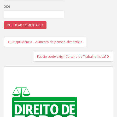
Site
Navegação
Jurisprudência – Aumento da pensão alimentícia
de
Post
Patrão pode exigir Carteira de Trabalho física?