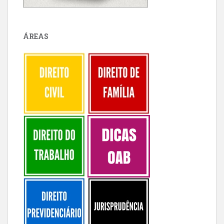
ÁREAS