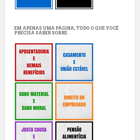
EM APENAS UMA PÁGINA, TUDO O QUE VOCÊ
PRECISA SABER SOBRE: