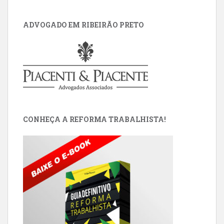
ADVOGADO EM RIBEIRÃO PRETO
CONHEÇA A REFORMA TRABALHISTA!