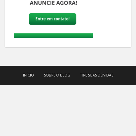
INÍCIO
SOBRE O BLOG
TIRE SUAS DÚVIDAS