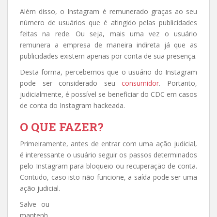
Além disso, o Instagram é remunerado graças ao seu
número de usuários que é atingido pelas publicidades
feitas na rede. Ou seja, mais uma vez o usuário
remunera a empresa de maneira indireta já que as
publicidades existem apenas por conta de sua presença.
Desta forma, percebemos que o usuário do Instagram
pode ser considerado seu
consumidor
. Portanto,
judicialmente, é possível se beneficiar do CDC em casos
de conta do Instagram hackeada.
O QUE FAZER?
Primeiramente, antes de entrar com uma ação judicial,
é interessante o usuário seguir os passos determinados
pelo Instagram para bloqueio ou recuperação de conta.
Contudo, caso isto não funcione, a saída pode ser uma
ação judicial.
Salve ou
mantenh