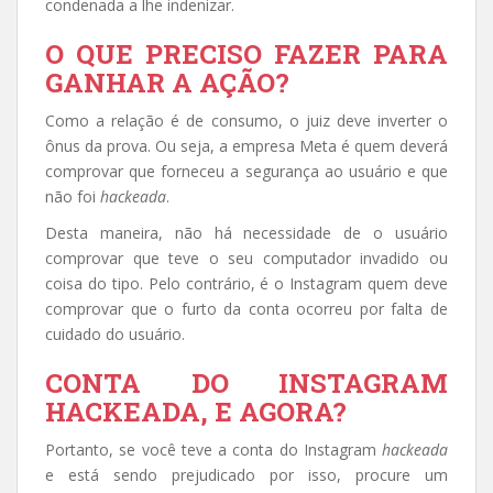
condenada a lhe indenizar.
O QUE PRECISO FAZER PARA
GANHAR A AÇÃO?
Como a relação é de consumo, o juiz deve inverter o
ônus da prova. Ou seja, a empresa Meta é quem deverá
comprovar que forneceu a segurança ao usuário e que
não foi
hackeada
.
Desta maneira, não há necessidade de o usuário
comprovar que teve o seu computador invadido ou
coisa do tipo. Pelo contrário, é o Instagram quem deve
comprovar que o furto da conta ocorreu por falta de
cuidado do usuário.
CONTA DO INSTAGRAM
HACKEADA, E AGORA?
Portanto, se você teve a conta do Instagram
hackeada
e está sendo prejudicado por isso, procure um