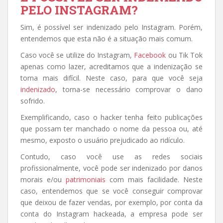
PELO INSTAGRAM?
Sim, é possível ser indenizado pelo Instagram. Porém,
entendemos que esta não é a situação mais comum.
Caso você se utilize do Instagram,
Facebook
ou Tik Tok
apenas como lazer, acreditamos que a indenização se
torna mais difícil. Neste caso, para que você seja
indenizado
, torna-se necessário comprovar o dano
sofrido.
Exemplificando, caso o hacker tenha feito publicações
que possam ter manchado o nome da pessoa ou, até
mesmo, exposto o usuário prejudicado ao ridículo.
Contudo, caso você use as redes sociais
profissionalmente, você pode ser indenizado por danos
morais e/ou
patrimoniais
com mais facilidade. Neste
caso, entendemos que se você conseguir comprovar
que deixou de fazer vendas, por exemplo, por conta da
conta do Instagram hackeada, a empresa pode ser