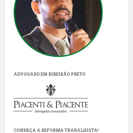
ADVOGADO EM RIBEIRÃO PRETO
CONHEÇA A REFORMA TRABALHISTA!