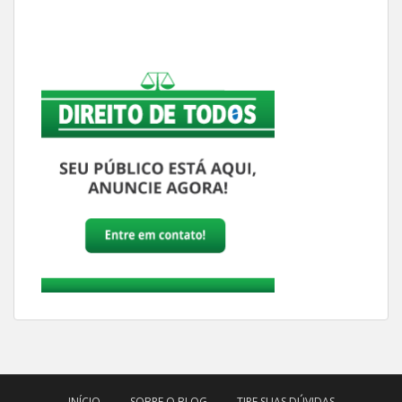
INÍCIO
SOBRE O BLOG
TIRE SUAS DÚVIDAS