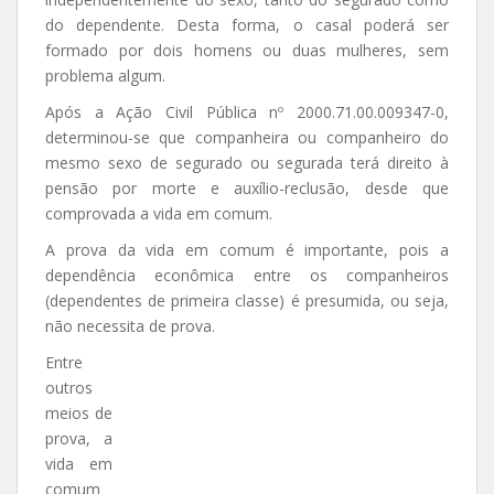
do dependente. Desta forma, o casal poderá ser
formado por dois homens ou duas mulheres, sem
problema algum.
Após a Ação Civil Pública nº 2000.71.00.009347-0,
determinou-se que companheira ou companheiro do
mesmo sexo de segurado ou segurada terá direito à
pensão por morte e auxílio-reclusão, desde que
comprovada a vida em comum.
A prova da vida em comum é importante, pois a
dependência econômica entre os companheiros
(dependentes de primeira classe) é presumida, ou seja,
não necessita de prova.
Entre
outros
meios de
prova, a
vida em
comum