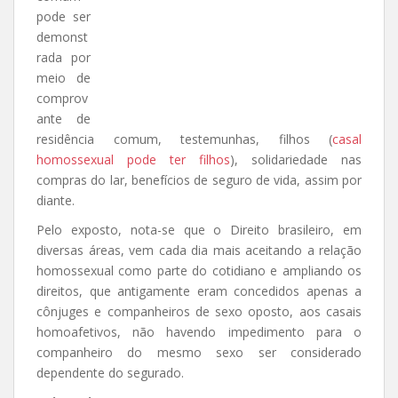
pode ser
demonst
rada por
meio de
comprov
ante de
residência comum, testemunhas, filhos (
casal
homossexual pode ter filhos
), solidariedade nas
compras do lar, benefícios de seguro de vida, assim por
diante.
Pelo exposto, nota-se que o Direito brasileiro, em
diversas áreas, vem cada dia mais aceitando a relação
homossexual como parte do cotidiano e ampliando os
direitos, que antigamente eram concedidos apenas a
cônjuges e companheiros de sexo oposto, aos casais
homoafetivos, não havendo impedimento para o
companheiro do mesmo sexo ser considerado
dependente do segurado.