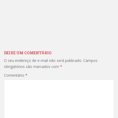
DEIXE UM COMENTÁRIO
O seu endereço de e-mail não será publicado.
Campos
obrigatórios são marcados com
*
Comentário
*