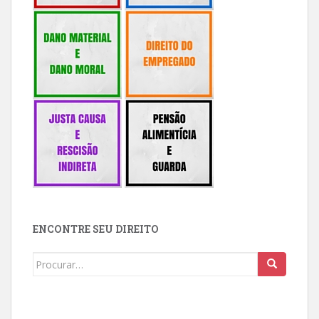
ENCONTRE SEU DIREITO
Buscar: