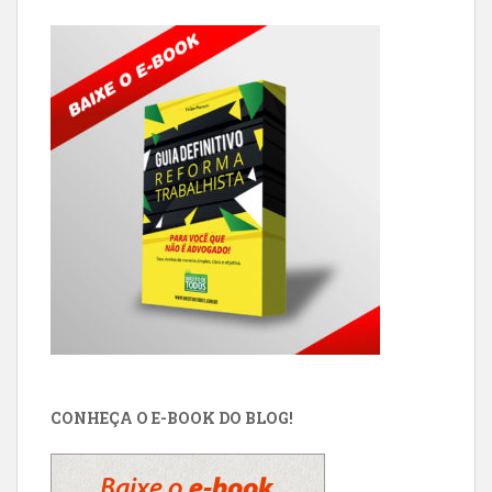
CONHEÇA O E-BOOK DO BLOG!