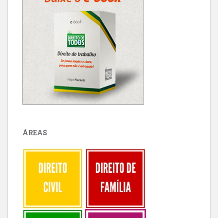
ÁREAS