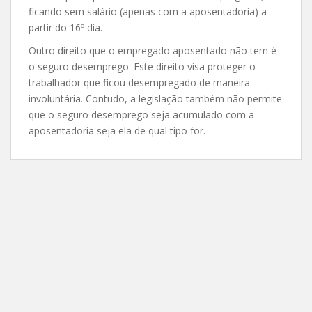
ficando sem salário (apenas com a aposentadoria) a
partir do 16º dia.
Outro direito que o empregado aposentado não tem é
o seguro desemprego. Este direito visa proteger o
trabalhador que ficou desempregado de maneira
involuntária. Contudo, a legislação também não permite
que o seguro desemprego seja acumulado com a
aposentadoria seja ela de qual tipo for.