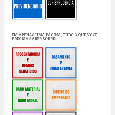
EM APENAS UMA PÁGINA, TUDO O QUE VOCÊ
PRECISA SABER SOBRE: