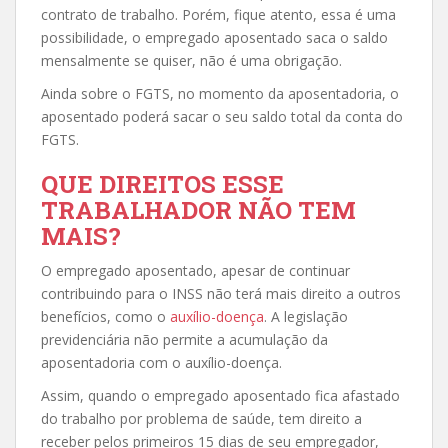
contrato de trabalho. Porém, fique atento, essa é uma
possibilidade, o empregado aposentado saca o saldo
mensalmente se quiser, não é uma obrigação.
Ainda sobre o FGTS, no momento da aposentadoria, o
aposentado poderá sacar o seu saldo total da conta do
FGTS.
QUE DIREITOS ESSE
TRABALHADOR NÃO TEM
MAIS?
O empregado aposentado, apesar de continuar
contribuindo para o INSS não terá mais direito a outros
benefícios, como o
auxílio-doença
. A legislação
previdenciária não permite a acumulação da
aposentadoria com o auxílio-doença.
Assim, quando o empregado aposentado fica afastado
do trabalho por problema de saúde, tem direito a
receber pelos primeiros 15 dias de seu empregador,