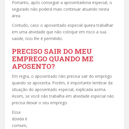
Portanto, após conseguir a aposentadoria especial, o
segurado não poderá mais continuar atuando nesta
área.
Contudo, caso o aposentado especial queira trabalhar
em uma atividade que não coloque em risco a sua
saúde, isso lhe é permitido.
PRECISO SAIR DO MEU
EMPREGO QUANDO ME
APOSENTO?
Em regra, o aposentado não precisa sair do emprego
quando se aposenta. Porém, é importante lembrar da
situação do aposentado especial, explicada acima.
Assim, se você não trabalha em atividade especial não
precisa deixar o seu emprego.
Essa
dúvida é
comum,