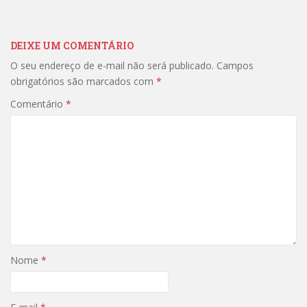
DEIXE UM COMENTÁRIO
O seu endereço de e-mail não será publicado.
Campos
obrigatórios são marcados com
*
Comentário
*
Nome
*