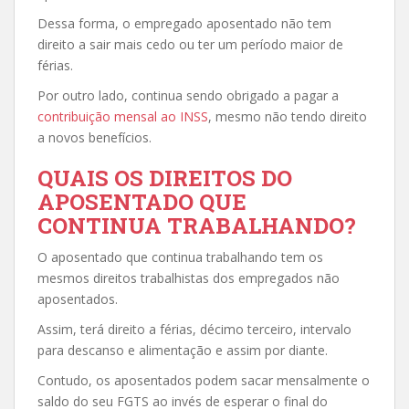
Dessa forma, o empregado aposentado não tem
direito a sair mais cedo ou ter um período maior de
férias.
Por outro lado, continua sendo obrigado a pagar a
contribuição mensal ao INSS
, mesmo não tendo direito
a novos benefícios.
QUAIS OS DIREITOS DO
APOSENTADO QUE
CONTINUA TRABALHANDO?
O aposentado que continua trabalhando tem os
mesmos direitos trabalhistas dos empregados não
aposentados.
Assim, terá direito a férias, décimo terceiro, intervalo
para descanso e alimentação e assim por diante.
Contudo, os aposentados podem sacar mensalmente o
saldo do seu FGTS ao invés de esperar o final do