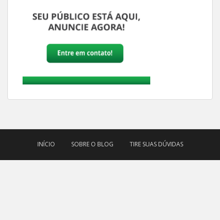
INÍCIO
SOBRE O BLOG
TIRE SUAS DÚVIDAS