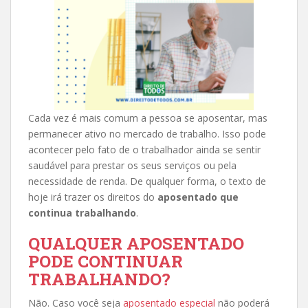
Cada vez é mais comum a pessoa se aposentar, mas
permanecer ativo no mercado de trabalho. Isso pode
acontecer pelo fato de o trabalhador ainda se sentir
saudável para prestar os seus serviços ou pela
necessidade de renda. De qualquer forma, o texto de
hoje irá trazer os direitos do
aposentado que
continua trabalhando
.
QUALQUER APOSENTADO
PODE CONTINUAR
TRABALHANDO?
Não. Caso você seja
aposentado especial
não poderá