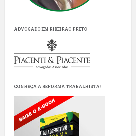
ADVOGADO EM RIBEIRÃO PRETO
CONHEÇA A REFORMA TRABALHISTA!