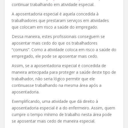
continuar trabalhando em atividade especial.
A aposentadoria especial é aquela concedida à
trabalhadores que prestaram serviços em atividades
que colocam em risco a saúde do empregado.
Dessa maneira, estes profissionais conseguem se
aposentar mais cedo do que os trabalhadores
“comuns”. Como a atividade coloca em risco a saúde do
empregado, ele pode se aposentar mais cedo.
Assim, se a aposentadoria especial é concedida de
maneira antecipada para proteger a saúde deste tipo de
trabalhador, não seria lógico permitir que ele
continuasse trabalhando na mesma área após a
aposentadoria.
Exemplificando, uma atividade que dá direito à
aposentadoria especial é a do enfermeiro. Assim, quem
cumpre o tempo mínimo de trabalho nesta área pode
se aposentar mais cedo de maneira especial.