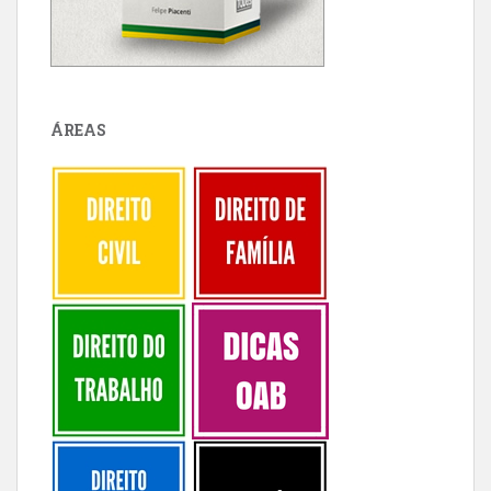
ÁREAS