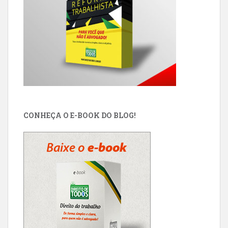
CONHEÇA O E-BOOK DO BLOG!