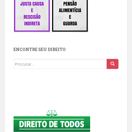
ENCONTRE SEU DIREITO
Buscar: