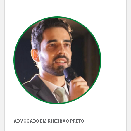
ADVOGADO EM RIBEIRÃO PRETO