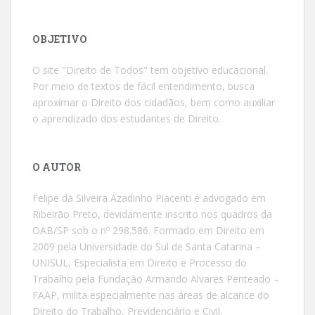
OBJETIVO
O site "Direito de Todos" tem objetivo educacional.
Por meio de textos de fácil entendimento, busca
aproximar o Direito dos cidadãos, bem como auxiliar
o aprendizado dos estudantes de Direito.
O AUTOR
Felipe da Silveira Azadinho Piacenti é advogado em
Ribeirão Preto, devidamente inscrito nos quadros da
OAB/SP sob o nº 298.586. Formado em Direito em
2009 pela Universidade do Sul de Santa Catarina –
UNISUL, Especialista em Direito e Processo do
Trabalho pela Fundação Armando Alvares Penteado –
FAAP, milita especialmente nas áreas de alcance do
Direito do Trabalho, Previdenciário e Civil.