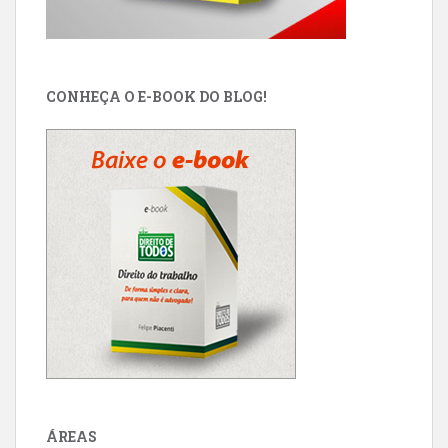
CONHEÇA O E-BOOK DO BLOG!
ÁREAS