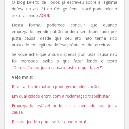
O blog Direito de Todos já escreveu sobre a legítima
defesa do art. 21 do Código Penal, você pode reler o
texto clicando
AQUI
.
Desta forma, podemos concluir que quando
empregado agredir patrão poderá ser dispensado por
justa causa, desde que seu ato não tenha sido
praticado em legítima defesa própria ou de terceiros.
Se você acha que a sua dispensa por justa causa não
foi merecida, saiba o que fazer lendo o texto
“
Demissão por justa causa injusta, o que fazer?
“.
Veja mais
:
Revista discriminatória pode gerar indenização
Em qual cidade entro com a reclamação trabalhista?
Empregado estável pode ser dispensado por justa
causa
Pessoa jurídica pode sofrer dano moral