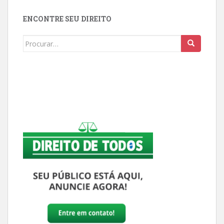
ENCONTRE SEU DIREITO
Buscar: