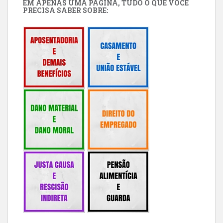
EM APENAS UMA PÁGINA, TUDO O QUE VOCÊ
PRECISA SABER SOBRE: