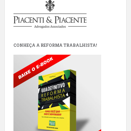
CONHEÇA A REFORMA TRABALHISTA!