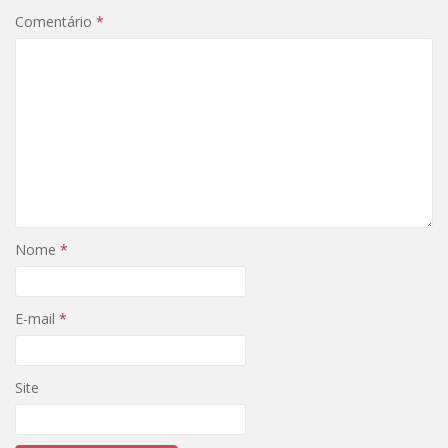
Comentário
*
Nome
*
E-mail
*
Site