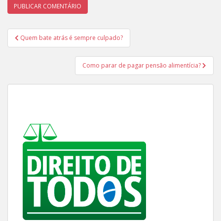
Navegação
Quem bate atrás é sempre culpado?
de
Post
Como parar de pagar pensão alimentícia?