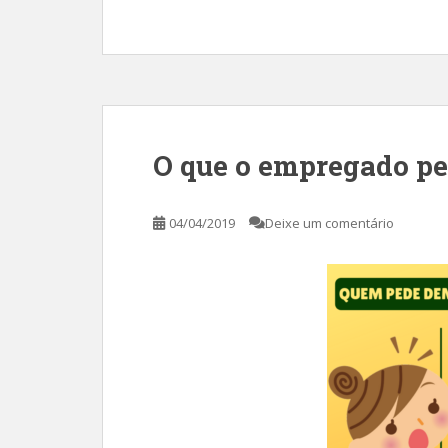
O que o empregado pe
04/04/2019
Deixe um comentário