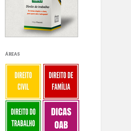
ÁREAS