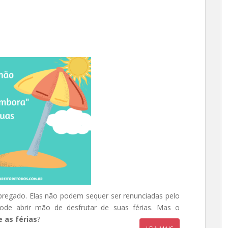
pregado. Elas não podem sequer ser renunciadas pelo
ode abrir mão de desfrutar de suas férias. Mas o
 as férias
?