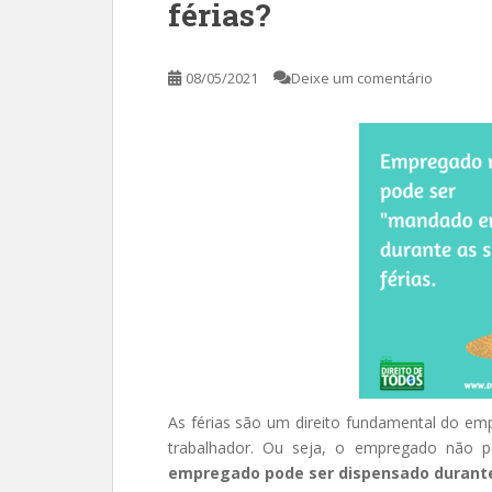
férias?
08/05/2021
Deixe um comentário
As férias são um direito fundamental do em
trabalhador. Ou seja, o empregado não p
empregado pode ser dispensado durante