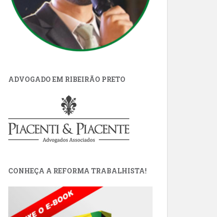
ADVOGADO EM RIBEIRÃO PRETO
CONHEÇA A REFORMA TRABALHISTA!