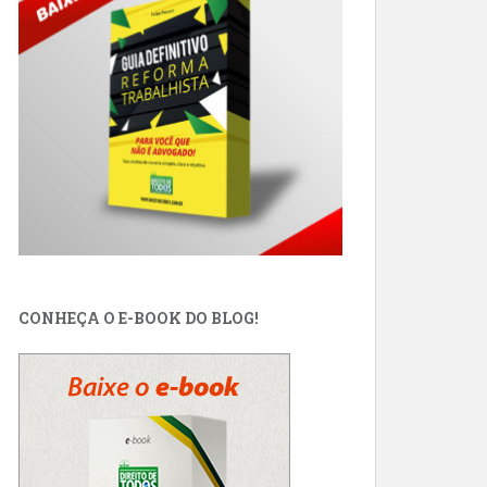
CONHEÇA O E-BOOK DO BLOG!