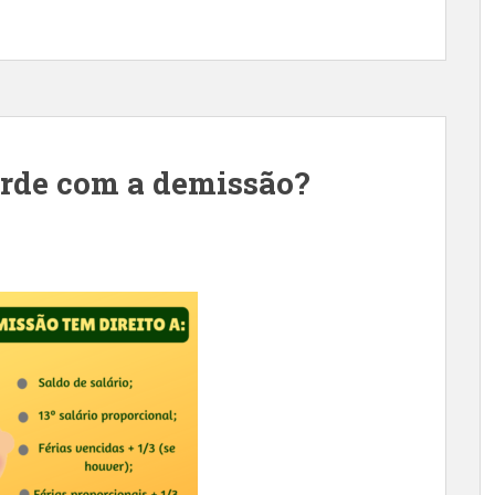
rde com a demissão?