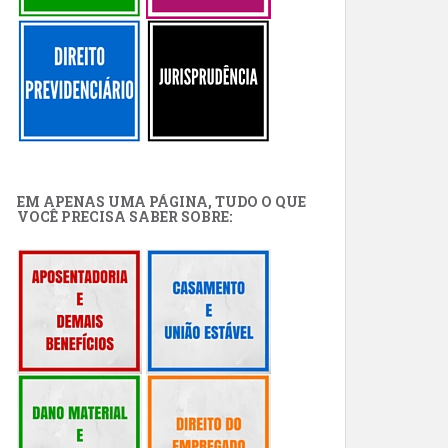
EM APENAS UMA PÁGINA, TUDO O QUE
VOCÊ PRECISA SABER SOBRE: