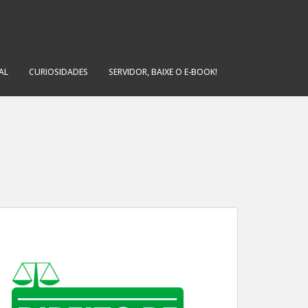
AL
CURIOSIDADES
SERVIDOR, BAIXE O E-BOOK!