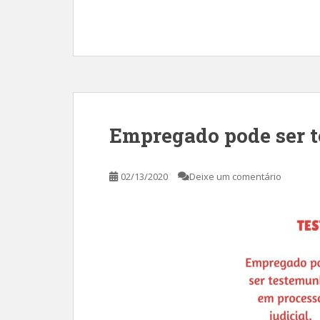
Empregado pode ser 
02/13/2020
Deixe um comentário