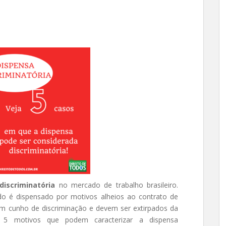
discriminatória
no mercado de trabalho brasileiro.
 é dispensado por motivos alheios ao contrato de
em cunho de discriminação e devem ser extirpados da
ja 5 motivos que podem caracterizar a dispensa