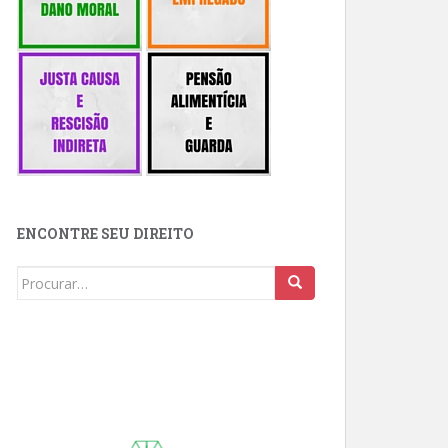
ENCONTRE SEU DIREITO
Buscar: