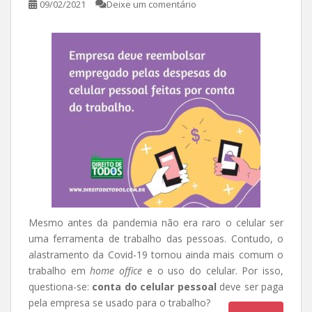
09/02/2021
Deixe um comentário
Mesmo antes da pandemia não era raro o celular ser
uma ferramenta de trabalho das pessoas. Contudo, o
alastramento da Covid-19 tornou ainda mais comum o
trabalho em
home office
e o uso do celular. Por isso,
questiona-se:
conta do celular pessoal
deve ser paga
pela empresa se usado para o trabalho?