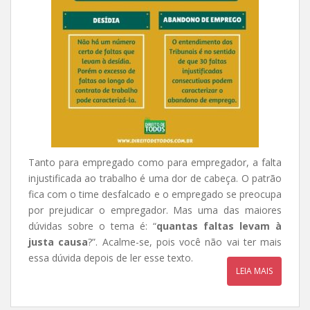
Tanto para empregado como para empregador, a falta
injustificada ao trabalho é uma dor de cabeça. O patrão
fica com o time desfalcado e o empregado se preocupa
por prejudicar o empregador. Mas uma das maiores
dúvidas sobre o tema é: “
quantas faltas levam à
justa causa
?”. Acalme-se, pois você não vai ter mais
essa dúvida depois de ler esse texto.
LEIA MAIS