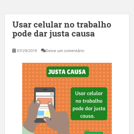
Usar celular no trabalho
pode dar justa causa
07/29/2019
Deixe um comentário