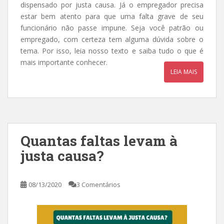
dispensado por justa causa. Já o empregador precisa
estar bem atento para que uma falta grave de seu
funcionário não passe impune. Seja você patrão ou
empregado, com certeza tem alguma dúvida sobre o
tema. Por isso, leia nosso texto e saiba tudo o que é
mais importante conhecer.
LEIA MAIS
Quantas faltas levam à
justa causa?
08/13/2020
3 Comentários