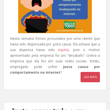
Nesta semana fomos procurados por uma cliente que
havia sido dispensada por justa causa. Ela achava que a
sua dispensa havia sido
injusta
, pois o motivo
apresentado pela empresa foi um “desabafo” contra a
empresa que ela fez em suas redes sociais. Então,
empregado pode sofrer
justa causa por
comportamento na internet
?
LEIA MAIS