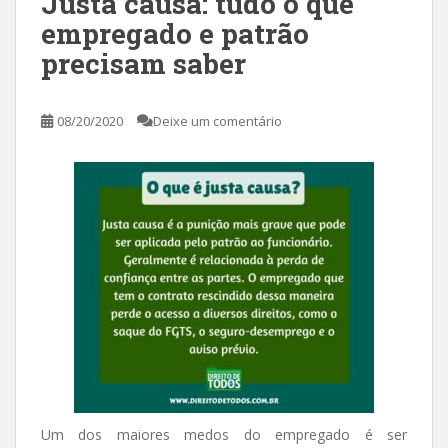
Justa causa: tudo o que
empregado e patrão
precisam saber
08/20/2020
Deixe um comentário
Um dos maiores medos do empregado é ser