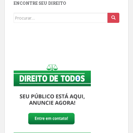
ENCONTRE SEU DIREITO
Buscar: