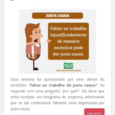
Essa semana fui questionado por uma cliente do
escritório: “
faltar ao trabalho dá justa causa
?”. Eu
respondi com uma pergunta: “por quê?”. Ela disse que
tinha recebido um telegrama da empresa, informando
que se ela continuasse faltando seria dispensada por
justa causa.
LEIA MAIS