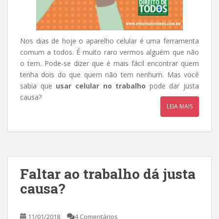
Nos dias de hoje o aparelho celular é uma ferramenta
comum a todos. É muito raro vermos alguém que não
o tem. Pode-se dizer que é mais fácil encontrar quem
tenha dois do que quem não tem nenhum. Mas você
sabia que
usar celular no trabalho
pode dar justa
causa?
LEIA MAIS
Faltar ao trabalho dá justa
causa?
11/01/2018
4 Comentários