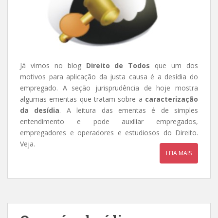
Já vimos no blog
Direito de Todos
que um dos
motivos para aplicação da justa causa é a desídia do
empregado. A seção jurisprudência de hoje mostra
algumas ementas que tratam sobre a
caracterização
da desídia
. A leitura das ementas é de simples
entendimento e pode auxiliar empregados,
empregadores e operadores e estudiosos do Direito.
Veja.
LEIA MAIS