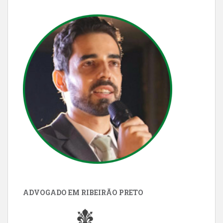
ADVOGADO EM RIBEIRÃO PRETO