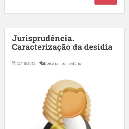
Jurisprudência.
Caracterização da desídia
05/18/2015
Deixe um comentário