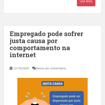
LEIA MAIS
Empregado pode sofrer
justa causa por
comportamento na
internet
12/10/2020
Deixe um comentário