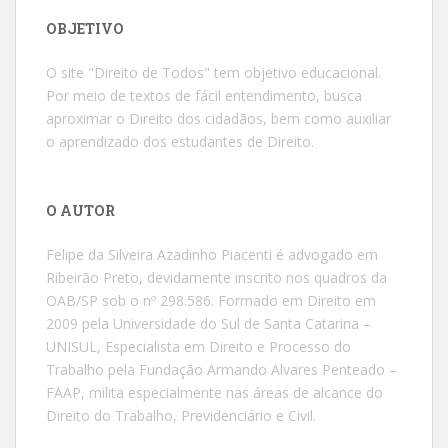
OBJETIVO
O site "Direito de Todos" tem objetivo educacional.
Por meio de textos de fácil entendimento, busca
aproximar o Direito dos cidadãos, bem como auxiliar
o aprendizado dos estudantes de Direito.
O AUTOR
Felipe da Silveira Azadinho Piacenti é advogado em
Ribeirão Preto, devidamente inscrito nos quadros da
OAB/SP sob o nº 298.586. Formado em Direito em
2009 pela Universidade do Sul de Santa Catarina –
UNISUL, Especialista em Direito e Processo do
Trabalho pela Fundação Armando Alvares Penteado –
FAAP, milita especialmente nas áreas de alcance do
Direito do Trabalho, Previdenciário e Civil.