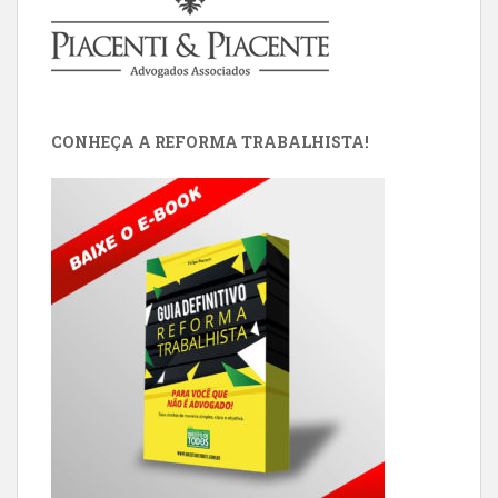
CONHEÇA A REFORMA TRABALHISTA!