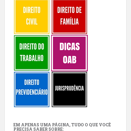
EM APENAS UMA PÁGINA, TUDO O QUE VOCÊ
PRECISA SABER SOBRE: