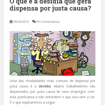
O que é a desídia que gera
dispensa por justa causa?
09/24/2013
191 Comentários
Uma das modalidades mais comuns de dispensa por
justa causa é a
desídia
. Muitos trabalhadores são
dispensados por justa causa de seus empregos com
esta justificativa e não entendem o que isso vem a ser.
É o que explicaremos a seguir.