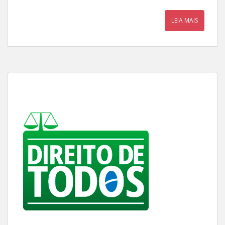
LEIA MAIS