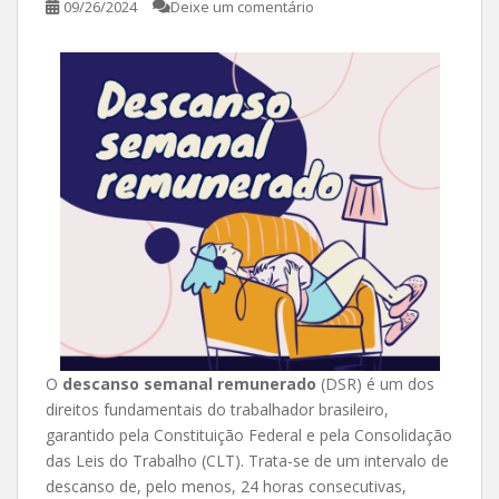
09/26/2024
Deixe um comentário
O
descanso semanal remunerado
(DSR) é um dos
direitos fundamentais do trabalhador brasileiro,
garantido pela Constituição Federal e pela Consolidação
das Leis do Trabalho (CLT). Trata-se de um intervalo de
descanso de, pelo menos, 24 horas consecutivas,