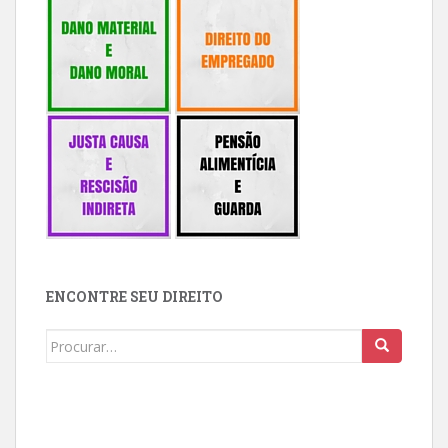
ENCONTRE SEU DIREITO
Buscar: