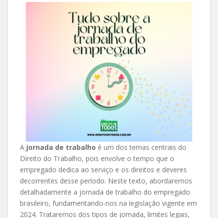
A
jornada de trabalho
é um dos temas centrais do
Direito do Trabalho, pois envolve o tempo que o
empregado dedica ao serviço e os direitos e deveres
decorrentes desse período. Neste texto, abordaremos
detalhadamente a jornada de trabalho do empregado
brasileiro, fundamentando-nos na legislação vigente em
2024. Trataremos dos tipos de jornada, limites legais,