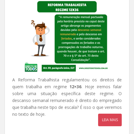
A Reforma Trabalhista regulamentou os direitos de
quem trabalha em regime
12×36
. Hoje iremos falar
sobre uma situação específica deste regime. O
descanso semanal remunerado é direito do empregado
que trabalha neste tipo de escala? É isso o que veremos
no texto de hoje.
LEIA MAIS