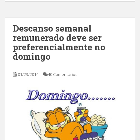
Descanso semanal
remunerado deve ser
preferencialmente no
domingo
01/23/2014
40 Comentários