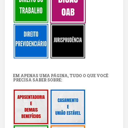
EM APENAS UMA PÁGINA, TUDO O QUE VOCÊ
PRECISA SABER SOBRE: