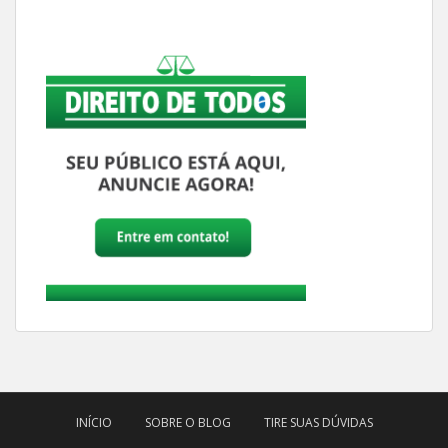
INÍCIO
SOBRE O BLOG
TIRE SUAS DÚVIDAS