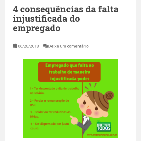
4 consequências da falta
injustificada do
empregado
06/28/2018
Deixe um comentário