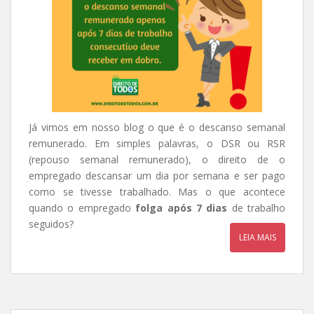
Já vimos em nosso blog o que é o descanso semanal
remunerado. Em simples palavras, o DSR ou RSR
(repouso semanal remunerado), o direito de o
empregado descansar um dia por semana e ser pago
como se tivesse trabalhado. Mas o que acontece
quando o empregado
folga após 7 dias
de trabalho
seguidos?
LEIA MAIS