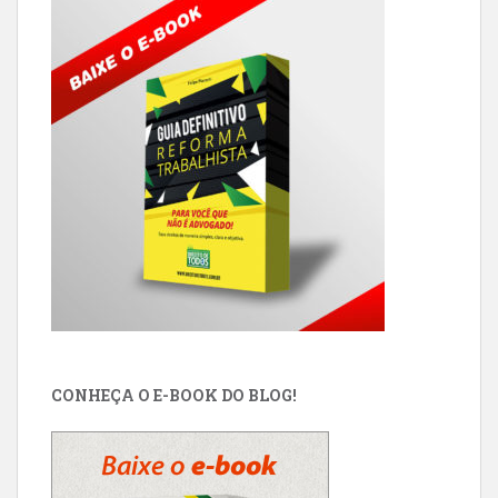
CONHEÇA O E-BOOK DO BLOG!