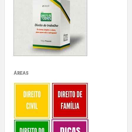
ÁREAS