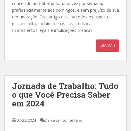
concedido ao trabalhador uma vez por semana,
preferencialmente aos domingos, e sem prejuízo de sua
remuneração. Este artigo detalha todos os aspectos
desse direito, incluindo suas características,
fundamentos legais e implicações práticas.
LEIA MAIS
Jornada de Trabalho: Tudo
o que Você Precisa Saber
em 2024
07/25/2024
Deixe um comentário