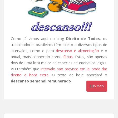
Como já vimos aqui no blog
Direito de Todos
, os
trabalhadores brasileiros têm direito a diversos tipos de
intervalos, como o para
descanso e alimentação
e o
anual, mais conhecido como
férias
. Estes, são apenas
dois de uma lista maior de espécies de intervalos legais.
Viu também que
intervalo não previsto em lei pode dar
direito a hora extra
. O texto de hoje abordará o
descanso semanal remunerado
.
LEIA MAIS