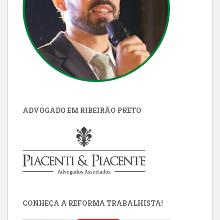
ADVOGADO EM RIBEIRÃO PRETO
CONHEÇA A REFORMA TRABALHISTA!