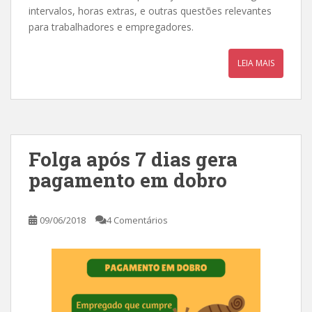
intervalos, horas extras, e outras questões relevantes
para trabalhadores e empregadores.
LEIA MAIS
Folga após 7 dias gera
pagamento em dobro
09/06/2018
4 Comentários