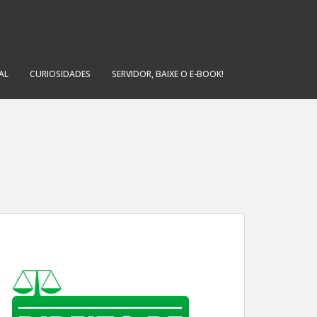
AL
CURIOSIDADES
SERVIDOR, BAIXE O E-BOOK!