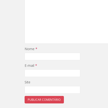
Nome
*
E-mail
*
Site