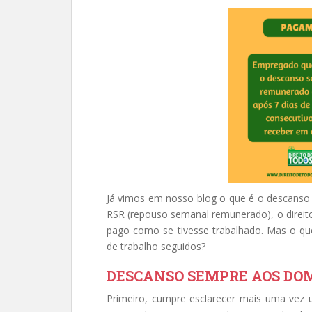
Já vimos em nosso blog o que é o descanso
RSR (repouso semanal remunerado), o direi
pago como se tivesse trabalhado. Mas o 
de trabalho seguidos?
DESCANSO SEMPRE AOS DO
Primeiro, cumpre esclarecer mais uma vez 