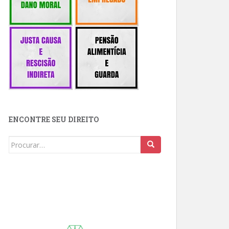
ENCONTRE SEU DIREITO
Buscar: