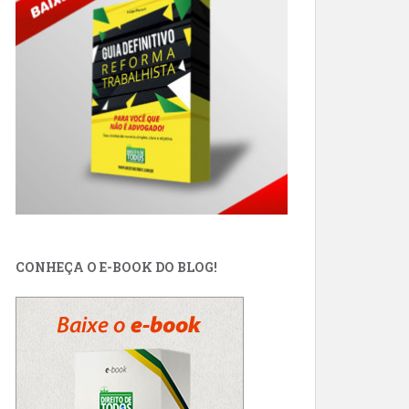
CONHEÇA O E-BOOK DO BLOG!