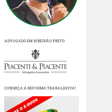
ADVOGADO EM RIBEIRÃO PRETO
CONHEÇA A REFORMA TRABALHISTA!