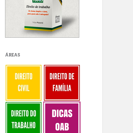
ÁREAS