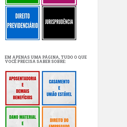
EM APENAS UMA PÁGINA, TUDO O QUE
VOCÊ PRECISA SABER SOBRE: