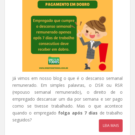
Já vimos em nosso blog o que é o descanso semanal
remunerado. Em simples palavras, o DSR ou RSR
(repouso semanal remunerado), o direito de o
empregado descansar um dia por semana e ser pago
como se tivesse trabalhado. Mas o que acontece
quando o empregado
folga após 7 dias
de trabalho
seguidos?
LEIA MAIS