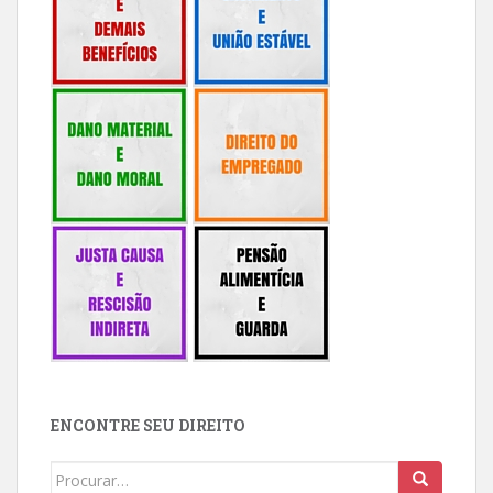
ENCONTRE SEU DIREITO
Buscar: