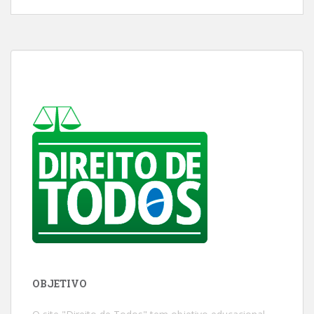
OBJETIVO