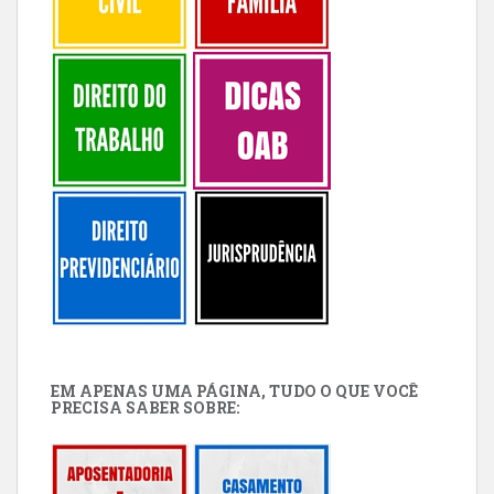
EM APENAS UMA PÁGINA, TUDO O QUE VOCÊ
PRECISA SABER SOBRE: