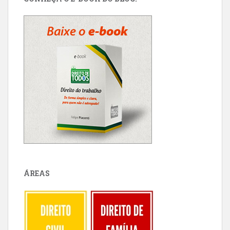
ÁREAS