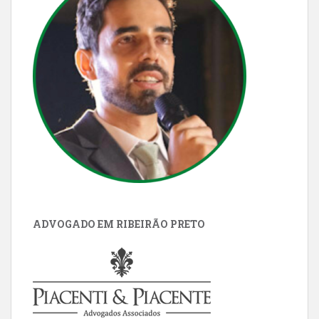
ADVOGADO EM RIBEIRÃO PRETO