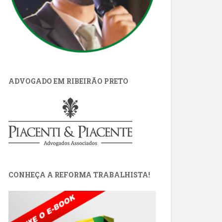
ADVOGADO EM RIBEIRÃO PRETO
CONHEÇA A REFORMA TRABALHISTA!