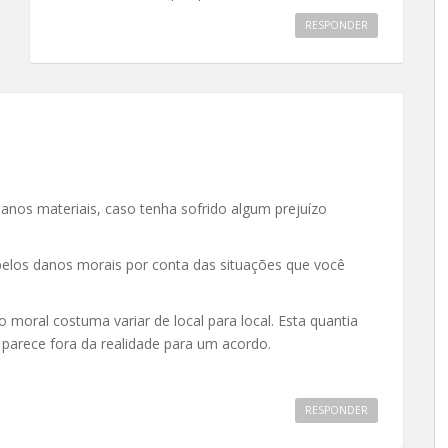
RESPONDER
anos materiais, caso tenha sofrido algum prejuízo
elos danos morais por conta das situações que você
 moral costuma variar de local para local. Esta quantia
o parece fora da realidade para um acordo.
RESPONDER