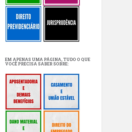
EM APENAS UMA PÁGINA, TUDO O QUE
VOCÊ PRECISA SABER SOBRE: