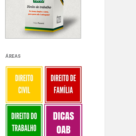
ÁREAS