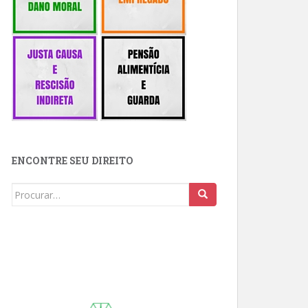
ENCONTRE SEU DIREITO
Buscar: