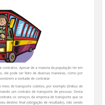
 de contratos. Apesar de a maioria da população ter em
o, ele pode ser feito de diversas maneiras, como por
onstrem a vontade de contratar.
meio de transporte coletivo, por exemplo (ônibus de
 firmando um contrato de transporte de pessoas. Desta
ontrata os serviços da empresa de transporte que se
seu destino final (obrigação de resultado), não sendo