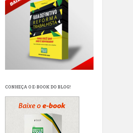
CONHEÇA O E-BOOK DO BLOG!