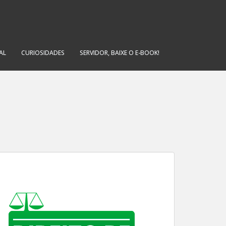
AL
CURIOSIDADES
SERVIDOR, BAIXE O E-BOOK!