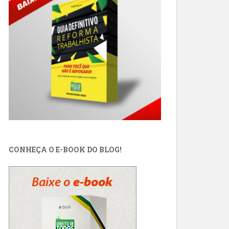
CONHEÇA O E-BOOK DO BLOG!