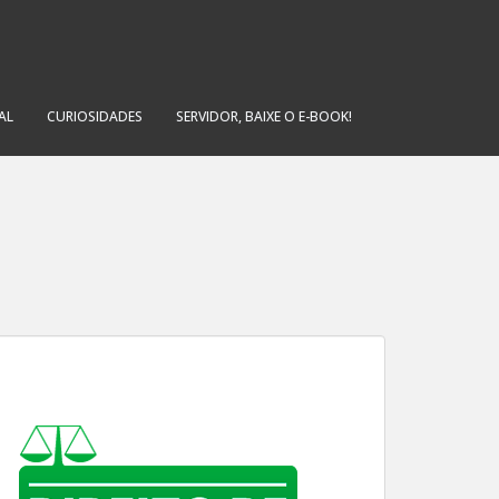
AL
CURIOSIDADES
SERVIDOR, BAIXE O E-BOOK!