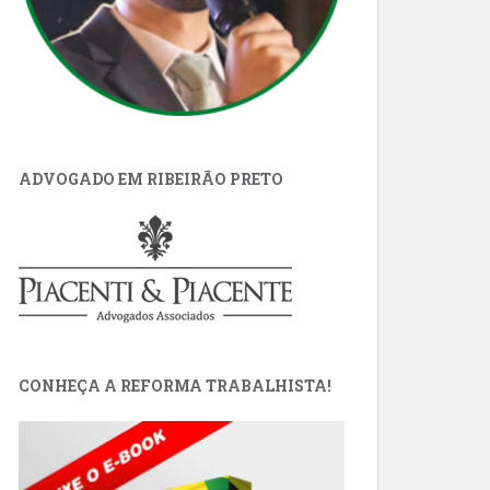
ADVOGADO EM RIBEIRÃO PRETO
CONHEÇA A REFORMA TRABALHISTA!