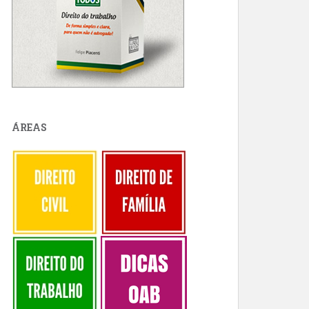
ÁREAS