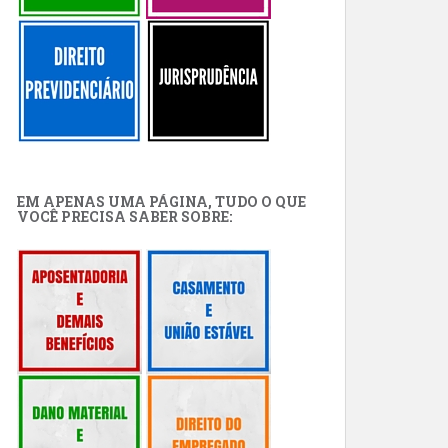
EM APENAS UMA PÁGINA, TUDO O QUE
VOCÊ PRECISA SABER SOBRE: