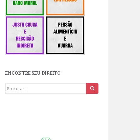
ENCONTRE SEU DIREITO
Buscar: