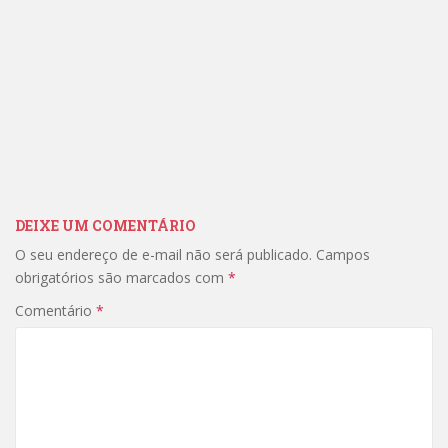
DEIXE UM COMENTÁRIO
O seu endereço de e-mail não será publicado.
Campos
obrigatórios são marcados com
*
Comentário
*