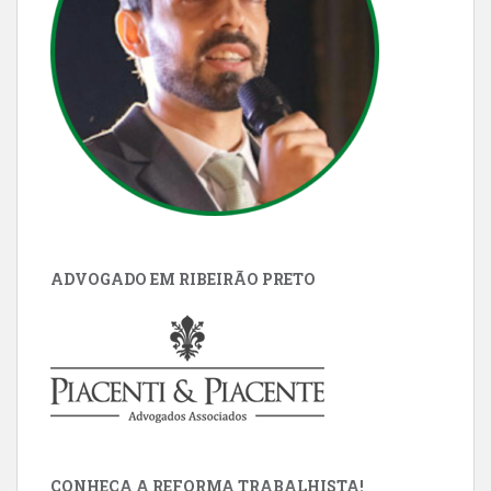
ADVOGADO EM RIBEIRÃO PRETO
CONHEÇA A REFORMA TRABALHISTA!