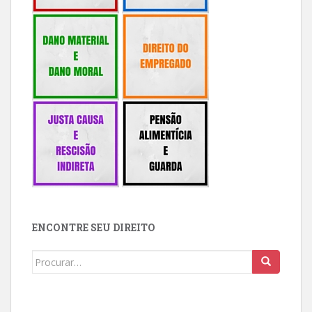
ENCONTRE SEU DIREITO
Buscar: