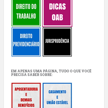
EM APENAS UMA PÁGINA, TUDO O QUE VOCÊ
PRECISA SABER SOBRE: