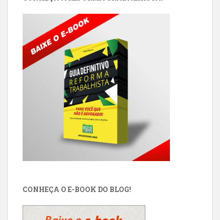
CONHEÇA O E-BOOK DO BLOG!