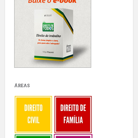
ÁREAS