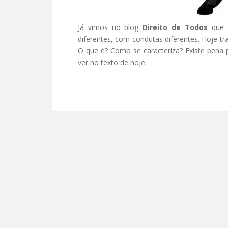
Já vimos no blog
Direito de Todos
que
diferentes, com condutas diferentes. Hoje 
O que é? Como se caracteriza? Existe pena 
ver no texto de hoje.