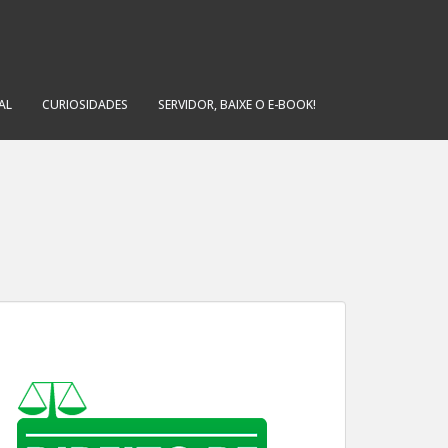
AL
CURIOSIDADES
SERVIDOR, BAIXE O E-BOOK!