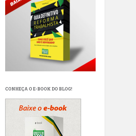
CONHEÇA O E-BOOK DO BLOG!