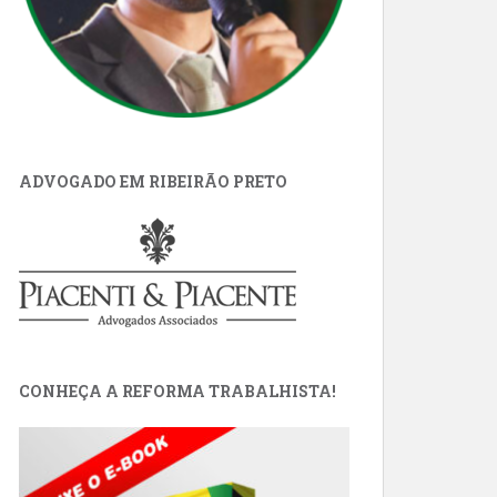
ADVOGADO EM RIBEIRÃO PRETO
CONHEÇA A REFORMA TRABALHISTA!