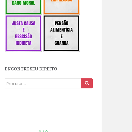
ENCONTRE SEU DIREITO
Buscar: