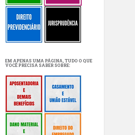
EM APENAS UMA PÁGINA, TUDO O QUE
VOCÊ PRECISA SABER SOBRE: