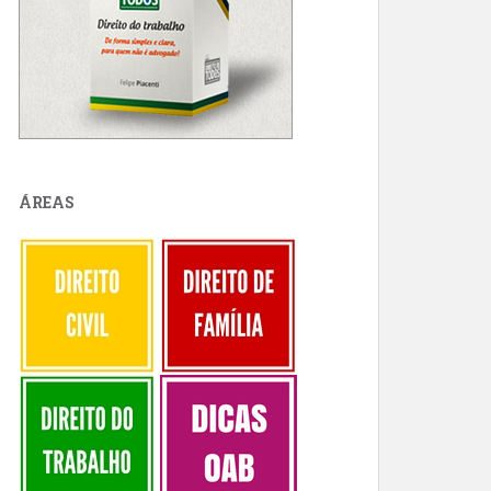
ÁREAS