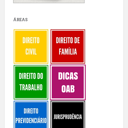
ÁREAS