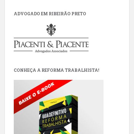
ADVOGADO EM RIBEIRÃO PRETO
CONHEÇA A REFORMA TRABALHISTA!