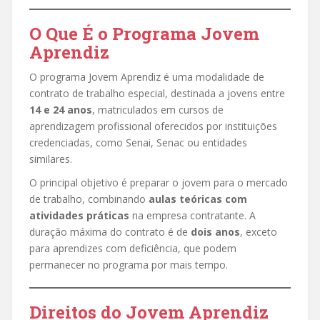
O Que É o Programa Jovem
Aprendiz
O programa Jovem Aprendiz é uma modalidade de
contrato de trabalho especial, destinada a jovens entre
14 e 24 anos
, matriculados em cursos de
aprendizagem profissional oferecidos por instituições
credenciadas, como Senai, Senac ou entidades
similares.
O principal objetivo é preparar o jovem para o mercado
de trabalho, combinando
aulas teóricas com
atividades práticas
na empresa contratante. A
duração máxima do contrato é de
dois anos
, exceto
para aprendizes com deficiência, que podem
permanecer no programa por mais tempo.
Direitos do Jovem Aprendiz