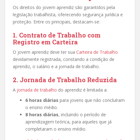
Os direitos do jovem aprendiz são garantidos pela
legislação trabalhista, oferecendo segurança jurídica e
proteção. Entre os principais, destacam-se:
1. Contrato de Trabalho com
Registro em Carteira
O jovem aprendiz deve ter sua
Carteira de Trabalho
devidamente registrada, constando a condição de
aprendiz, o salário e a jornada de trabalho.
2. Jornada de Trabalho Reduzida
A
jornada de trabalho
do aprendiz é limitada a:
6 horas diárias
para jovens que não concluíram
o ensino médio.
8 horas diárias
, incluindo o período de
aprendizagem teórica, para aqueles que já
completaram o ensino médio.