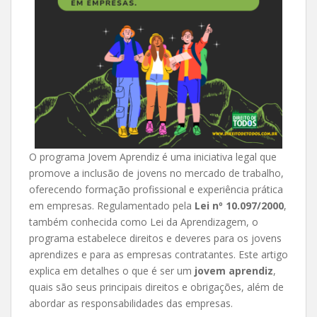
O programa Jovem Aprendiz é uma iniciativa legal que
promove a inclusão de jovens no mercado de trabalho,
oferecendo formação profissional e experiência prática
em empresas. Regulamentado pela
Lei nº 10.097/2000
,
também conhecida como Lei da Aprendizagem, o
programa estabelece direitos e deveres para os jovens
aprendizes e para as empresas contratantes. Este artigo
explica em detalhes o que é ser um
jovem aprendiz
,
quais são seus principais direitos e obrigações, além de
abordar as responsabilidades das empresas.