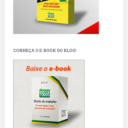
CONHEÇA O E-BOOK DO BLOG!