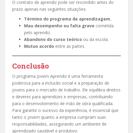
O contrato de aprendiz pode ser rescindido antes do
prazo apenas nas seguintes situações:
Término do programa de aprendizagem.
Mau desempenho ou falta grave
cometida
pelo aprendiz.
Abandono do curso teórico
ou da escola.
Mutuo acordo
entre as partes.
Conclusão
O programa Jovem Aprendiz é uma ferramenta
poderosa para a inclusão social e a preparação de
jovens para o mercado de trabalho. Ele equilibra direitos
e deveres para aprendizes e empresas, contribuindo
para o desenvolvimento de mão de obra qualificada.
Para garantir o sucesso da experiência, é essencial que
tanto o jovem quanto a empresa cumpram suas
responsabilidades, assegurando um ambiente de
aprendizado saudável e produtivo.