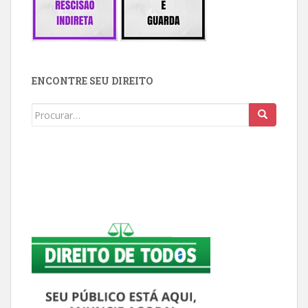
ENCONTRE SEU DIREITO
Buscar: