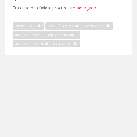
Em caso de dúvida, procure um
advogado
.
jovem aprendiz
o que é o programa jovem aprendiz
quais os deveres do jovem aprendiz
quais os direitos do jovem aprendiz