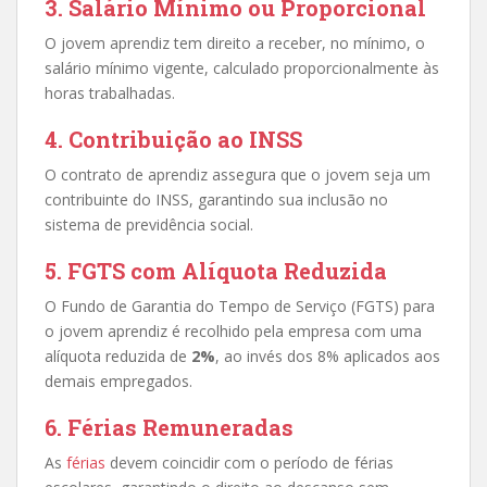
3. Salário Mínimo ou Proporcional
O jovem aprendiz tem direito a receber, no mínimo, o
salário mínimo vigente, calculado proporcionalmente às
horas trabalhadas.
4. Contribuição ao INSS
O contrato de aprendiz assegura que o jovem seja um
contribuinte do INSS, garantindo sua inclusão no
sistema de previdência social.
5. FGTS com Alíquota Reduzida
O Fundo de Garantia do Tempo de Serviço (FGTS) para
o jovem aprendiz é recolhido pela empresa com uma
alíquota reduzida de
2%
, ao invés dos 8% aplicados aos
demais empregados.
6. Férias Remuneradas
As
férias
devem coincidir com o período de férias