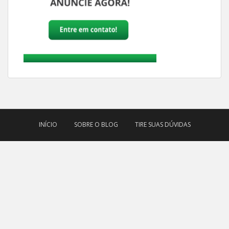
INÍCIO
SOBRE O BLOG
TIRE SUAS DÚVIDAS