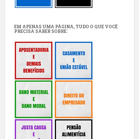
EM APENAS UMA PÁGINA, TUDO O QUE VOCÊ
PRECISA SABER SOBRE: