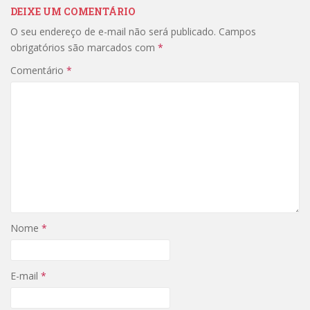
DEIXE UM COMENTÁRIO
O seu endereço de e-mail não será publicado.
Campos
obrigatórios são marcados com
*
Comentário
*
Nome
*
E-mail
*