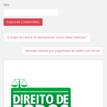
Site
Navegação
Golpe da central de atendimento: banco deve indenizar?
de
Post
Rescisão indireta por pagamento de salário por fora