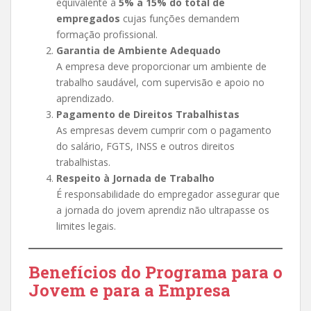
equivalente a
5% a 15% do total de
empregados
cujas funções demandem
formação profissional.
Garantia de Ambiente Adequado
A empresa deve proporcionar um ambiente de
trabalho saudável, com supervisão e apoio no
aprendizado.
Pagamento de Direitos Trabalhistas
As empresas devem cumprir com o pagamento
do salário, FGTS, INSS e outros direitos
trabalhistas.
Respeito à Jornada de Trabalho
É responsabilidade do empregador assegurar que
a jornada do jovem aprendiz não ultrapasse os
limites legais.
Benefícios do Programa para o
Jovem e para a Empresa