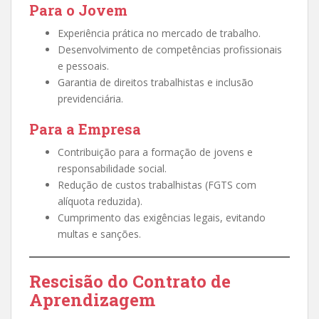
Para o Jovem
Experiência prática no mercado de trabalho.
Desenvolvimento de competências profissionais
e pessoais.
Garantia de direitos trabalhistas e inclusão
previdenciária.
Para a Empresa
Contribuição para a formação de jovens e
responsabilidade social.
Redução de custos trabalhistas (FGTS com
alíquota reduzida).
Cumprimento das exigências legais, evitando
multas e sanções.
Rescisão do Contrato de
Aprendizagem