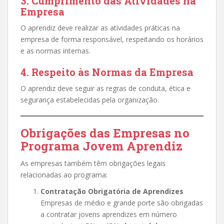
3. Cumprimento das Atividades na
Empresa
O aprendiz deve realizar as atividades práticas na
empresa de forma responsável, respeitando os horários
e as normas internas.
4. Respeito às Normas da Empresa
O aprendiz deve seguir as regras de conduta, ética e
segurança estabelecidas pela organização.
Obrigações das Empresas no
Programa Jovem Aprendiz
As empresas também têm obrigações legais
relacionadas ao programa:
Contratação Obrigatória de Aprendizes
Empresas de médio e grande porte são obrigadas
a contratar jovens aprendizes em número