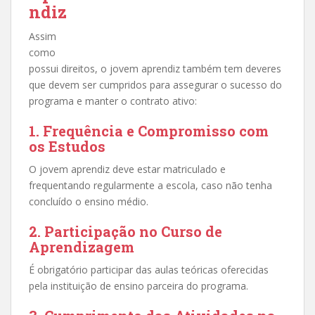
ndiz
Assim
como
possui direitos, o jovem aprendiz também tem deveres
que devem ser cumpridos para assegurar o sucesso do
programa e manter o contrato ativo:
1. Frequência e Compromisso com
os Estudos
O jovem aprendiz deve estar matriculado e
frequentando regularmente a escola, caso não tenha
concluído o ensino médio.
2. Participação no Curso de
Aprendizagem
É obrigatório participar das aulas teóricas oferecidas
pela instituição de ensino parceira do programa.