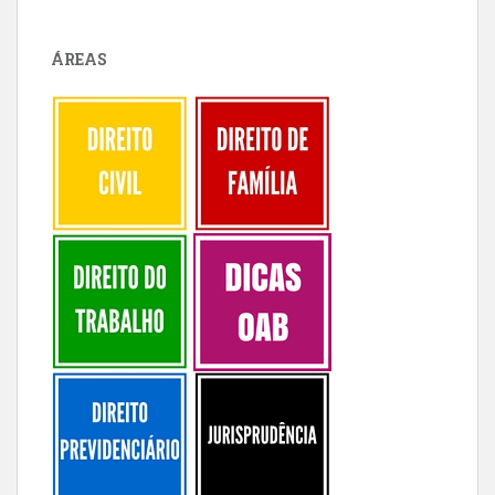
ÁREAS