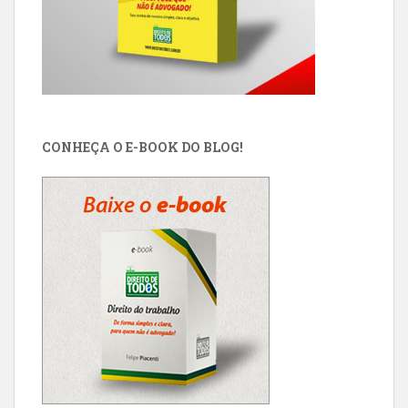
CONHEÇA O E-BOOK DO BLOG!