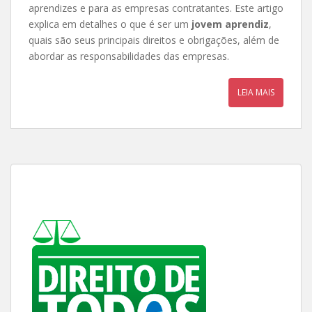
aprendizes e para as empresas contratantes. Este artigo
explica em detalhes o que é ser um
jovem aprendiz
,
quais são seus principais direitos e obrigações, além de
abordar as responsabilidades das empresas.
LEIA MAIS