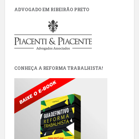
ADVOGADO EM RIBEIRÃO PRETO
CONHEÇA A REFORMA TRABALHISTA!