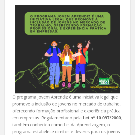
O programa Jovem Aprendiz é uma iniciativa legal que
promove a inclusão de jovens no mercado de trabalho,
oferecendo formação profissional e experiência prática
em empresas. Regulamentado pela
Lei nº 10.097/2000
,
também conhecida como Lei da Aprendizagem, o
programa estabelece direitos e deveres para os jovens