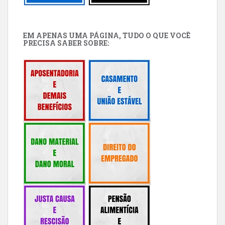
EM APENAS UMA PÁGINA, TUDO O QUE VOCÊ
PRECISA SABER SOBRE: