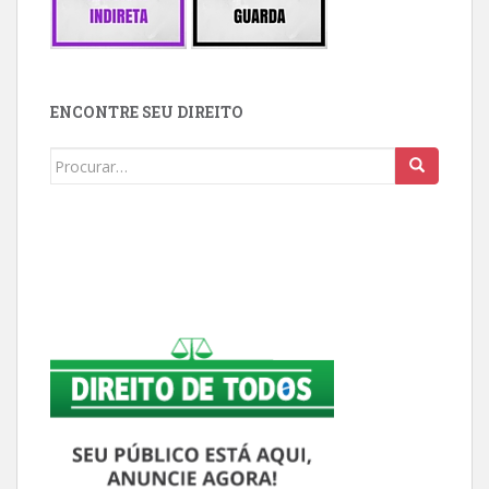
ENCONTRE SEU DIREITO
Buscar: