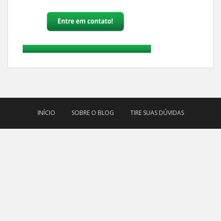
INÍCIO
SOBRE O BLOG
TIRE SUAS DÚVIDAS