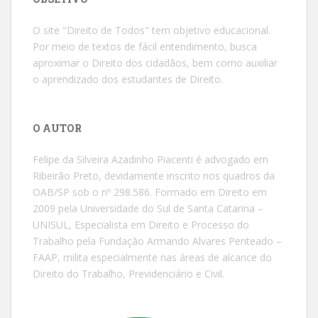
O site "Direito de Todos" tem objetivo educacional.
Por meio de textos de fácil entendimento, busca
aproximar o Direito dos cidadãos, bem como auxiliar
o aprendizado dos estudantes de Direito.
O AUTOR
Felipe da Silveira Azadinho Piacenti é advogado em
Ribeirão Preto, devidamente inscrito nos quadros da
OAB/SP sob o nº 298.586. Formado em Direito em
2009 pela Universidade do Sul de Santa Catarina –
UNISUL, Especialista em Direito e Processo do
Trabalho pela Fundação Armando Alvares Penteado –
FAAP, milita especialmente nas áreas de alcance do
Direito do Trabalho, Previdenciário e Civil.