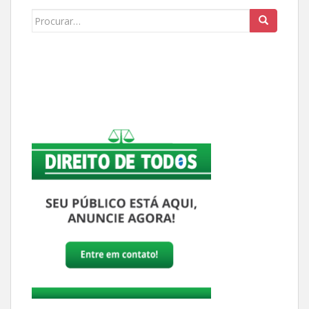
Buscar: