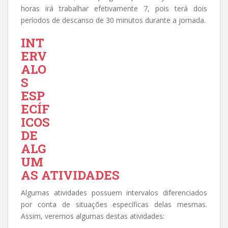
horas irá trabalhar efetivamente 7, pois terá dois
períodos de descanso de 30 minutos durante a jornada.
INT
ERV
ALO
S
ESP
ECÍF
ICOS
DE
ALG
UM
AS ATIVIDADES
Algumas atividades possuem intervalos diferenciados
por conta de situações específicas delas mesmas.
Assim, veremos algumas destas atividades: