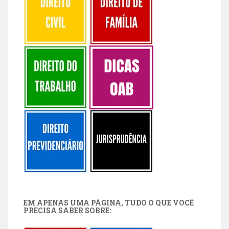
EM APENAS UMA PÁGINA, TUDO O QUE VOCÊ
PRECISA SABER SOBRE: