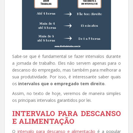
Sabe-se que é fundamental se fazer intervalos durante
a jornada de trabalho. Eles não servem apenas para o
descanso do empregado, mas também para melhorar a
sua produtividade. Por isso, é interessante saber quais
os
intervalos que o empregado tem direito
.
Assim, no texto de hoje, veremos de maneira simples
os principais intervalos garantidos por lei.
INTERVALO PARA DESCANSO
E ALIMENTAÇÃO
O
intervalo para descanso e alimentação
é a popular