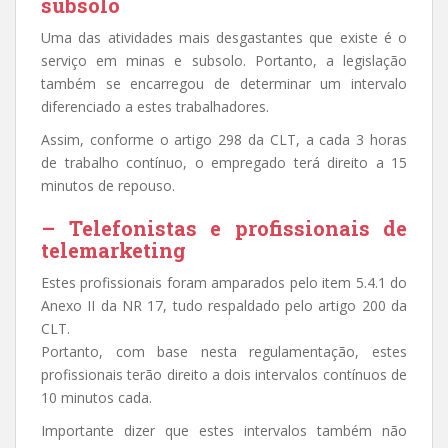
subsolo
Uma das atividades mais desgastantes que existe é o
serviço em minas e subsolo. Portanto, a legislação
também se encarregou de determinar um intervalo
diferenciado a estes trabalhadores.
Assim, conforme o artigo 298 da CLT, a cada 3 horas
de trabalho contínuo, o empregado terá direito a 15
minutos de repouso.
– Telefonistas e profissionais de
telemarketing
Estes profissionais foram amparados pelo item 5.4.1 do
Anexo II da NR 17, tudo respaldado pelo artigo 200 da
CLT.
Portanto, com base nesta regulamentação, estes
profissionais terão direito a dois intervalos contínuos de
10 minutos cada.
Importante dizer que estes intervalos também não