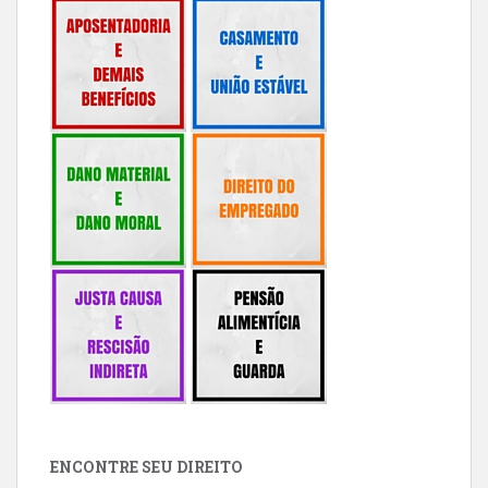
ENCONTRE SEU DIREITO