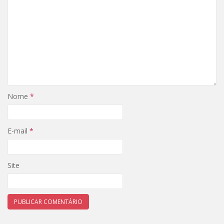
Nome
*
E-mail
*
Site