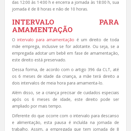
das 12:00 às 14:00 h e encerra a jornada às 18:00 h, sua
jornada é de 8 horas e não de 10 horas.
INTERVALO PARA
AMAMENTAÇÃO
O
intervalo para amamentação
é um direito de toda
mãe emprega, inclusive se for adotante. Ou seja, se a
empregada adotar um bebê em fase de amamentação,
este direito está preservado.
Dessa forma, de acordo com o artigo 396 da CLT, até
os 6 meses de idade da criança, a mãe terá direito a
dois intervalos de meia hora para amamenta-lo.
Além disso, se a criança precisar de cuidados especiais
após os 6 meses de idade, este direito pode ser
ampliado por mais tempo.
Diferente do que ocorre com o intervalo para descanso
e alimentação, esta pausa é incluída na jornada de
trabalho. Assim, a empregada que tem jornada de 8