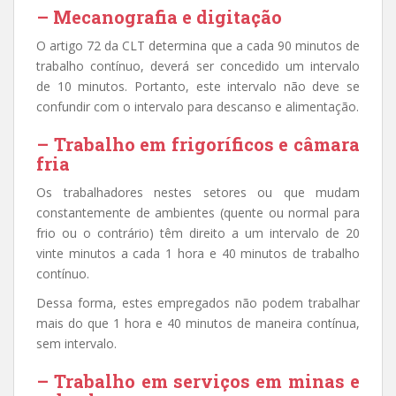
– Mecanografia e digitação
O artigo 72 da CLT determina que a cada 90 minutos de
trabalho contínuo, deverá ser concedido um intervalo
de 10 minutos. Portanto, este intervalo não deve se
confundir com o intervalo para descanso e alimentação.
– Trabalho em frigoríficos e câmara
fria
Os trabalhadores nestes setores ou que mudam
constantemente de ambientes (quente ou normal para
frio ou o contrário) têm direito a um intervalo de 20
vinte minutos a cada 1 hora e 40 minutos de trabalho
contínuo.
Dessa forma, estes empregados não podem trabalhar
mais do que 1 hora e 40 minutos de maneira contínua,
sem intervalo.
– Trabalho em serviços em minas e