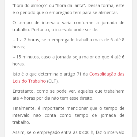
“hora do almoço” ou “hora da janta”. Dessa forma, este
é o período que o empregado tem para se alimentar.
O tempo de intervalo varia conforme a jornada de
trabalho. Portanto, o intervalo pode ser de:
– 1 a 2 horas, se o empregado trabalha mais de 6 até 8
horas;
– 15 minutos, caso a jornada seja maior do que 4 até 6
horas.
Isto é o que determina o artigo 71 da
Consolidação das
Leis do Trabalho
(CLT).
Entretanto, como se pode ver, aqueles que trabalham
até 4 horas por dia não tem esse direito.
Finalmente, é importante mencionar que o tempo de
intervalo não conta como tempo de jornada de
trabalho.
Assim, se o empregado entra às 08:00 h, faz o intervalo