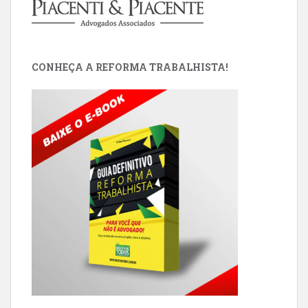
CONHEÇA A REFORMA TRABALHISTA!