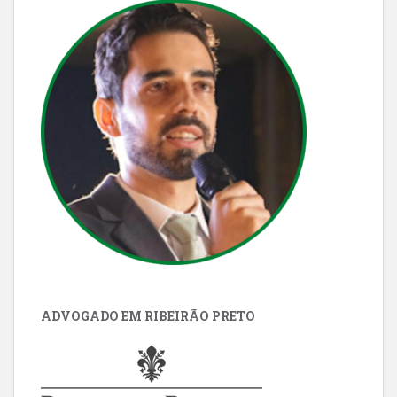
ADVOGADO EM RIBEIRÃO PRETO