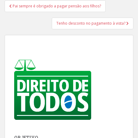
Navegação
Pai sempre é obrigado a pagar pensão aos filhos?
de
Post
Tenho desconto no pagamento à vista?
OBJETIVO