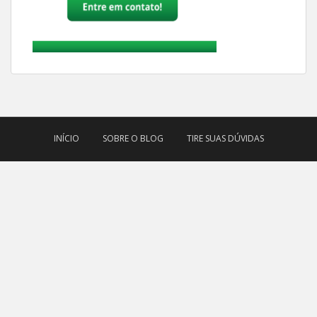
INÍCIO
SOBRE O BLOG
TIRE SUAS DÚVIDAS