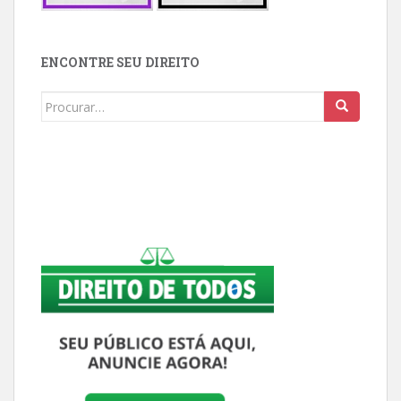
ENCONTRE SEU DIREITO
Buscar: