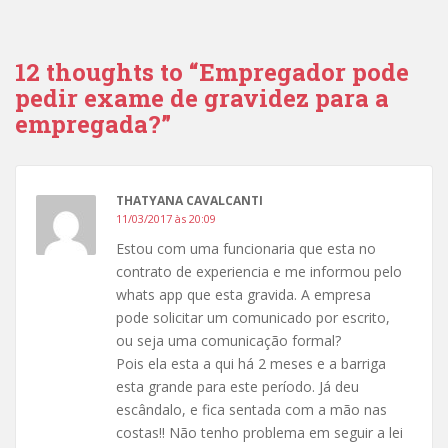
12 thoughts to “Empregador pode
pedir exame de gravidez para a
empregada?”
THATYANA CAVALCANTI
11/03/2017 às 20:09
Estou com uma funcionaria que esta no
contrato de experiencia e me informou pelo
whats app que esta gravida. A empresa
pode solicitar um comunicado por escrito,
ou seja uma comunicação formal?
Pois ela esta a qui há 2 meses e a barriga
esta grande para este período. Já deu
escândalo, e fica sentada com a mão nas
costas!! Não tenho problema em seguir a lei