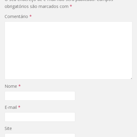
obrigatórios são marcados com
*
Comentário
*
Nome
*
E-mail
*
Site