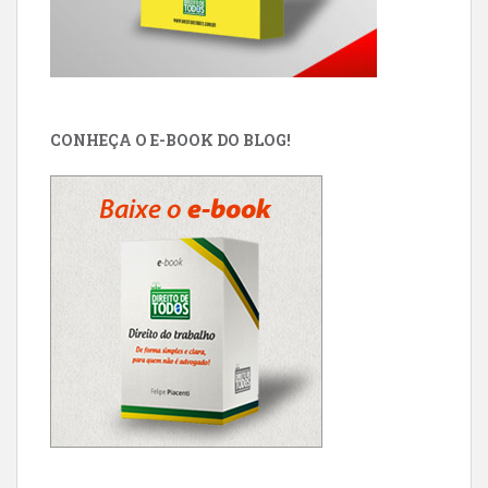
CONHEÇA O E-BOOK DO BLOG!