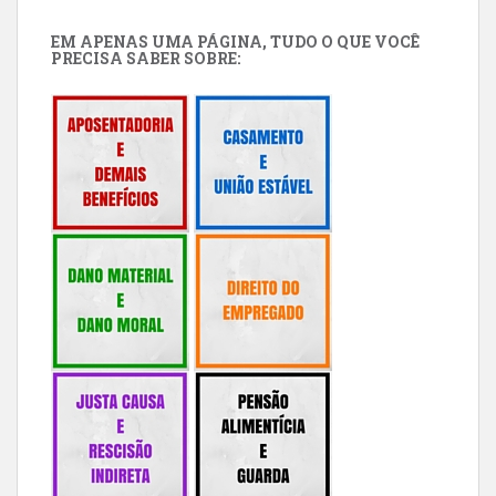
EM APENAS UMA PÁGINA, TUDO O QUE VOCÊ
PRECISA SABER SOBRE: