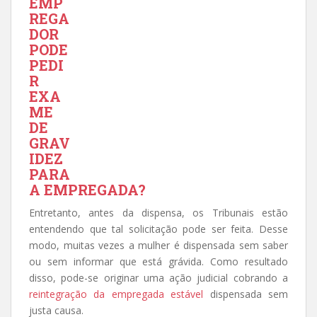
EMP
REGA
DOR
PODE
PEDI
R
EXA
ME
DE
GRAV
IDEZ
PARA
A EMPREGADA?
Entretanto, antes da dispensa, os Tribunais estão
entendendo que tal solicitação pode ser feita. Desse
modo, muitas vezes a mulher é dispensada sem saber
ou sem informar que está grávida. Como resultado
disso, pode-se originar uma ação judicial cobrando a
reintegração da empregada estável
dispensada sem
justa causa.