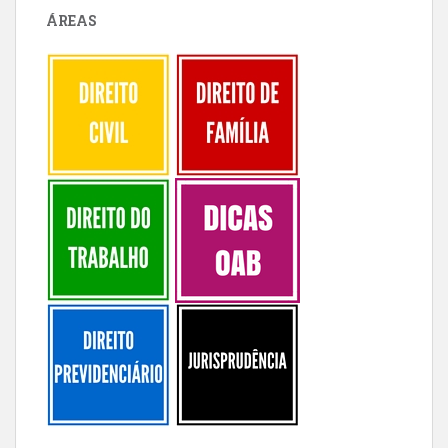
ÁREAS