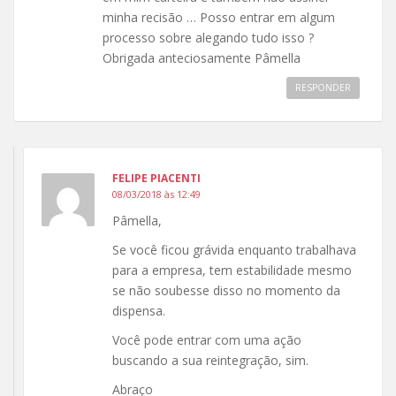
minha recisão … Posso entrar em algum
processo sobre alegando tudo isso ?
Obrigada anteciosamente Pâmella
RESPONDER
FELIPE PIACENTI
08/03/2018 às 12:49
Pâmella,
Se você ficou grávida enquanto trabalhava
para a empresa, tem estabilidade mesmo
se não soubesse disso no momento da
dispensa.
Você pode entrar com uma ação
buscando a sua reintegração, sim.
Abraço