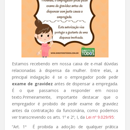
Estamos recebendo em nossa caixa de e-mail dúvidas
relacionadas à dispensa da mulher. Entre elas, a
principal indagação é se o empregador pode pedir
exame de gravidez
antes de dispensar a empregada.
É o que passamos a responder em nosso
texto.
Primeiramente, importante destacar que o
empregador é proibido de pedir exame de gravidez
antes da contratação da funcionária, como podemos
ver transcrevendo os arts. 1º e 2º, I, da
Lei nº 9.029/95
:
“Art. 1º É proibida a adoção de qualquer prática