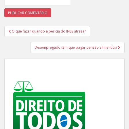
Navegação
O que fazer quando a perícia do INSS atrasa?
de
Post
Desempregado tem que pagar pensão alimentícia