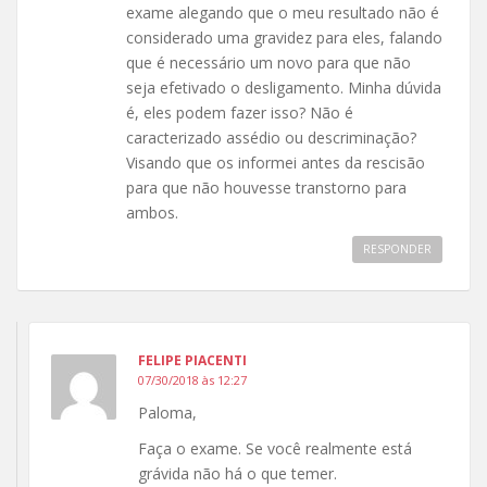
exame alegando que o meu resultado não é
considerado uma gravidez para eles, falando
que é necessário um novo para que não
seja efetivado o desligamento. Minha dúvida
é, eles podem fazer isso? Não é
caracterizado assédio ou descriminação?
Visando que os informei antes da rescisão
para que não houvesse transtorno para
ambos.
RESPONDER
FELIPE PIACENTI
07/30/2018 às 12:27
Paloma,
Faça o exame. Se você realmente está
grávida não há o que temer.