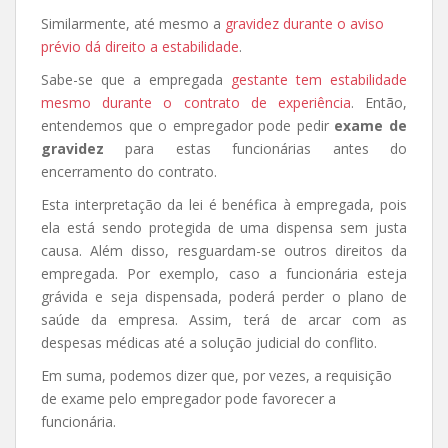
Similarmente, até mesmo a
gravidez durante o aviso
prévio dá direito a estabilidade
.
Sabe-se que a empregada
gestante tem estabilidade
mesmo durante o contrato de experiência
. Então,
entendemos que o empregador pode pedir
exame de
gravidez
para estas funcionárias antes do
encerramento do contrato.
Esta interpretação da lei é benéfica à empregada, pois
ela está sendo protegida de uma dispensa sem justa
causa. Além disso, resguardam-se outros direitos da
empregada. Por exemplo, caso a funcionária esteja
grávida e seja dispensada, poderá perder o plano de
saúde da empresa. Assim, terá de arcar com as
despesas médicas até a solução judicial do conflito.
Em suma, podemos dizer que, por vezes, a requisição
de exame pelo empregador pode favorecer a
funcionária.