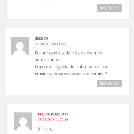
RESPONDER
JÉSSICA
08/20/2018 às 11:56
Fui pré contratada e fiz os exames
admissionais
Logo em seguida descubro que estou
grávida a empresa pode me demitir ?
RESPONDER
FELIPE PIACENTI
08/28/2018 às 20:16
Jéssica,