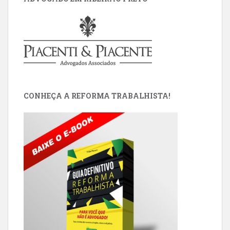
CONHEÇA A REFORMA TRABALHISTA!