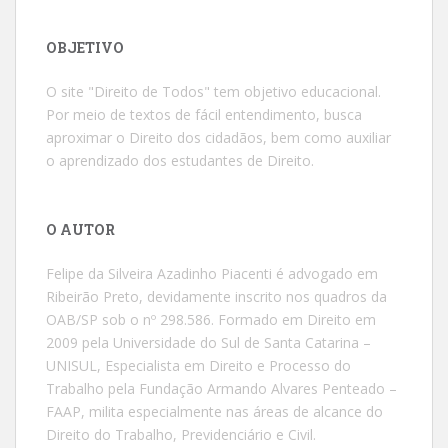
OBJETIVO
O site "Direito de Todos" tem objetivo educacional.
Por meio de textos de fácil entendimento, busca
aproximar o Direito dos cidadãos, bem como auxiliar
o aprendizado dos estudantes de Direito.
O AUTOR
Felipe da Silveira Azadinho Piacenti é advogado em
Ribeirão Preto, devidamente inscrito nos quadros da
OAB/SP sob o nº 298.586. Formado em Direito em
2009 pela Universidade do Sul de Santa Catarina –
UNISUL, Especialista em Direito e Processo do
Trabalho pela Fundação Armando Alvares Penteado –
FAAP, milita especialmente nas áreas de alcance do
Direito do Trabalho, Previdenciário e Civil.