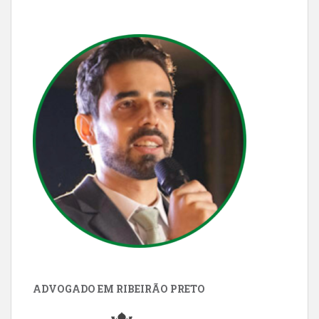
ADVOGADO EM RIBEIRÃO PRETO