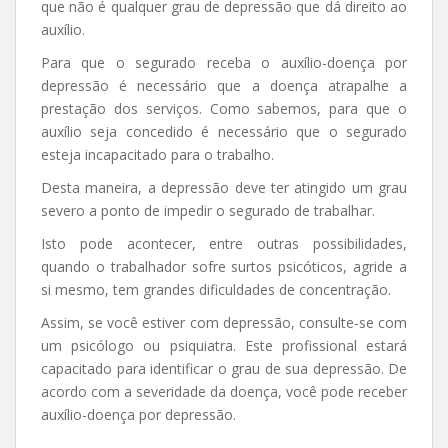
que não é qualquer grau de depressão que dá direito ao
auxílio.
Para que o segurado receba o auxílio-doença por
depressão é necessário que a doença atrapalhe a
prestação dos serviços. Como sabemos, para que o
auxílio seja concedido é necessário que o segurado
esteja incapacitado para o trabalho.
Desta maneira, a depressão deve ter atingido um grau
severo a ponto de impedir o segurado de trabalhar.
Isto pode acontecer, entre outras possibilidades,
quando o trabalhador sofre surtos psicóticos, agride a
si mesmo, tem grandes dificuldades de concentração.
Assim, se você estiver com depressão, consulte-se com
um psicólogo ou psiquiatra. Este profissional estará
capacitado para identificar o grau de sua depressão. De
acordo com a severidade da doença, você pode receber
auxílio-doença por depressão.