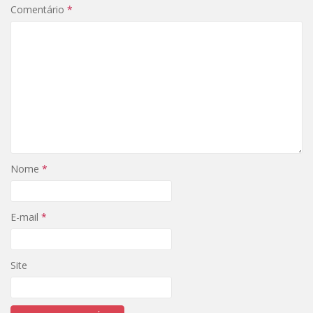
Comentário
*
Nome
*
E-mail
*
Site