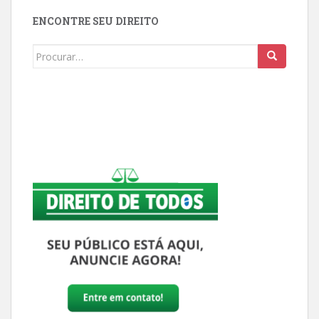
ENCONTRE SEU DIREITO
Buscar: