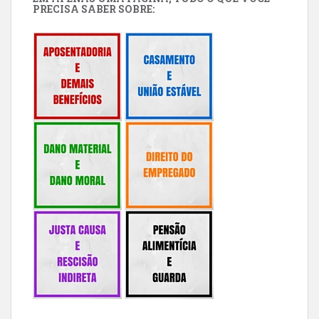
PRECISA SABER SOBRE: