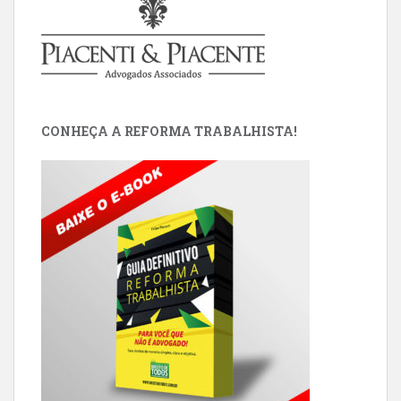
CONHEÇA A REFORMA TRABALHISTA!