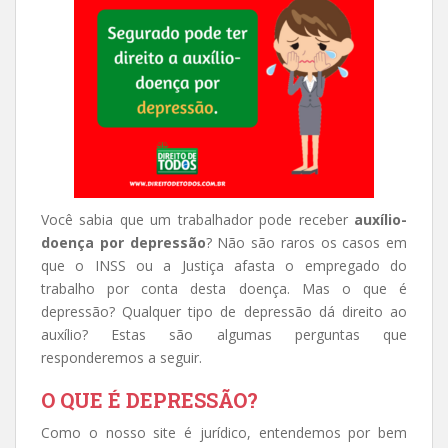
Você sabia que um trabalhador pode receber
auxílio-
doença por depressão
? Não são raros os casos em
que o INSS ou a Justiça afasta o empregado do
trabalho por conta desta doença. Mas o que é
depressão? Qualquer tipo de depressão dá direito ao
auxílio? Estas são algumas perguntas que
responderemos a seguir.
O QUE É DEPRESSÃO?
Como o nosso site é jurídico, entendemos por bem