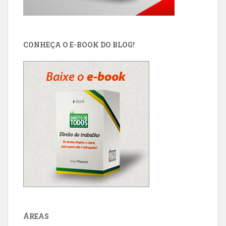
CONHEÇA O E-BOOK DO BLOG!
ÁREAS