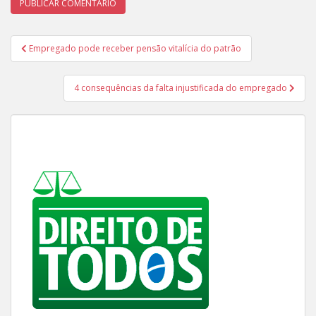
Navegação
Empregado pode receber pensão vitalícia do patrão
de
Post
4 consequências da falta injustificada do empregado