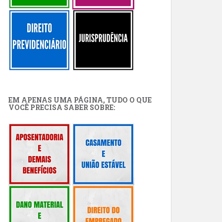
EM APENAS UMA PÁGINA, TUDO O QUE
VOCÊ PRECISA SABER SOBRE: