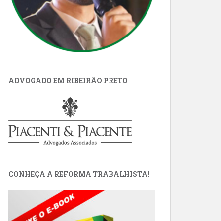
ADVOGADO EM RIBEIRÃO PRETO
CONHEÇA A REFORMA TRABALHISTA!