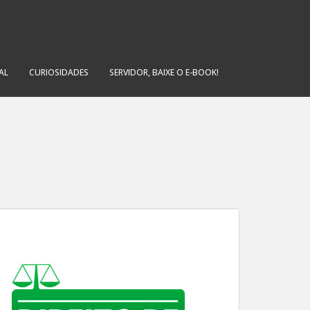
AL
CURIOSIDADES
SERVIDOR, BAIXE O E-BOOK!