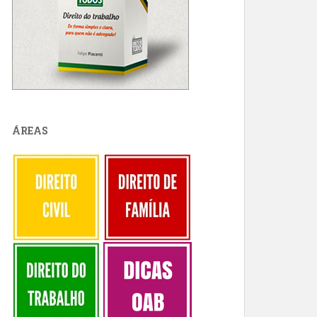
ÁREAS