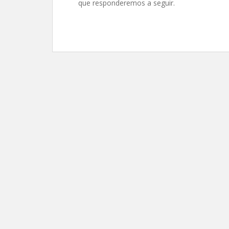
que responderemos a seguir.