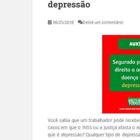
depressão
06/25/2018
Deixe um comentário
Você sabia que um trabalhador pode receb
casos em que o INSS ou a Justiça afasta o 
que é depressão? Qualquer tipo de depressã