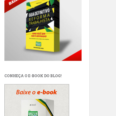
CONHEÇA O E-BOOK DO BLOG!