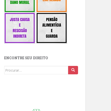
ENCONTRE SEU DIREITO
Buscar: