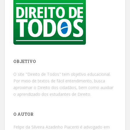
OBJETIVO
O site "Direito de Todos" tem objetivo educacional.
Por meio de textos de fácil entendimento, busca
aproximar o Direito dos cidadãos, bem como auxiliar
o aprendizado dos estudantes de Direito.
O AUTOR
Felipe da Silveira Azadinho Piacenti é advogado em