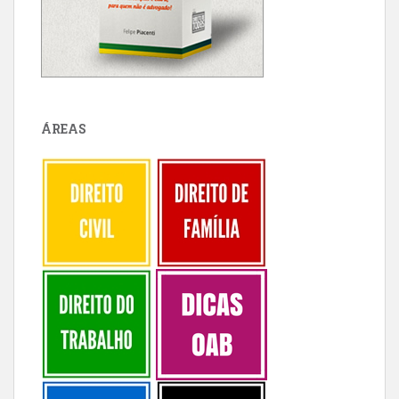
ÁREAS