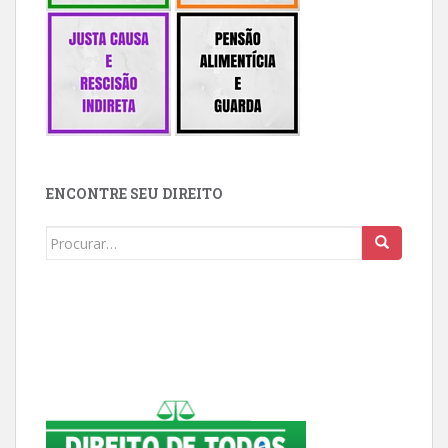
ENCONTRE SEU DIREITO
Buscar: