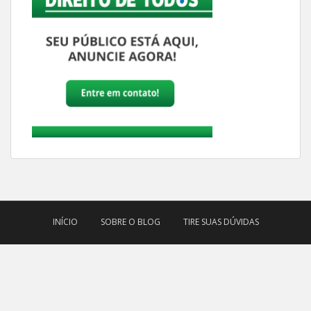
INÍCIO
SOBRE O BLOG
TIRE SUAS DÚVIDAS