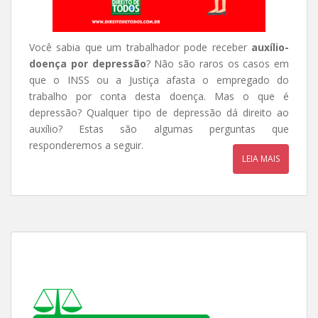
Você sabia que um trabalhador pode receber
auxílio-
doença por depressão
? Não são raros os casos em
que o INSS ou a Justiça afasta o empregado do
trabalho por conta desta doença. Mas o que é
depressão? Qualquer tipo de depressão dá direito ao
auxílio? Estas são algumas perguntas que
responderemos a seguir.
LEIA MAIS