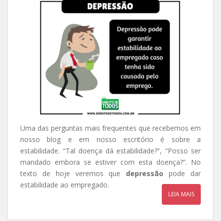
Uma das perguntas mais frequentes que recebemos em
nosso blog e em nosso escritório é sobre a
estabilidade. “Tal doença dá estabilidade?”, “Posso ser
mandado embora se estiver com esta doença?”. No
texto de hoje veremos que
depressão
pode dar
estabilidade ao empregado.
LEIA MAIS