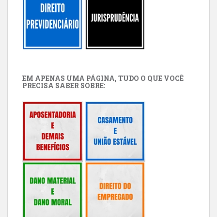
EM APENAS UMA PÁGINA, TUDO O QUE VOCÊ
PRECISA SABER SOBRE: