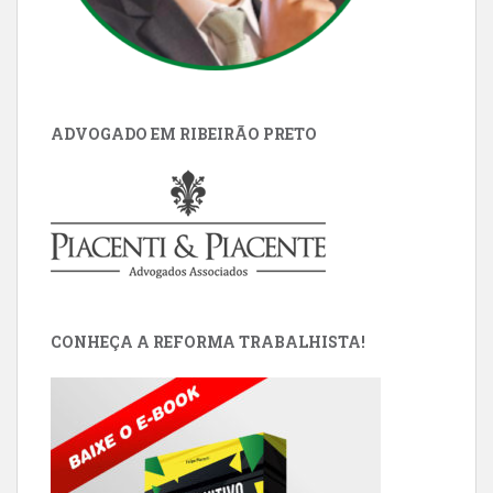
ADVOGADO EM RIBEIRÃO PRETO
CONHEÇA A REFORMA TRABALHISTA!