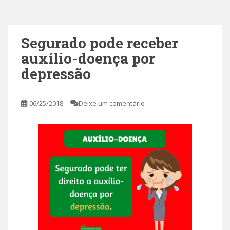
Segurado pode receber
auxílio-doença por
depressão
06/25/2018
Deixe um comentário