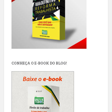
CONHEÇA O E-BOOK DO BLOG!