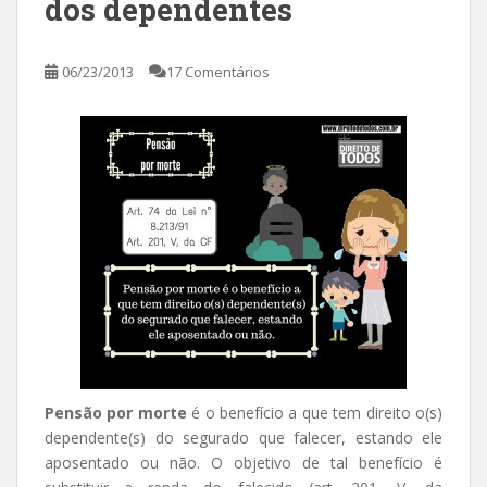
dos dependentes
06/23/2013
17 Comentários
Pensão por morte
é o benefício a que tem direito o(s)
dependente(s) do segurado que falecer, estando ele
aposentado ou não. O objetivo de tal benefício é