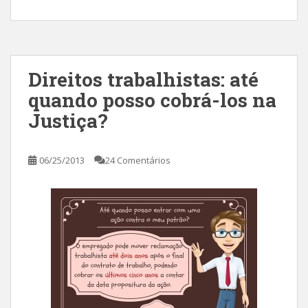
Direitos trabalhistas: até
quando posso cobrá-los na
Justiça?
06/25/2013
24 Comentários