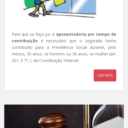
Para que se faça jus à
aposentadoria por tempo de
contribuição
é necessário que o segurado tenha
contribuído para a Previdência Social durante, pelo
menos, 35 anos, se homem; ou 30 anos, se mulher (art.
201, § 7º, I, da Constituição Federal).
LEIA MAIS