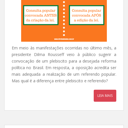
Em meio às manifestações ocorridas no último mês, a
presidente Dilma Rousseff veio à público sugerir a
convocação de um plebiscito para a desejada reforma
política no Brasil. Em resposta, a oposição acredita ser
mais adequada a realização de um referendo popular.
Mas qual é a diferença entre plebiscito e referendo?
LEIA MAIS