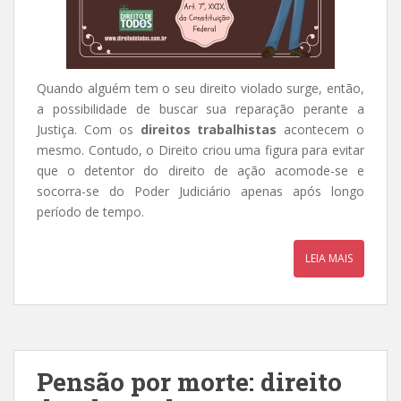
Quando alguém tem o seu direito violado surge, então,
a possibilidade de buscar sua reparação perante a
Justiça. Com os
direitos trabalhistas
acontecem o
mesmo. Contudo, o Direito criou uma figura para evitar
que o detentor do direito de ação acomode-se e
socorra-se do Poder Judiciário apenas após longo
período de tempo.
LEIA MAIS
Pensão por morte: direito