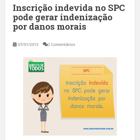
Inscrição indevida no SPC
pode gerar indenização
por danos morais
07/01/2013
2 Comentários