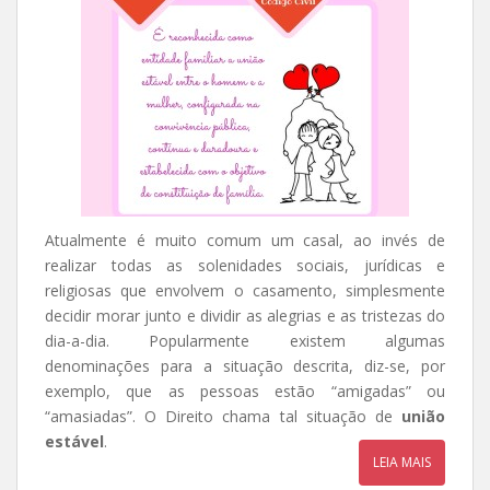
Atualmente é muito comum um casal, ao invés de
realizar todas as solenidades sociais, jurídicas e
religiosas que envolvem o casamento, simplesmente
decidir morar junto e dividir as alegrias e as tristezas do
dia-a-dia. Popularmente existem algumas
denominações para a situação descrita, diz-se, por
exemplo, que as pessoas estão “amigadas” ou
“amasiadas”. O Direito chama tal situação de
união
estável
.
LEIA MAIS