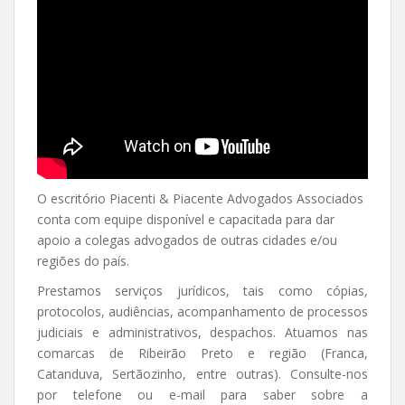
O escritório Piacenti & Piacente Advogados Associados
conta com equipe disponível e capacitada para dar
apoio a colegas advogados de outras cidades e/ou
regiões do país.
Prestamos serviços jurídicos, tais como cópias,
protocolos, audiências, acompanhamento de processos
judiciais e administrativos, despachos. Atuamos nas
comarcas de Ribeirão Preto e região (Franca,
Catanduva, Sertãozinho, entre outras). Consulte-nos
por telefone ou e-mail para saber sobre a