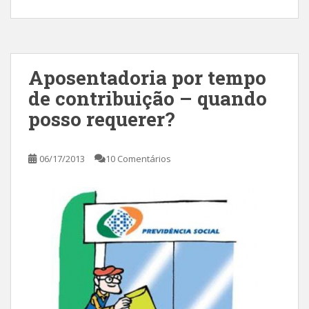
Aposentadoria por tempo
de contribuição – quando
posso requerer?
06/17/2013
10 Comentários