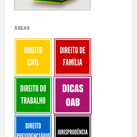
ÁREAS