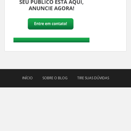
INÍCIO
SOBRE O BLOG
TIRE SUAS DÚVIDAS