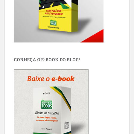
CONHEÇA O E-BOOK DO BLOG!