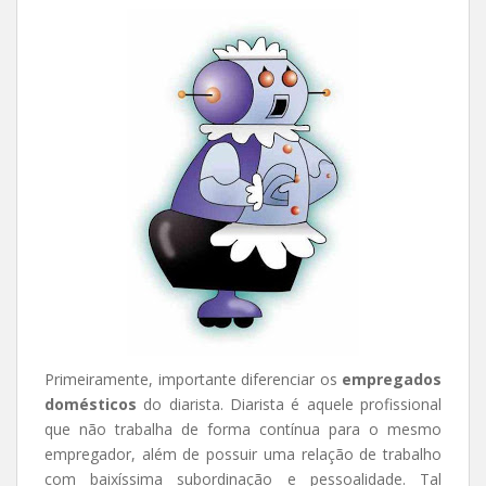
Primeiramente, importante diferenciar os
empregados
domésticos
do diarista. Diarista é aquele profissional
que não trabalha de forma contínua para o mesmo
empregador, além de possuir uma relação de trabalho
com baixíssima subordinação e pessoalidade. Tal