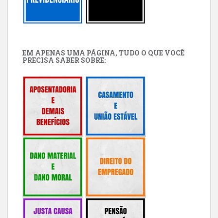
EM APENAS UMA PÁGINA, TUDO O QUE VOCÊ
PRECISA SABER SOBRE: