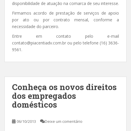
disponibilidade de atuação na comarca de seu interesse.
Firmamos acordo de prestação de serviços de apoio
por ato ou por contrato mensal, conforme a
necessidade do parceiro.
Entre em contato pelo e-mail
contato@piacentiadv.com.br ou pelo telefone (16) 3636-
9561.
Conheça os novos direitos
dos empregados
domésticos
06/10/2013
Deixe um comentário