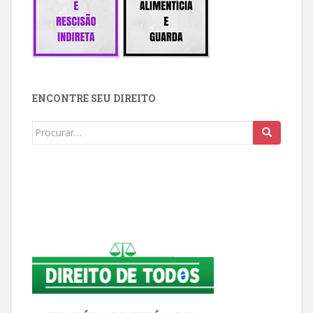
ENCONTRE SEU DIREITO
Buscar: