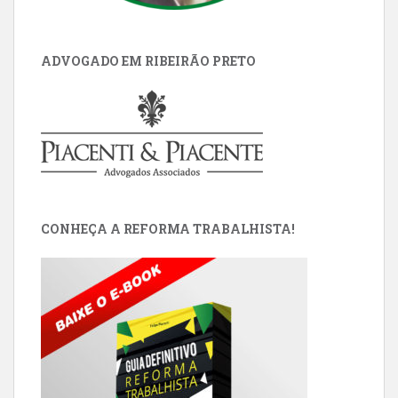
ADVOGADO EM RIBEIRÃO PRETO
CONHEÇA A REFORMA TRABALHISTA!