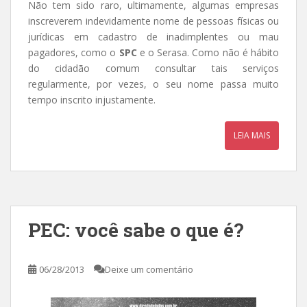
Não tem sido raro, ultimamente, algumas empresas
inscreverem indevidamente nome de pessoas físicas ou
jurídicas em cadastro de inadimplentes ou mau
pagadores, como o
SPC
e o Serasa. Como não é hábito
do cidadão comum consultar tais serviços
regularmente, por vezes, o seu nome passa muito
tempo inscrito injustamente.
LEIA MAIS
PEC: você sabe o que é?
06/28/2013
Deixe um comentário