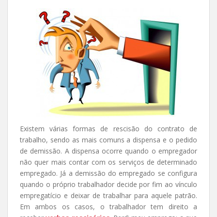
Existem várias formas de rescisão do contrato de
trabalho, sendo as mais comuns a dispensa e o pedido
de demissão. A dispensa ocorre quando o empregador
não quer mais contar com os serviços de determinado
empregado. Já a demissão do empregado se configura
quando o próprio trabalhador decide por fim ao vínculo
empregatício e deixar de trabalhar para aquele patrão.
Em ambos os casos, o trabalhador tem direito a