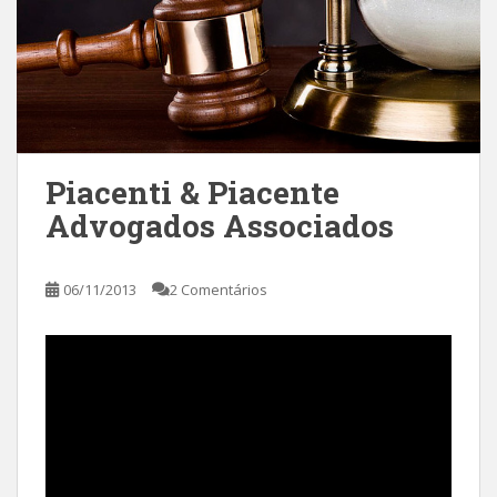
Piacenti & Piacente
Advogados Associados
06/11/2013
2 Comentários