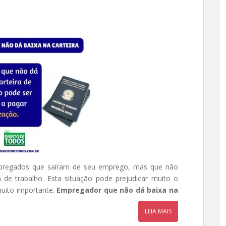
pregados que saíram de seu emprego, mas que não
 de trabalho. Esta situação pode prejudicar muito o
uito importante.
Empregador que não dá baixa na
LEIA MAIS