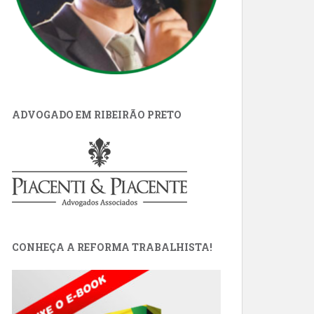
ADVOGADO EM RIBEIRÃO PRETO
CONHEÇA A REFORMA TRABALHISTA!