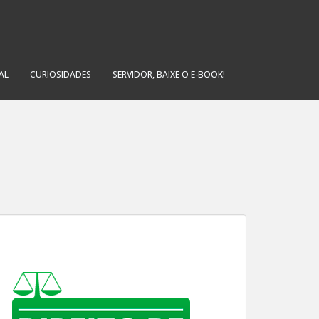
AL
CURIOSIDADES
SERVIDOR, BAIXE O E-BOOK!