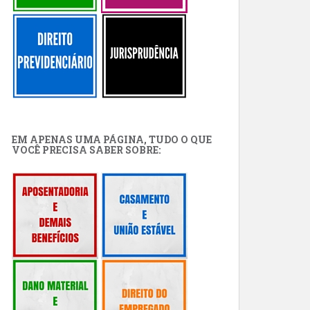
EM APENAS UMA PÁGINA, TUDO O QUE
VOCÊ PRECISA SABER SOBRE: