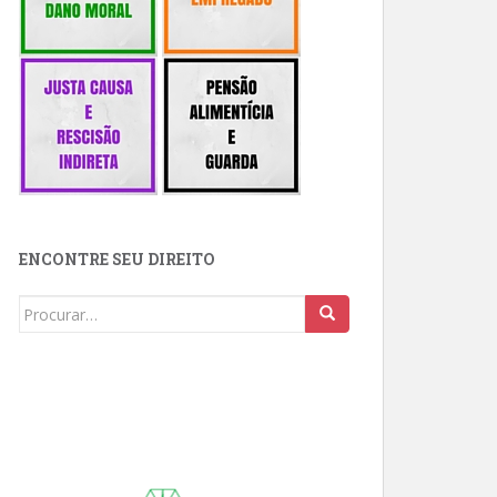
ENCONTRE SEU DIREITO
Buscar: