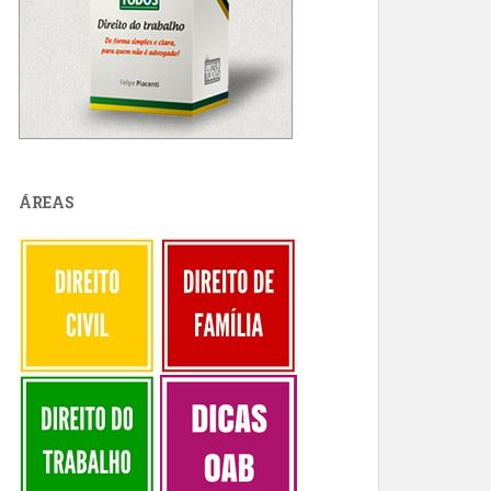
ÁREAS