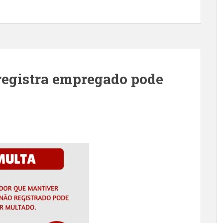
registra empregado pode