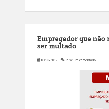
Empregador que não 
ser multado
08/03/2017
Deixe um comentário