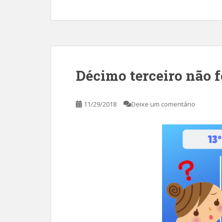
Décimo terceiro não f
11/29/2018
Deixe um comentário