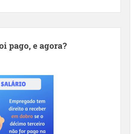
oi pago, e agora?