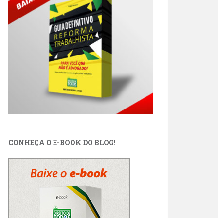
CONHEÇA O E-BOOK DO BLOG!