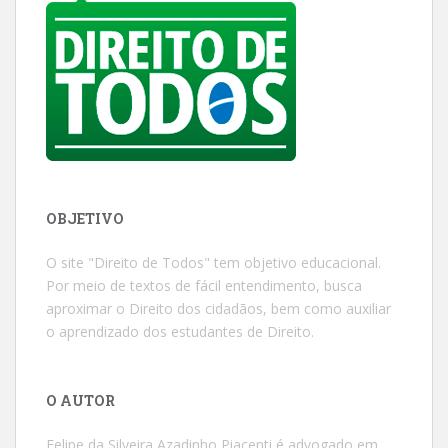
OBJETIVO
O site "Direito de Todos" tem objetivo educacional.
Por meio de textos de fácil entendimento, busca
aproximar o Direito dos cidadãos, bem como auxiliar
o aprendizado dos estudantes de Direito.
O AUTOR
Felipe da Silveira Azadinho Piacenti é advogado em