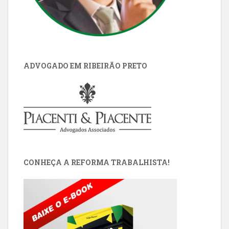
ADVOGADO EM RIBEIRÃO PRETO
CONHEÇA A REFORMA TRABALHISTA!