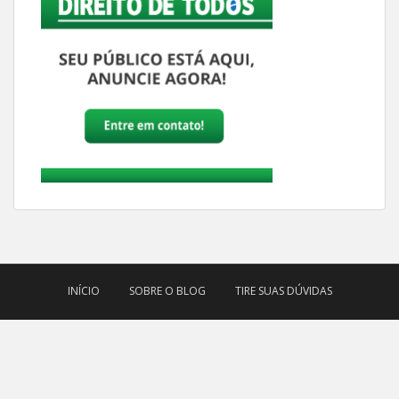
INÍCIO
SOBRE O BLOG
TIRE SUAS DÚVIDAS