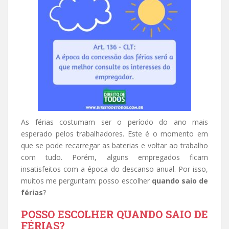
As férias costumam ser o período do ano mais
esperado pelos trabalhadores. Este é o momento em
que se pode recarregar as baterias e voltar ao trabalho
com tudo. Porém, alguns empregados ficam
insatisfeitos com a época do descanso anual. Por isso,
muitos me perguntam: posso escolher
quando saio de
férias
?
POSSO ESCOLHER QUANDO SAIO DE
FÉRIAS?