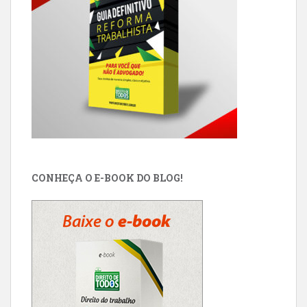
CONHEÇA O E-BOOK DO BLOG!