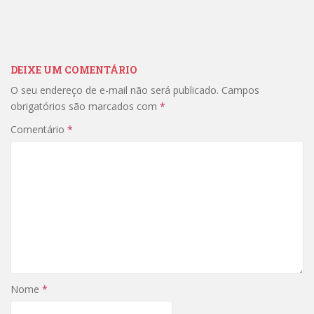
DEIXE UM COMENTÁRIO
O seu endereço de e-mail não será publicado.
Campos
obrigatórios são marcados com
*
Comentário
*
Nome
*