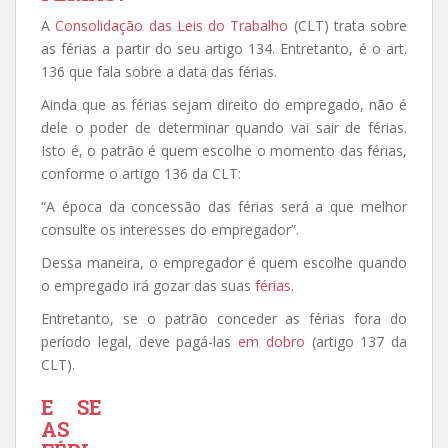
A
Consolidação das Leis do Trabalho
(CLT) trata sobre
as férias a partir do seu artigo 134. Entretanto, é o art.
136 que fala sobre a data das férias.
Ainda que as férias sejam direito do empregado, não é
dele o poder de determinar quando vai sair de férias.
Isto é, o patrão é quem escolhe o momento das férias,
conforme o artigo 136 da CLT:
“A época da concessão das férias será a que melhor
consulte os interesses do empregador”.
Dessa maneira, o empregador é quem escolhe quando
o empregado irá gozar das suas
férias
.
Entretanto, se o patrão conceder as férias fora do
período legal, deve pagá-las
em dobro
(artigo 137 da
CLT).
E SE
AS