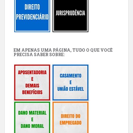
EM APENAS UMA PÁGINA, TUDO O QUE VOCÊ
PRECISA SABER SOBRE: