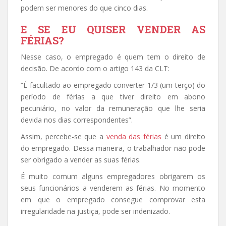
podem ser menores do que cinco dias.
E SE EU QUISER VENDER AS
FÉRIAS?
Nesse caso, o empregado é quem tem o direito de
decisão. De acordo com o artigo 143 da CLT:
“É facultado ao empregado converter 1/3 (um terço) do
período de férias a que tiver direito em abono
pecuniário, no valor da remuneração que lhe seria
devida nos dias correspondentes”.
Assim, percebe-se que a
venda das férias
é um direito
do empregado. Dessa maneira, o trabalhador não pode
ser obrigado a vender as suas férias.
É muito comum alguns empregadores obrigarem os
seus funcionários a venderem as férias. No momento
em que o empregado consegue comprovar esta
irregularidade na justiça, pode ser indenizado.