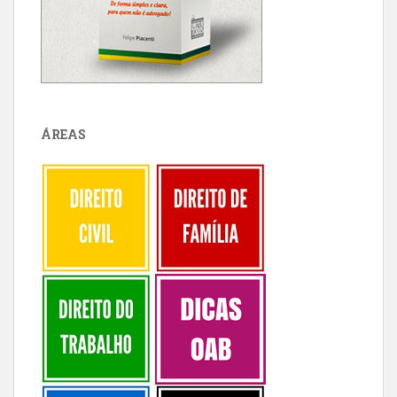
ÁREAS