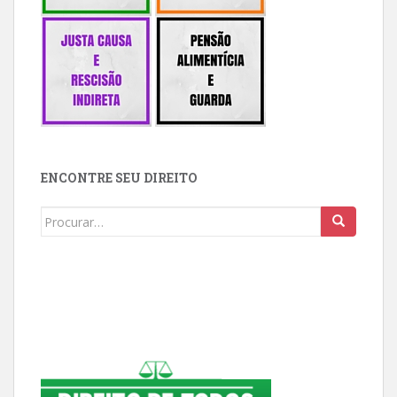
ENCONTRE SEU DIREITO
Buscar: