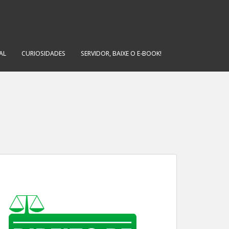
AL
CURIOSIDADES
SERVIDOR, BAIXE O E-BOOK!