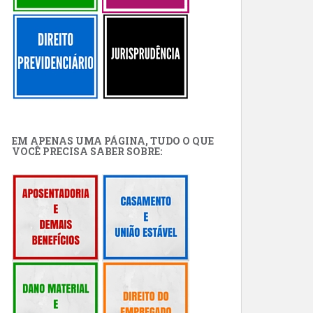
EM APENAS UMA PÁGINA, TUDO O QUE
VOCÊ PRECISA SABER SOBRE: