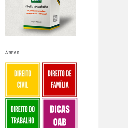
ÁREAS