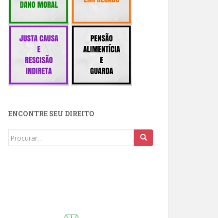
ENCONTRE SEU DIREITO
Buscar: