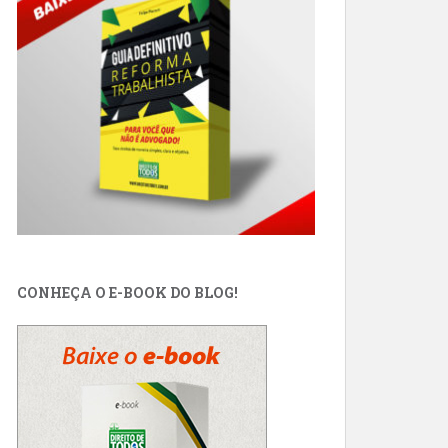
CONHEÇA O E-BOOK DO BLOG!