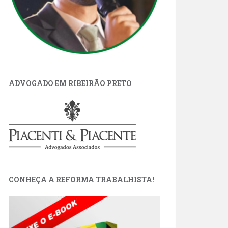
ADVOGADO EM RIBEIRÃO PRETO
CONHEÇA A REFORMA TRABALHISTA!