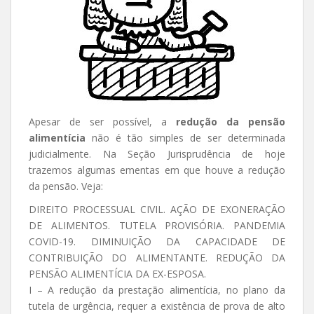
Apesar de ser possível, a
redução da pensão
alimentícia
não é tão simples de ser determinada
judicialmente. Na Seção Jurisprudência de hoje
trazemos algumas ementas em que houve a redução
da pensão. Veja:
DIREITO PROCESSUAL CIVIL. AÇÃO DE EXONERAÇÃO
DE ALIMENTOS. TUTELA PROVISÓRIA. PANDEMIA
COVID-19. DIMINUIÇÃO DA CAPACIDADE DE
CONTRIBUIÇÃO DO ALIMENTANTE. REDUÇÃO DA
PENSÃO ALIMENTÍCIA DA EX-ESPOSA.
I – A redução da prestação alimentícia, no plano da
tutela de urgência, requer a existência de prova de alto