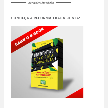
CONHEÇA A REFORMA TRABALHISTA!