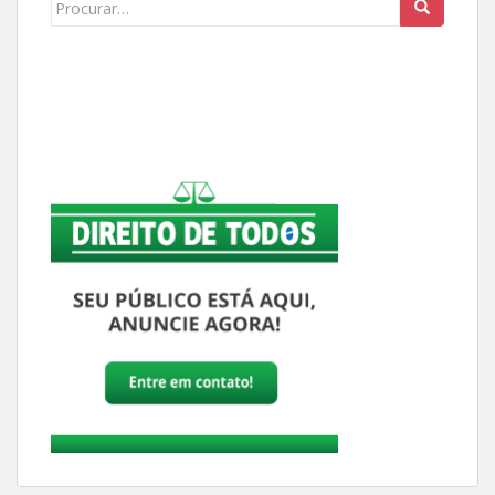
Buscar: