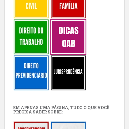
EM APENAS UMA PÁGINA, TUDO O QUE VOCÊ
PRECISA SABER SOBRE: