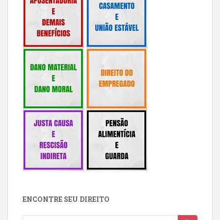
ENCONTRE SEU DIREITO