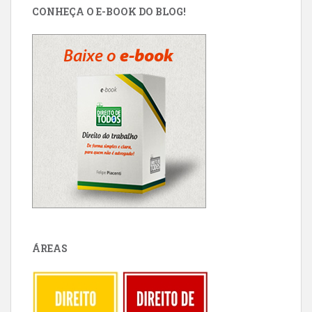
CONHEÇA O E-BOOK DO BLOG!
ÁREAS