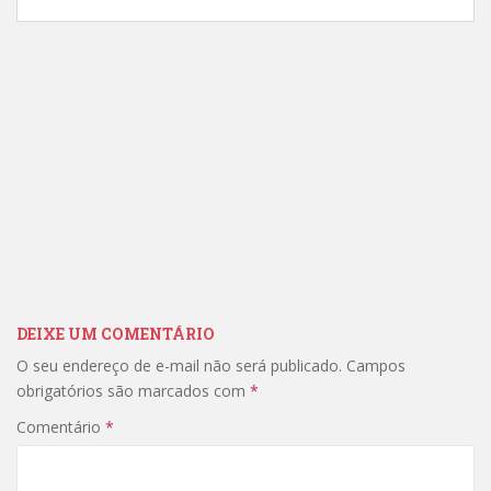
DEIXE UM COMENTÁRIO
O seu endereço de e-mail não será publicado.
Campos
obrigatórios são marcados com
*
Comentário
*