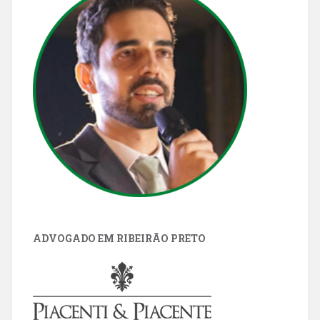
ADVOGADO EM RIBEIRÃO PRETO