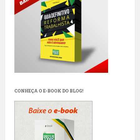
CONHEÇA O E-BOOK DO BLOG!