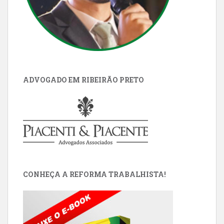
ADVOGADO EM RIBEIRÃO PRETO
CONHEÇA A REFORMA TRABALHISTA!