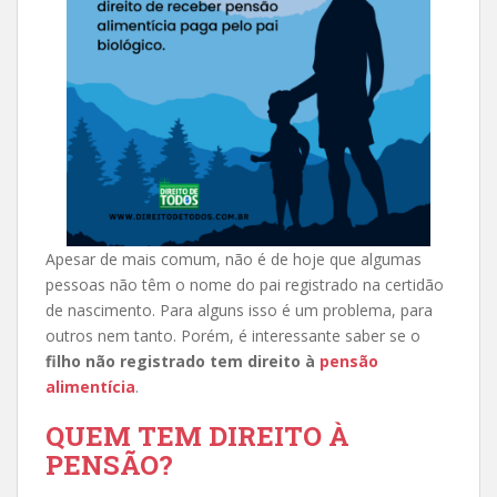
Apesar de mais comum, não é de hoje que algumas
pessoas não têm o nome do pai registrado na certidão
de nascimento. Para alguns isso é um problema, para
outros nem tanto. Porém, é interessante saber se o
filho não registrado tem direito à
pensão
alimentícia
.
QUEM TEM DIREITO À
PENSÃO?