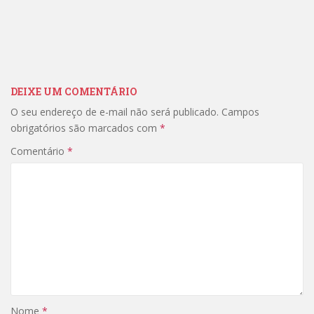
DEIXE UM COMENTÁRIO
O seu endereço de e-mail não será publicado.
Campos
obrigatórios são marcados com
*
Comentário
*
Nome
*