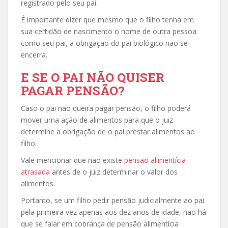
registrado pelo seu pai.
É importante dizer que mesmo que o filho tenha em
sua certidão de nascimento o nome de outra pessoa
como seu pai, a obrigação do pai biológico não se
encerra.
E SE O PAI NÃO QUISER
PAGAR PENSÃO?
Caso o pai não queira pagar pensão, o filho poderá
mover uma ação de alimentos para que o juiz
determine a obrigação de o pai prestar alimentos ao
filho.
Vale mencionar que não existe
pensão alimentícia
atrasada
antes de o juiz determinar o valor dos
alimentos.
Portanto, se um filho pedir pensão judicialmente ao pai
pela primeira vez apenas aos dez anos de idade, não há
que se falar em cobrança de pensão alimentícia