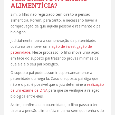
ALIMENTÍCIA?
Sim, o filho não registrado tem direito a pensão
alimentícia. Porém, para tanto, é necessário haver a
comprovação de que aquela pessoa é realmente o pai
biológico.
Judicialmente, para a comprovação da paternidade,
costuma-se mover uma
ação de investigação de
paternidade
. Neste processo, o filho move uma ação
em face do suposto pai trazendo provas mínimas de
que ele é o seu pai biológico.
O suposto pai pode assumir espontaneamente a
paternidade ou negá-la. Caso o suposto pai diga que
não é o pai, é possível que o juiz determine a
realização
de um exame de DNA
para que se verifique a relação
biológica entre eles.
Assim, confirmada a paternidade, o filho passa a ter
direito à pensão alimentícia mesmo sem que tenha sido