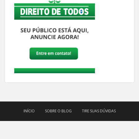
INÍCIO
SOBRE O BLOG
TIRE SUAS DÚVIDAS