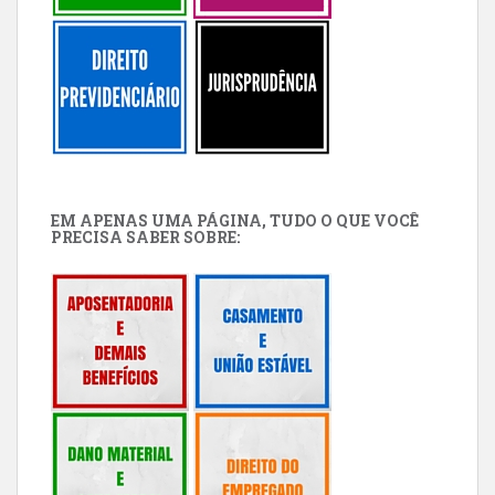
EM APENAS UMA PÁGINA, TUDO O QUE VOCÊ
PRECISA SABER SOBRE: