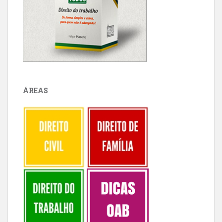
ÁREAS