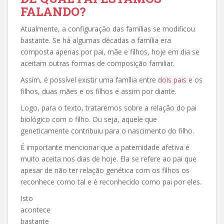
FALANDO?
Atualmente, a configuração das famílias se modificou
bastante. Se há algumas décadas a família era
composta apenas por pai, mãe e filhos, hoje em dia se
aceitam outras formas de composição familiar.
Assim, é possível existir uma família entre
dois pais
e os
filhos, duas mães e os filhos e assim por diante.
Logo, para o texto, trataremos sobre a relação do pai
biológico com o filho. Ou seja, aquele que
geneticamente contribuiu para o nascimento do filho.
É importante mencionar que a paternidade afetiva é
muito aceita nos dias de hoje. Ela se refere ao pai que
apesar de não ter relação genética com os filhos os
reconhece como tal e é reconhecido como pai por eles.
Isto
acontece
bastante