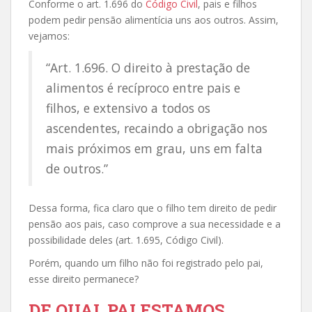
Conforme o art. 1.696 do
Código Civil
, pais e filhos
podem pedir pensão alimentícia uns aos outros. Assim,
vejamos:
“Art. 1.696. O direito à prestação de
alimentos é recíproco entre pais e
filhos, e extensivo a todos os
ascendentes, recaindo a obrigação nos
mais próximos em grau, uns em falta
de outros.”
Dessa forma, fica claro que o filho tem direito de pedir
pensão aos pais, caso comprove a sua necessidade e a
possibilidade deles (art. 1.695, Código Civil).
Porém, quando um filho não foi registrado pelo pai,
esse direito permanece?
DE QUAL PAI ESTAMOS