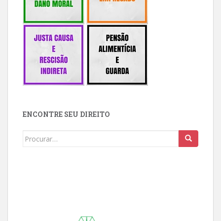
ENCONTRE SEU DIREITO
Buscar: