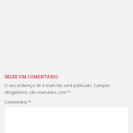
DEIXE UM COMENTÁRIO
O seu endereço de e-mail não será publicado.
Campos
obrigatórios são marcados com
*
Comentário
*