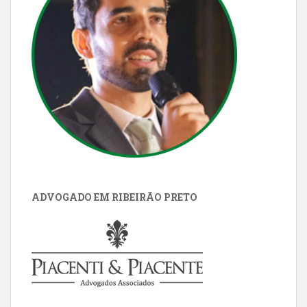
ADVOGADO EM RIBEIRÃO PRETO