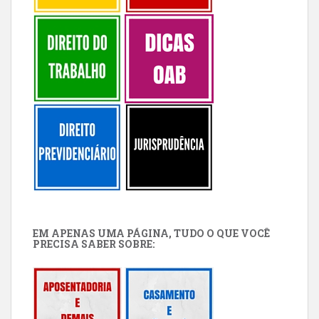
EM APENAS UMA PÁGINA, TUDO O QUE VOCÊ
PRECISA SABER SOBRE: