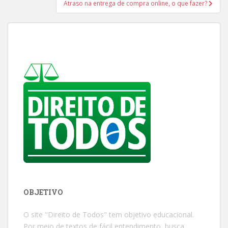
Atraso na entrega de compra online, o que fazer?
OBJETIVO
O site "Direito de Todos" tem objetivo educacional.
Por meio de textos de fácil entendimento, busca