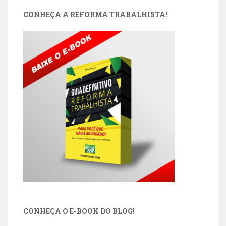
CONHEÇA A REFORMA TRABALHISTA!
CONHEÇA O E-BOOK DO BLOG!