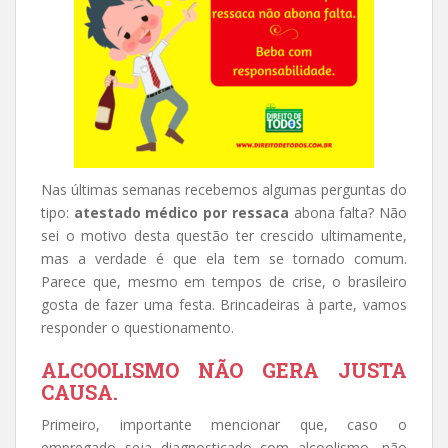
Nas últimas semanas recebemos algumas perguntas do
tipo:
atestado médico por ressaca
abona falta? Não
sei o motivo desta questão ter crescido ultimamente,
mas a verdade é que ela tem se tornado comum.
Parece que, mesmo em tempos de crise, o brasileiro
gosta de fazer uma festa. Brincadeiras à parte, vamos
responder o questionamento.
ALCOOLISMO NÃO GERA JUSTA
CAUSA.
Primeiro, importante mencionar que, caso o
empregado seja diagnosticado com alcoolismo, não