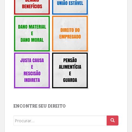
ENCONTRE SEU DIREITO
Buscar: