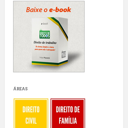
ÁREAS