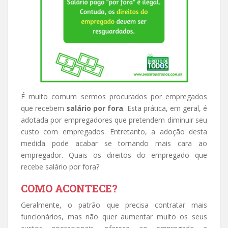
É muito comum sermos procurados por empregados
que recebem
salário por fora
. Esta prática, em geral, é
adotada por empregadores que pretendem diminuir seu
custo com empregados. Entretanto, a adoção desta
medida pode acabar se tornando mais cara ao
empregador. Quais os direitos do empregado que
recebe salário por fora?
COMO ACONTECE?
Geralmente, o patrão que precisa contratar mais
funcionários, mas não quer aumentar muito os seus