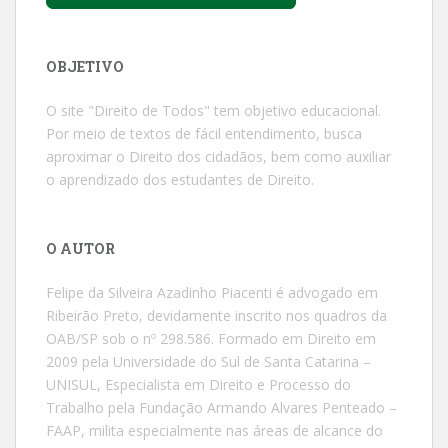
OBJETIVO
O site "Direito de Todos" tem objetivo educacional.
Por meio de textos de fácil entendimento, busca
aproximar o Direito dos cidadãos, bem como auxiliar
o aprendizado dos estudantes de Direito.
O AUTOR
Felipe da Silveira Azadinho Piacenti é advogado em
Ribeirão Preto, devidamente inscrito nos quadros da
OAB/SP sob o nº 298.586. Formado em Direito em
2009 pela Universidade do Sul de Santa Catarina –
UNISUL, Especialista em Direito e Processo do
Trabalho pela Fundação Armando Alvares Penteado –
FAAP, milita especialmente nas áreas de alcance do