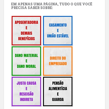
EM APENAS UMA PÁGINA, TUDO O QUE VOCÊ
PRECISA SABER SOBRE: