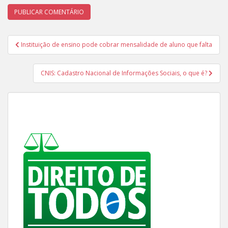
Navegação
Instituição de ensino pode cobrar mensalidade de aluno que falta
de
Post
CNIS: Cadastro Nacional de Informações Sociais, o que é?