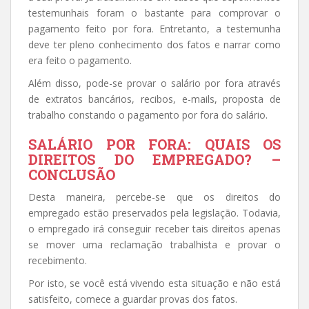
testemunhais foram o bastante para comprovar o
pagamento feito por fora. Entretanto, a testemunha
deve ter pleno conhecimento dos fatos e narrar como
era feito o pagamento.
Além disso, pode-se provar o salário por fora através
de extratos bancários, recibos, e-mails, proposta de
trabalho constando o pagamento por fora do salário.
SALÁRIO POR FORA: QUAIS OS
DIREITOS DO EMPREGADO? –
CONCLUSÃO
Desta maneira, percebe-se que os direitos do
empregado estão preservados pela legislação. Todavia,
o empregado irá conseguir receber tais direitos apenas
se mover uma reclamação trabalhista e provar o
recebimento.
Por isto, se você está vivendo esta situação e não está
satisfeito, comece a guardar provas dos fatos.