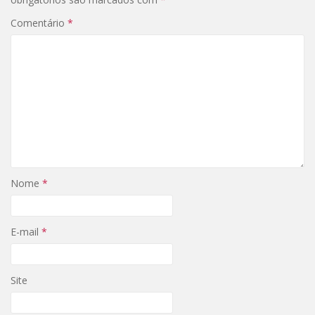
Comentário
*
Nome
*
E-mail
*
Site