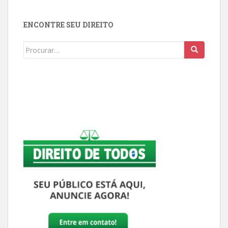
ENCONTRE SEU DIREITO
Buscar: