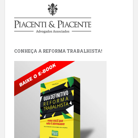
CONHEÇA A REFORMA TRABALHISTA!