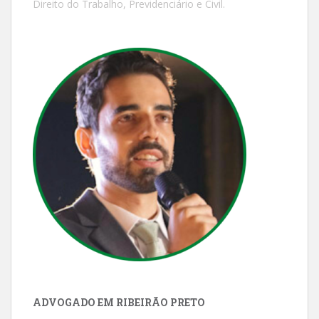
Direito do Trabalho, Previdenciário e Civil.
ADVOGADO EM RIBEIRÃO PRETO