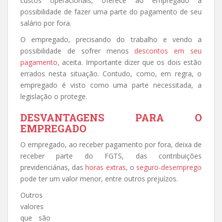
custos operacionais, oferece ao empregado a
possibilidade de fazer uma parte do pagamento de seu
salário por fora.
O empregado, precisando do trabalho e vendo a
possibilidade de sofrer menos
descontos em seu
pagamento
, aceita. Importante dizer que os dois estão
errados nesta situação. Contudo, como, em regra, o
empregado é visto como uma parte necessitada, a
legislação o protege.
DESVANTAGENS PARA O
EMPREGADO
O empregado, ao receber pagamento por fora, deixa de
receber parte do FGTS, das contribuições
previdenciárias, das
horas extras
, o
seguro-desemprego
pode ter um valor menor, entre outros prejuízos.
Outros
valores
que são