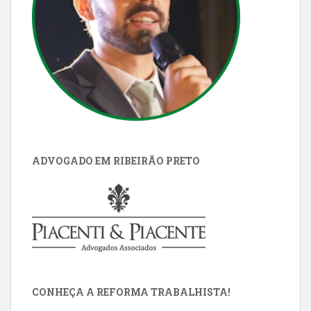
ADVOGADO EM RIBEIRÃO PRETO
CONHEÇA A REFORMA TRABALHISTA!