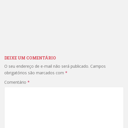
DEIXE UM COMENTÁRIO
O seu endereço de e-mail não será publicado.
Campos
obrigatórios são marcados com
*
Comentário
*