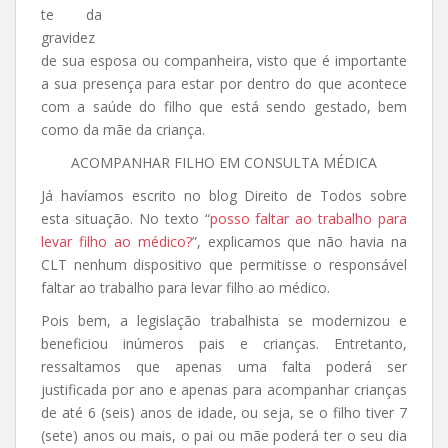
te da
gravidez
de sua esposa ou companheira, visto que é importante
a sua presença para estar por dentro do que acontece
com a saúde do filho que está sendo gestado, bem
como da mãe da criança.
ACOMPANHAR FILHO EM CONSULTA MÉDICA
Já havíamos escrito no blog Direito de Todos sobre
esta situação. No texto “
posso faltar ao trabalho para
levar filho ao médico?
”, explicamos que não havia na
CLT nenhum dispositivo que permitisse o responsável
faltar ao trabalho para levar filho ao médico.
Pois bem, a legislação trabalhista se modernizou e
beneficiou inúmeros pais e crianças. Entretanto,
ressaltamos que apenas uma falta poderá ser
justificada por ano e apenas para acompanhar crianças
de até 6 (seis) anos de idade, ou seja, se o filho tiver 7
(sete) anos ou mais, o pai ou mãe poderá ter o seu dia