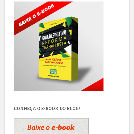
CONHEÇA O E-BOOK DO BLOG!