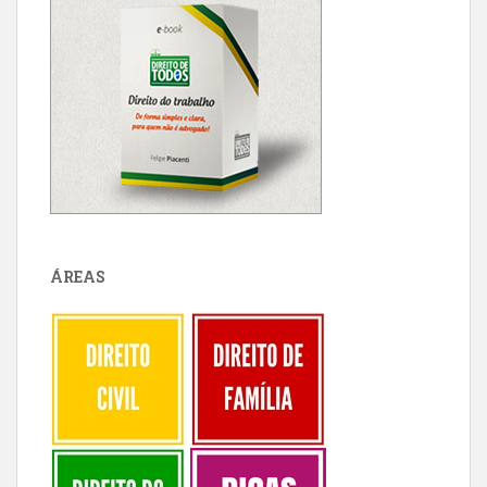
ÁREAS