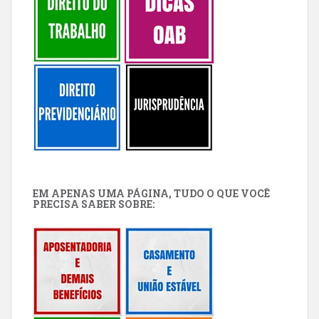
EM APENAS UMA PÁGINA, TUDO O QUE VOCÊ
PRECISA SABER SOBRE: