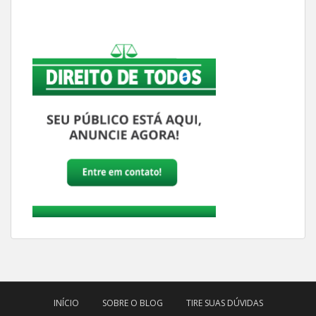
INÍCIO
SOBRE O BLOG
TIRE SUAS DÚVIDAS