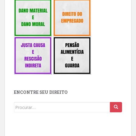
ENCONTRE SEU DIREITO
Buscar: