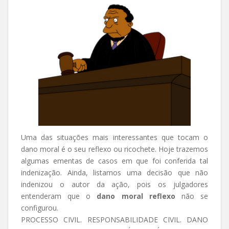
Uma das situações mais interessantes que tocam o
dano moral é o seu reflexo ou ricochete. Hoje trazemos
algumas ementas de casos em que foi conferida tal
indenização. Ainda, listamos uma decisão que não
indenizou o autor da ação, pois os julgadores
entenderam que o
dano moral reflexo
não se
configurou.
PROCESSO CIVIL. RESPONSABILIDADE CIVIL. DANO