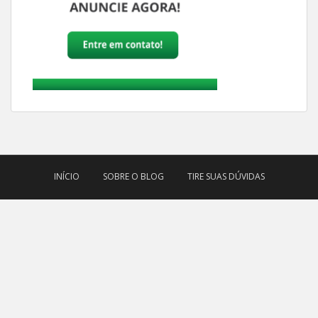
INÍCIO
SOBRE O BLOG
TIRE SUAS DÚVIDAS