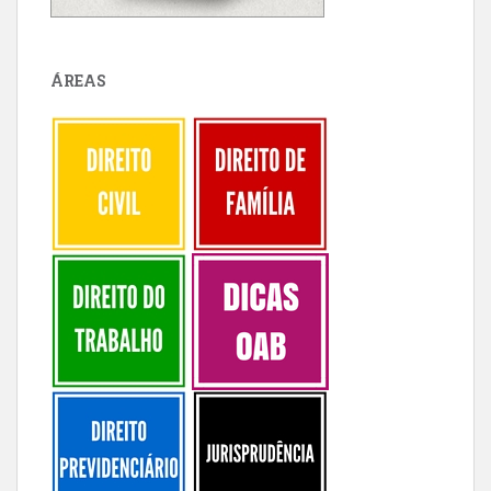
ÁREAS