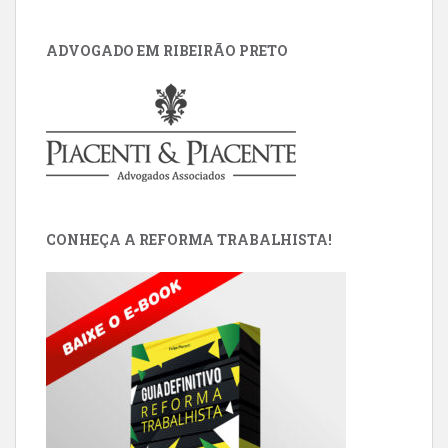
ADVOGADO EM RIBEIRÃO PRETO
CONHEÇA A REFORMA TRABALHISTA!