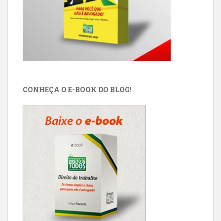
CONHEÇA O E-BOOK DO BLOG!