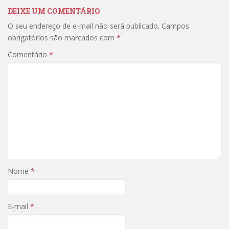
DEIXE UM COMENTÁRIO
O seu endereço de e-mail não será publicado.
Campos
obrigatórios são marcados com
*
Comentário
*
Nome
*
E-mail
*