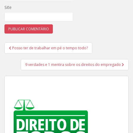
Site
Navegação
Posso ter de trabalhar em pé o tempo todo?
de
Post
9 verdades e 1 mentira sobre os direitos do empregado