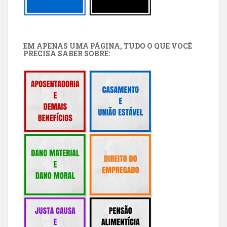
EM APENAS UMA PÁGINA, TUDO O QUE VOCÊ
PRECISA SABER SOBRE: