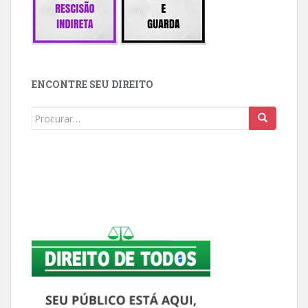
ENCONTRE SEU DIREITO
Buscar: