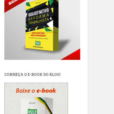
CONHEÇA O E-BOOK DO BLOG!