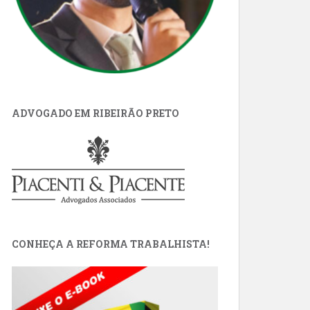
ADVOGADO EM RIBEIRÃO PRETO
CONHEÇA A REFORMA TRABALHISTA!