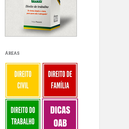
ÁREAS