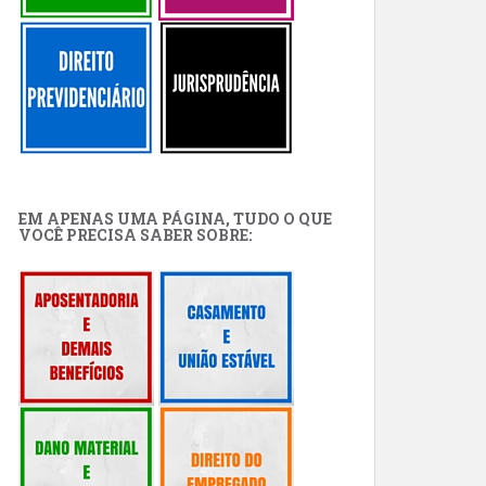
EM APENAS UMA PÁGINA, TUDO O QUE
VOCÊ PRECISA SABER SOBRE: