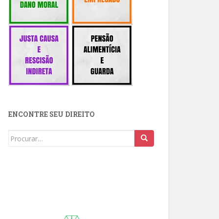
ENCONTRE SEU DIREITO
Buscar: