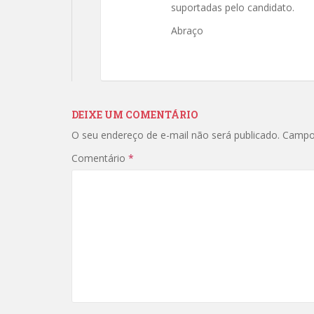
suportadas pelo candidato.
Abraço
DEIXE UM COMENTÁRIO
O seu endereço de e-mail não será publicado.
Campo
Comentário
*