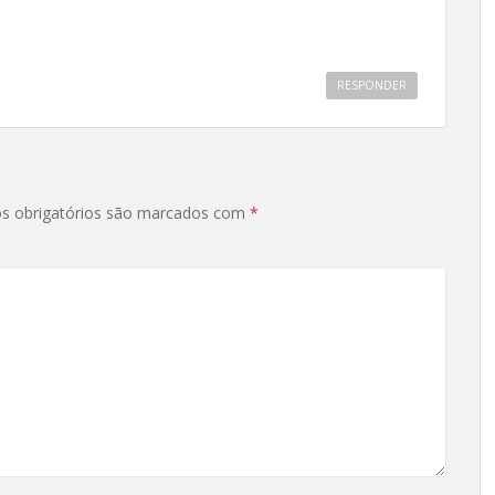
RESPONDER
s obrigatórios são marcados com
*