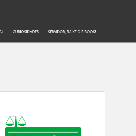
AL
CURIOSIDADES
SERVIDOR, BAIXE O E-BOOK!