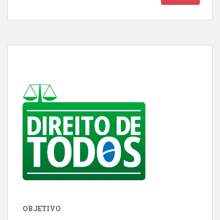
OBJETIVO