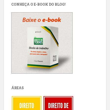
CONHEÇA O E-BOOK DO BLOG!
ÁREAS