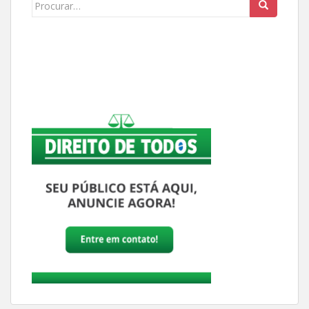
Buscar: