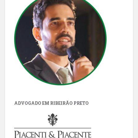
ADVOGADO EM RIBEIRÃO PRETO