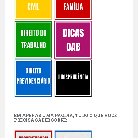
EM APENAS UMA PÁGINA, TUDO O QUE VOCÊ
PRECISA SABER SOBRE: