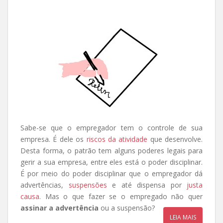
Sabe-se que o empregador tem o controle de sua
empresa. É dele os
riscos da atividade
que desenvolve.
Desta forma, o patrão tem alguns poderes legais para
gerir a sua empresa, entre eles está o poder disciplinar.
É por meio do poder disciplinar que o empregador dá
advertências,
suspensões
e até dispensa por
justa
causa
. Mas o que fazer se o empregado não quer
assinar a advertência
ou a suspensão?
LEIA MAIS