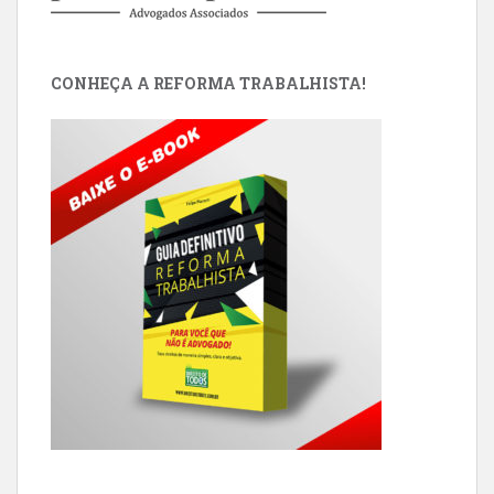
CONHEÇA A REFORMA TRABALHISTA!