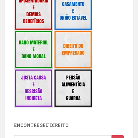
ENCONTRE SEU DIREITO