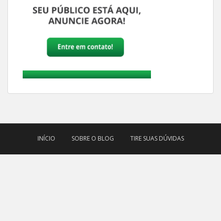
INÍCIO
SOBRE O BLOG
TIRE SUAS DÚVIDAS