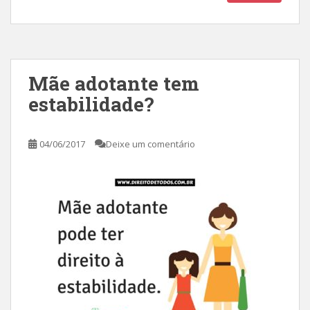
Mãe adotante tem
estabilidade?
04/06/2017
Deixe um comentário