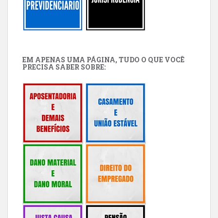
EM APENAS UMA PÁGINA, TUDO O QUE VOCÊ
PRECISA SABER SOBRE: