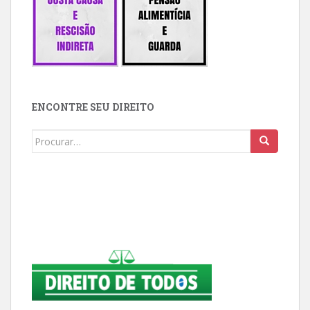
ENCONTRE SEU DIREITO
Buscar: