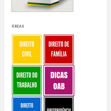
ÁREAS