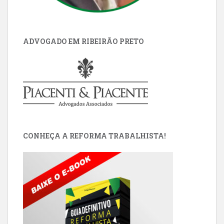
ADVOGADO EM RIBEIRÃO PRETO
CONHEÇA A REFORMA TRABALHISTA!