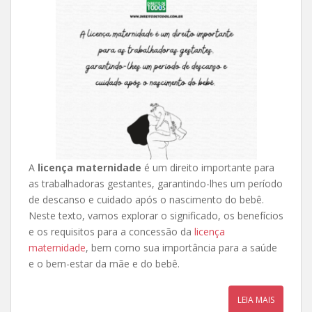
A
licença maternidade
é um direito importante para
as trabalhadoras gestantes, garantindo-lhes um período
de descanso e cuidado após o nascimento do bebê.
Neste texto, vamos explorar o significado, os benefícios
e os requisitos para a concessão da
licença
maternidade
, bem como sua importância para a saúde
e o bem-estar da mãe e do bebê.
LEIA MAIS