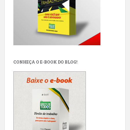
CONHEÇA O E-BOOK DO BLOG!