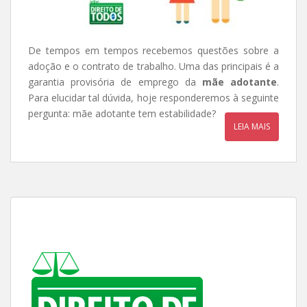
De tempos em tempos recebemos questões sobre a
adoção e o contrato de trabalho. Uma das principais é a
garantia provisória de emprego da
mãe adotante
.
Para elucidar tal dúvida, hoje responderemos à seguinte
pergunta: mãe adotante tem estabilidade?
LEIA MAIS