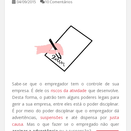
04/09/2015
10 Comentários
Sabe-se que o empregador tem o controle de sua
empresa. É dele os
riscos da atividade
que desenvolve.
Desta forma, o patrão tem alguns poderes legais para
gerir a sua empresa, entre eles está o poder disciplinar.
É por meio do poder disciplinar que o empregador dá
advertências,
suspensões
e até dispensa por
justa
causa
. Mas o que fazer se o empregado não quer
assinar a advertência
ou a suspensão?