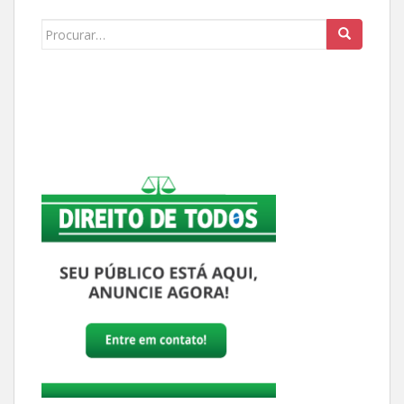
Buscar: