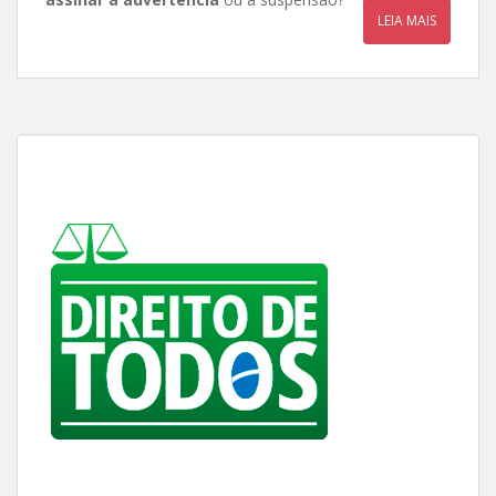
LEIA MAIS