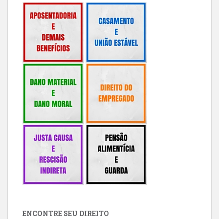
ENCONTRE SEU DIREITO