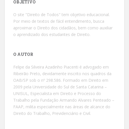
OBJETIVO
O site "Direito de Todos" tem objetivo educacional.
Por meio de textos de fácil entendimento, busca
aproximar o Direito dos cidadãos, bem como auxiliar
o aprendizado dos estudantes de Direito.
O AUTOR
Felipe da Silveira Azadinho Piacenti é advogado em
Ribeirão Preto, devidamente inscrito nos quadros da
OAB/SP sob o nº 298.586. Formado em Direito em
2009 pela Universidade do Sul de Santa Catarina –
UNISUL, Especialista em Direito e Processo do
Trabalho pela Fundação Armando Alvares Penteado –
FAAP, milita especialmente nas áreas de alcance do
Direito do Trabalho, Previdenciário e Civil.