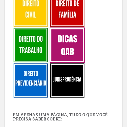
EM APENAS UMA PÁGINA, TUDO O QUE VOCÊ
PRECISA SABER SOBRE: