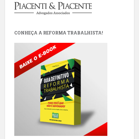
CONHEÇA A REFORMA TRABALHISTA!