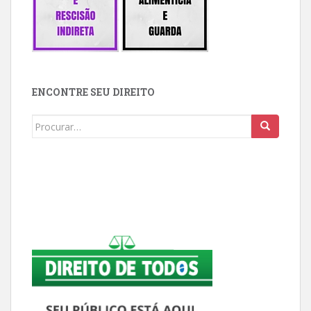
ENCONTRE SEU DIREITO
Buscar: