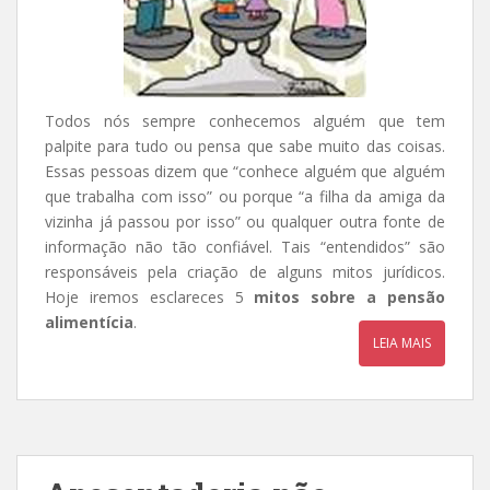
Todos nós sempre conhecemos alguém que tem
palpite para tudo ou pensa que sabe muito das coisas.
Essas pessoas dizem que “conhece alguém que alguém
que trabalha com isso” ou porque “a filha da amiga da
vizinha já passou por isso” ou qualquer outra fonte de
informação não tão confiável. Tais “entendidos” são
responsáveis pela criação de alguns mitos jurídicos.
Hoje iremos esclareces 5
mitos sobre a pensão
alimentícia
.
LEIA MAIS