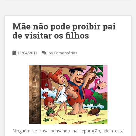
Mãe não pode proibir pai
de visitar os filhos
11/04/2013
366 Comentários
Ninguém se casa pensando na separação, ideia esta