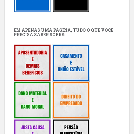
EM APENAS UMA PÁGINA, TUDO O QUE VOCÊ
PRECISA SABER SOBRE: