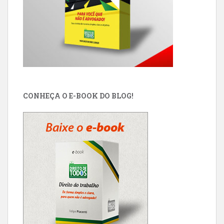
CONHEÇA O E-BOOK DO BLOG!