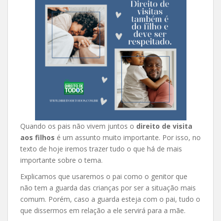
Quando os pais não vivem juntos o
direito de visita
aos filhos
é um assunto muito importante. Por isso, no
texto de hoje iremos trazer tudo o que há de mais
importante sobre o tema.
Explicamos que usaremos o pai como o genitor que
não tem a guarda das crianças por ser a situação mais
comum. Porém, caso a guarda esteja com o pai, tudo o
que dissermos em relação a ele servirá para a mãe.