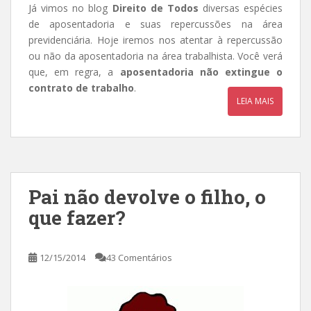
Já vimos no blog
Direito de Todos
diversas espécies
de aposentadoria e suas repercussões na área
previdenciária. Hoje iremos nos atentar à repercussão
ou não da aposentadoria na área trabalhista. Você verá
que, em regra, a
aposentadoria não extingue o
contrato de trabalho
.
LEIA MAIS
Pai não devolve o filho, o
que fazer?
12/15/2014
43 Comentários