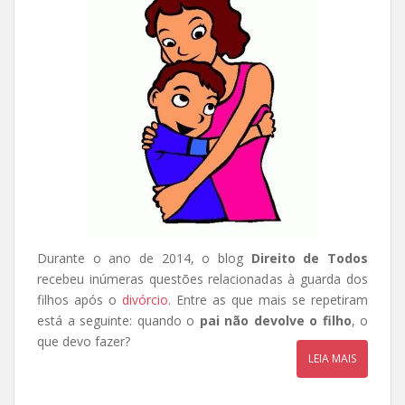
Durante o ano de 2014, o blog
Direito de Todos
recebeu inúmeras questões relacionadas à guarda dos
filhos após o
divórcio
. Entre as que mais se repetiram
está a seguinte: quando o
pai não devolve o filho
, o
que devo fazer?
LEIA MAIS