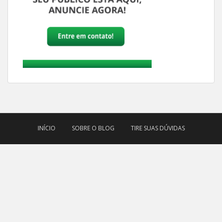
INÍCIO
SOBRE O BLOG
TIRE SUAS DÚVIDAS