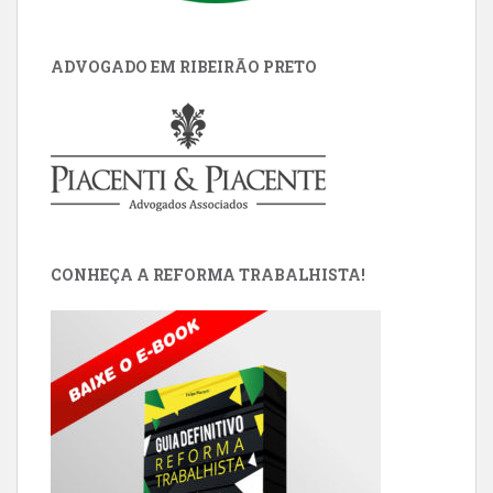
ADVOGADO EM RIBEIRÃO PRETO
CONHEÇA A REFORMA TRABALHISTA!