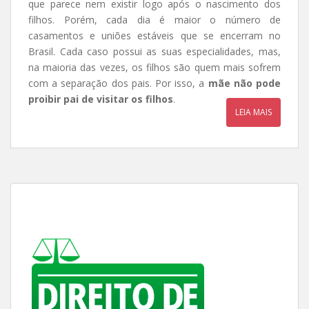
que parece nem existir logo após o nascimento dos
filhos. Porém, cada dia é maior o número de
casamentos e uniões estáveis que se encerram no
Brasil. Cada caso possui as suas especialidades, mas,
na maioria das vezes, os filhos são quem mais sofrem
com a separação dos pais. Por isso, a
mãe não pode
proibir pai de visitar os filhos
.
LEIA MAIS