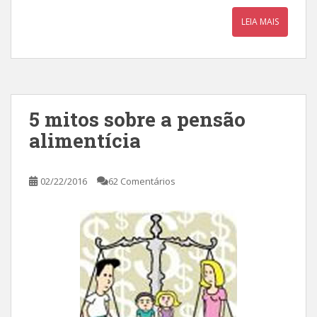
LEIA MAIS
5 mitos sobre a pensão
alimentícia
02/22/2016
62 Comentários