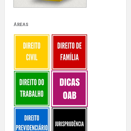
ÁREAS