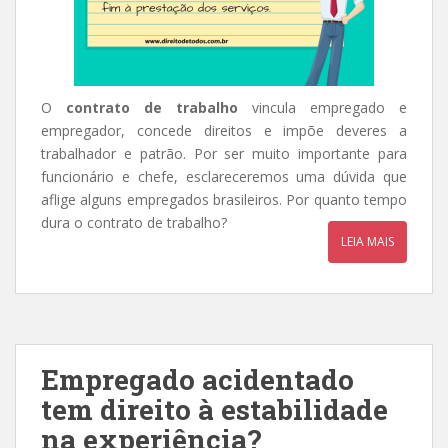
O
contrato de trabalho
vincula empregado e
empregador, concede direitos e impõe deveres a
trabalhador e patrão. Por ser muito importante para
funcionário e chefe, esclareceremos uma dúvida que
aflige alguns empregados brasileiros. Por quanto tempo
dura o contrato de trabalho?
LEIA MAIS
Empregado acidentado
tem direito à estabilidade
na experiência?