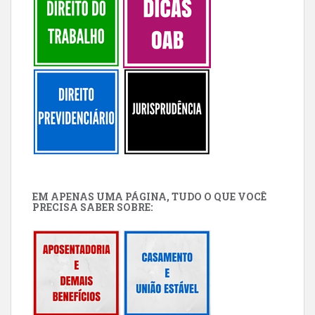
EM APENAS UMA PÁGINA, TUDO O QUE VOCÊ
PRECISA SABER SOBRE: