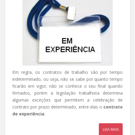
Em regra, os contratos de trabalho são por tempo
indeterminado, ou seja, não se sabe por quanto tempo
ficarão em vigor, não se conhece o seu final quando
firmados, porém a legislação trabalhista determina
algumas exceções que permitem a celebração de
contrato por prazo determinado, entre elas o
contrato
de experiência
.
LEIA MAIS