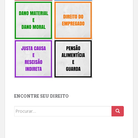
ENCONTRE SEU DIREITO
Buscar: