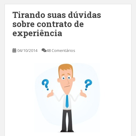
Tirando suas dúvidas
sobre contrato de
experiência
04/10/2014
48 Comentários