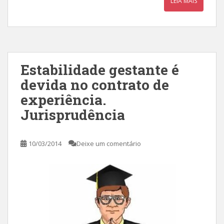
LEIA MAIS
Estabilidade gestante é
devida no contrato de
experiência.
Jurisprudência
10/03/2014
Deixe um comentário