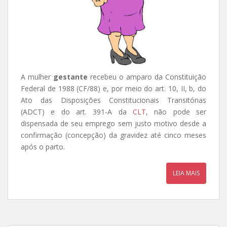
A mulher
gestante
recebeu o amparo da Constituição
Federal de 1988 (CF/88) e, por meio do art. 10, II, b, do
Ato das Disposições Constitucionais Transitórias
(ADCT) e do art. 391-A da
CLT
, não pode ser
dispensada de seu emprego sem justo motivo desde a
confirmação (concepção) da gravidez até cinco meses
após o parto.
LEIA MAIS