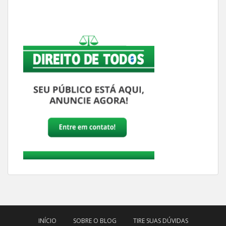
INÍCIO
SOBRE O BLOG
TIRE SUAS DÚVIDAS