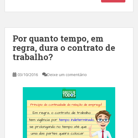
Por quanto tempo, em
regra, dura o contrato de
trabalho?
03/10/2016
Deixe um comentário