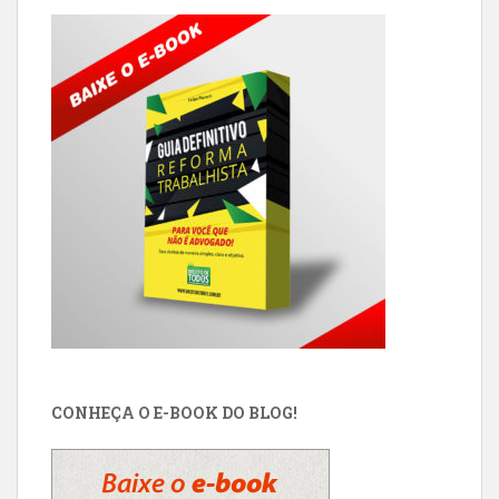
CONHEÇA O E-BOOK DO BLOG!