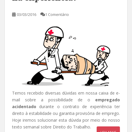
03/03/2016
1 Comentário
Temos recebido diversas dúvidas em nossa caixa de e-
mail sobre a possibilidade de o
empregado
acidentado
durante o contrato de experiência ter
direito à estabilidade ou garantia provisória de emprego.
Hoje iremos solucionar esta dúvida por meio do nosso
texto semanal sobre Direito do Trabalho.