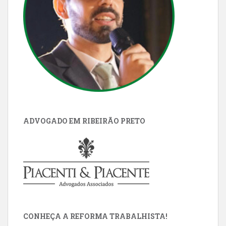
ADVOGADO EM RIBEIRÃO PRETO
CONHEÇA A REFORMA TRABALHISTA!