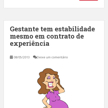
Gestante tem estabilidade
mesmo em contrato de
experiência
08/05/2013
Deixe um comentário