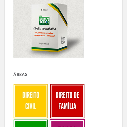
ÁREAS