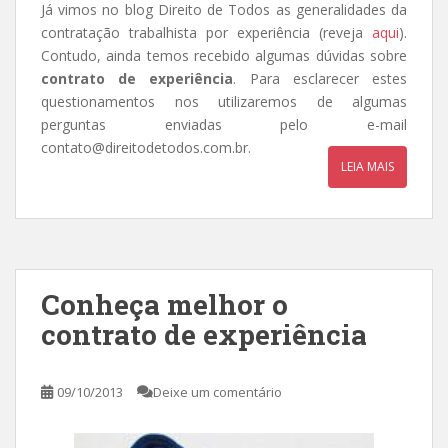
Já vimos no blog Direito de Todos as generalidades da
contratação trabalhista por experiência (reveja
aqui
).
Contudo, ainda temos recebido algumas dúvidas sobre
contrato de experiência
. Para esclarecer estes
questionamentos nos utilizaremos de algumas
perguntas enviadas pelo e-mail
contato@direitodetodos.com.br.
LEIA MAIS
Conheça melhor o
contrato de experiência
09/10/2013
Deixe um comentário