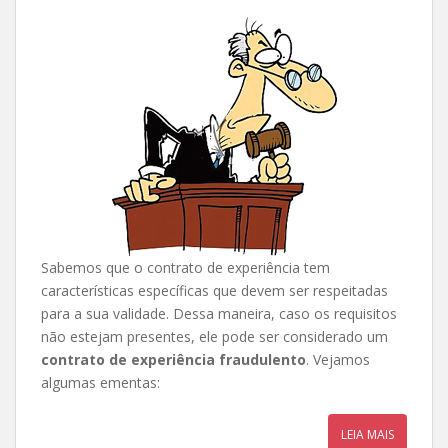
Sabemos que o contrato de experiência tem
características específicas que devem ser respeitadas
para a sua validade. Dessa maneira, caso os requisitos
não estejam presentes, ele pode ser considerado um
contrato de experiência fraudulento
. Vejamos
algumas ementas:
LEIA MAIS