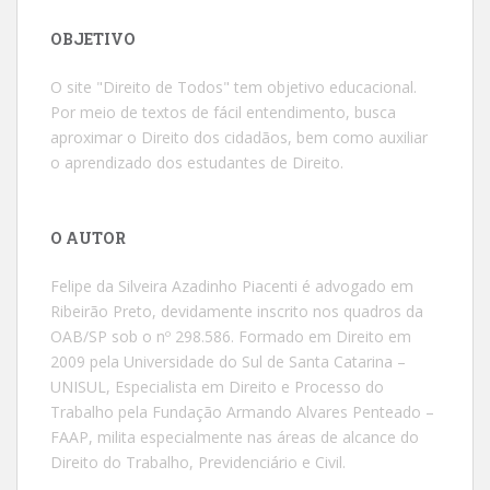
OBJETIVO
O site "Direito de Todos" tem objetivo educacional.
Por meio de textos de fácil entendimento, busca
aproximar o Direito dos cidadãos, bem como auxiliar
o aprendizado dos estudantes de Direito.
O AUTOR
Felipe da Silveira Azadinho Piacenti é advogado em
Ribeirão Preto, devidamente inscrito nos quadros da
OAB/SP sob o nº 298.586. Formado em Direito em
2009 pela Universidade do Sul de Santa Catarina –
UNISUL, Especialista em Direito e Processo do
Trabalho pela Fundação Armando Alvares Penteado –
FAAP, milita especialmente nas áreas de alcance do
Direito do Trabalho, Previdenciário e Civil.