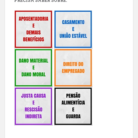
PRECISA SABER SOBRE: