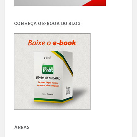
CONHEÇA O E-BOOK DO BLOG!
ÁREAS