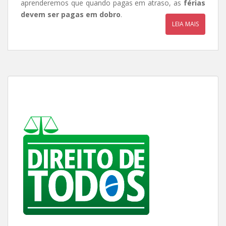
aprenderemos que quando pagas em atraso, as
férias
devem ser pagas em dobro
.
LEIA MAIS