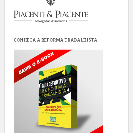
CONHEÇA A REFORMA TRABALHISTA!