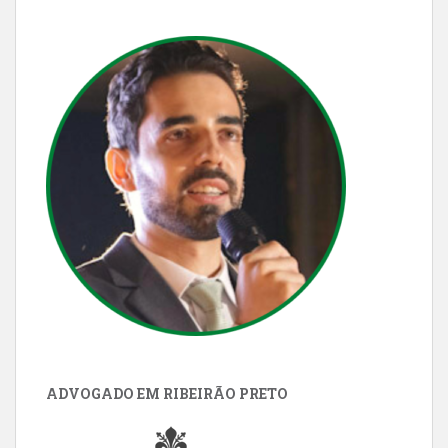
ADVOGADO EM RIBEIRÃO PRETO