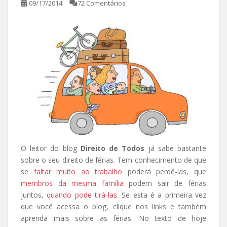
09/17/2014
72 Comentários
O leitor do blog
Direito de Todos
já sabe bastante
sobre o seu direito de férias. Tem conhecimento de que
se
faltar muito ao trabalho
poderá perdê-las, que
membros da mesma família
podem sair de férias
juntos,
quando pode tirá-las
. Se esta é a primeira vez
que você acessa o blog, clique nos links e também
aprenda mais sobre as férias. No texto de hoje