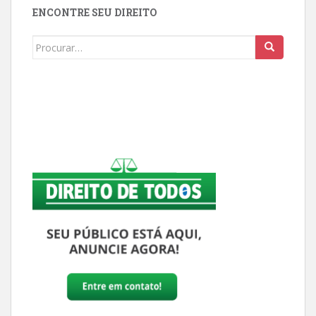
ENCONTRE SEU DIREITO
Buscar: