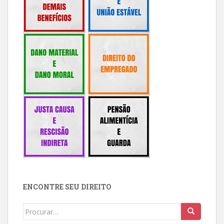
ENCONTRE SEU DIREITO
Buscar: