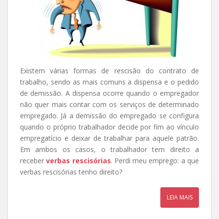
Existem várias formas de rescisão do contrato de
trabalho, sendo as mais comuns a dispensa e o pedido
de demissão. A dispensa ocorre quando o empregador
não quer mais contar com os serviços de determinado
empregado. Já a demissão do empregado se configura
quando o próprio trabalhador decide por fim ao vínculo
empregatício e deixar de trabalhar para aquele patrão.
Em ambos os casos, o trabalhador tem direito a
receber
verbas rescisórias
. Perdi meu emprego: a que
verbas rescisórias tenho direito?
LEIA MAIS