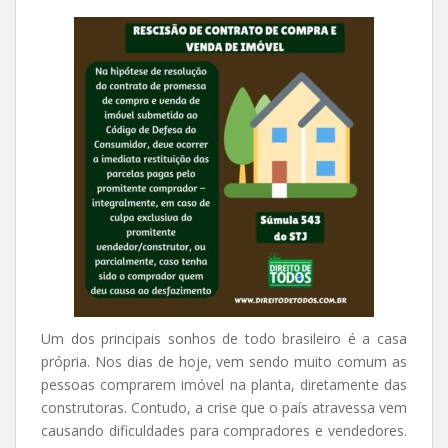
Um dos principais sonhos de todo brasileiro é a casa
própria. Nos dias de hoje, vem sendo muito comum as
pessoas comprarem imóvel na planta, diretamente das
construtoras. Contudo, a crise que o país atravessa vem
causando dificuldades para compradores e vendedores.