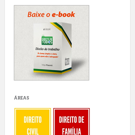
ÁREAS