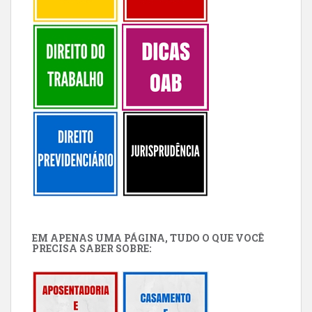
EM APENAS UMA PÁGINA, TUDO O QUE VOCÊ
PRECISA SABER SOBRE: