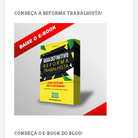
CONHEÇA A REFORMA TRABALHISTA!
CONHEÇA O E-BOOK DO BLOG!