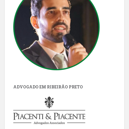
ADVOGADO EM RIBEIRÃO PRETO