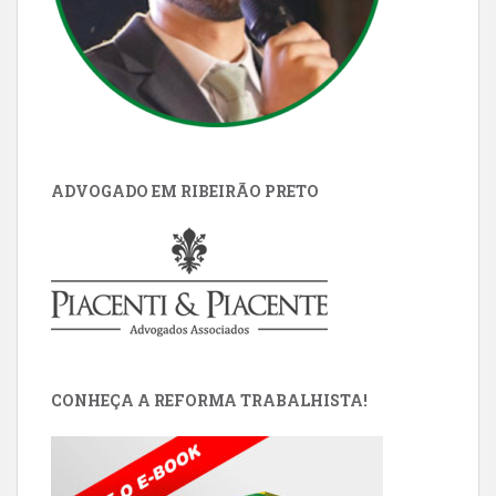
ADVOGADO EM RIBEIRÃO PRETO
CONHEÇA A REFORMA TRABALHISTA!