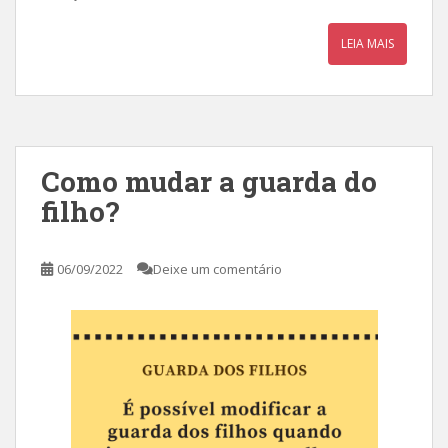
LEIA MAIS
Como mudar a guarda do
filho?
06/09/2022
Deixe um comentário