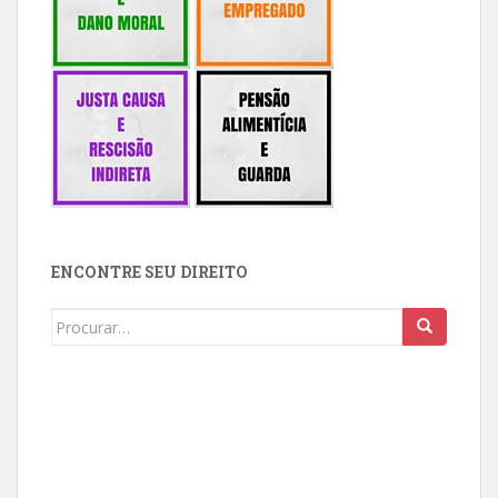
ENCONTRE SEU DIREITO
Buscar: