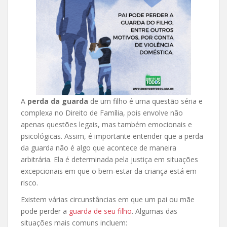
A
perda da guarda
de um filho é uma questão séria e
complexa no Direito de Família, pois envolve não
apenas questões legais, mas também emocionais e
psicológicas. Assim, é importante entender que a perda
da guarda não é algo que acontece de maneira
arbitrária. Ela é determinada pela justiça em situações
excepcionais em que o bem-estar da criança está em
risco.
Existem várias circunstâncias em que um pai ou mãe
pode perder a
guarda de seu filho
. Algumas das
situações mais comuns incluem: