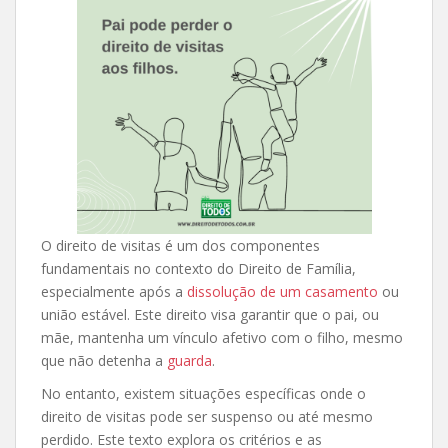
O direito de visitas é um dos componentes
fundamentais no contexto do Direito de Família,
especialmente após a
dissolução de um casamento
ou
união estável. Este direito visa garantir que o pai, ou
mãe, mantenha um vínculo afetivo com o filho, mesmo
que não detenha a
guarda
.
No entanto, existem situações específicas onde o
direito de visitas pode ser suspenso ou até mesmo
perdido. Este texto explora os critérios e as