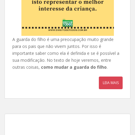
A guarda do filho é uma preocupação muito grande
para os pais que não vivem juntos. Por isso é
importante saber como ela é definida e se é possível a
sua modificação. No texto de hoje veremos, entre
outras coisas,
como mudar a guarda do filho
.
LEIA MAIS