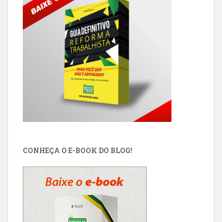
CONHEÇA O E-BOOK DO BLOG!