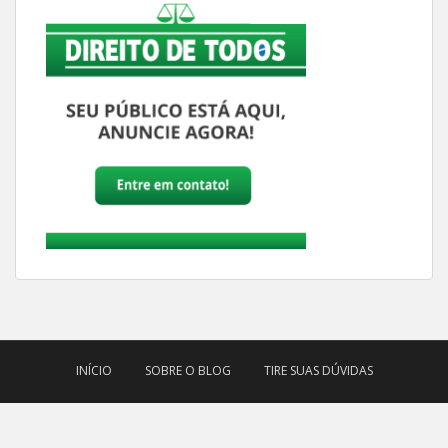
INÍCIO
SOBRE O BLOG
TIRE SUAS DÚVIDAS