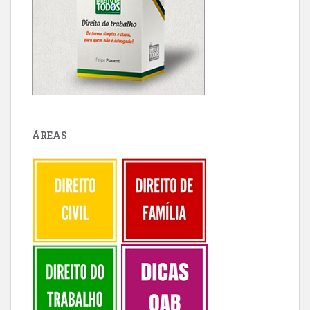
ÁREAS