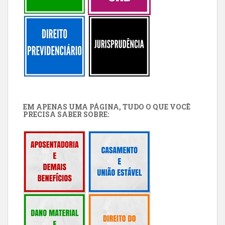
EM APENAS UMA PÁGINA, TUDO O QUE VOCÊ
PRECISA SABER SOBRE: