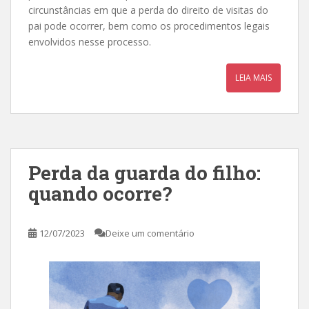
circunstâncias em que a perda do direito de visitas do
pai pode ocorrer, bem como os procedimentos legais
envolvidos nesse processo.
LEIA MAIS
Perda da guarda do filho:
quando ocorre?
12/07/2023
Deixe um comentário