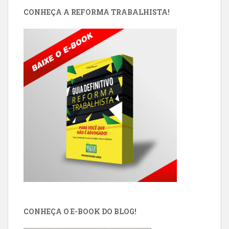
CONHEÇA A REFORMA TRABALHISTA!
CONHEÇA O E-BOOK DO BLOG!