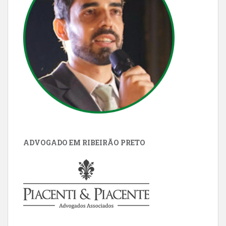
ADVOGADO EM RIBEIRÃO PRETO