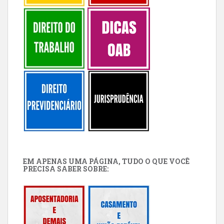
EM APENAS UMA PÁGINA, TUDO O QUE VOCÊ
PRECISA SABER SOBRE: