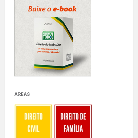
ÁREAS