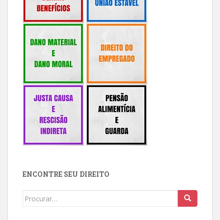
ENCONTRE SEU DIREITO
Buscar: