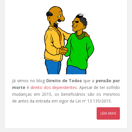
Já vimos no blog
Direito de Todos
que a
pensão por
morte
é
direito dos dependentes
. Apesar de ter sofrido
mudanças em 2015, os beneficiários são os mesmos
de antes da entrada em vigor da Lei nº 13.135/2015.
LEIA MAIS