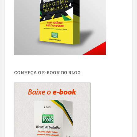
CONHEÇA O E-BOOK DO BLOG!