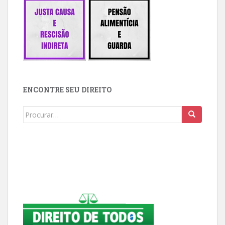
ENCONTRE SEU DIREITO
Buscar: