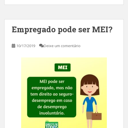
Empregado pode ser MEI?
10/17/2019
Deixe um comentário