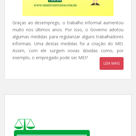
Graças ao desemprego, o trabalho informal aumentou
muito nos últimos anos. Por isso, o Governo adotou
algumas medidas para regularizar alguns trabalhadores
informais. Uma destas medidas foi a criação do MEI.
Assim, com ele surgem novas dúvidas como, por
exemplo, o empregado pode ser MEI?
LEIA MAIS