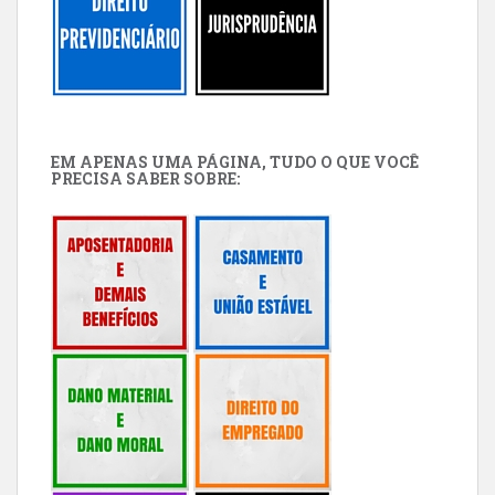
EM APENAS UMA PÁGINA, TUDO O QUE VOCÊ
PRECISA SABER SOBRE: