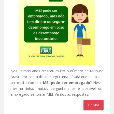
Nos últimos anos cresceu muito o número de MEIs no
Brasil. Por conta disso, surgiu uma dúvida que passou a
ser muito comum:
MEI pode ser empregado
? Nessa
mesma linha, muitos perguntam se é possível um
empregado se tornar MEI. Vamos às respostas.
LEIA MAIS