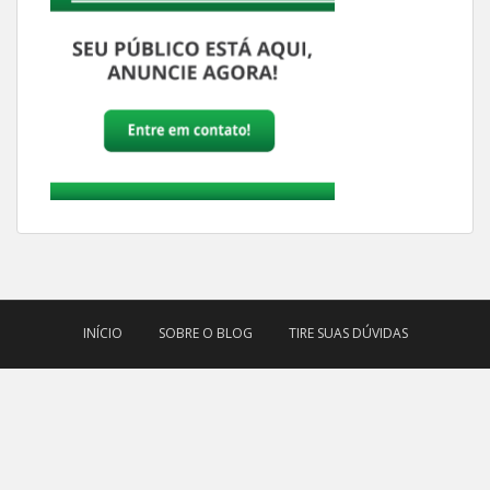
INÍCIO
SOBRE O BLOG
TIRE SUAS DÚVIDAS