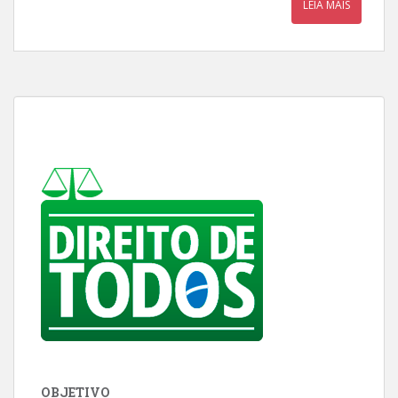
LEIA MAIS
OBJETIVO