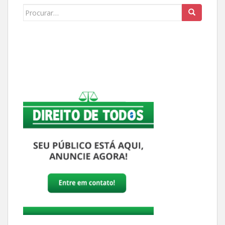
Buscar: