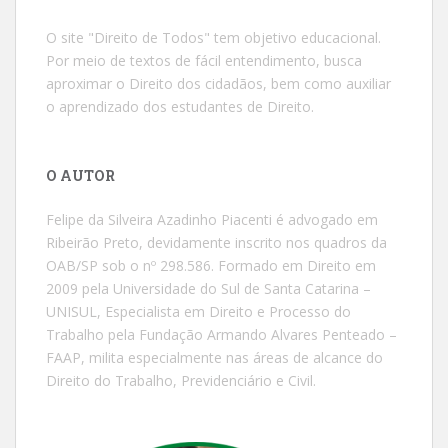
O site "Direito de Todos" tem objetivo educacional.
Por meio de textos de fácil entendimento, busca
aproximar o Direito dos cidadãos, bem como auxiliar
o aprendizado dos estudantes de Direito.
O AUTOR
Felipe da Silveira Azadinho Piacenti é advogado em
Ribeirão Preto, devidamente inscrito nos quadros da
OAB/SP sob o nº 298.586. Formado em Direito em
2009 pela Universidade do Sul de Santa Catarina –
UNISUL, Especialista em Direito e Processo do
Trabalho pela Fundação Armando Alvares Penteado –
FAAP, milita especialmente nas áreas de alcance do
Direito do Trabalho, Previdenciário e Civil.