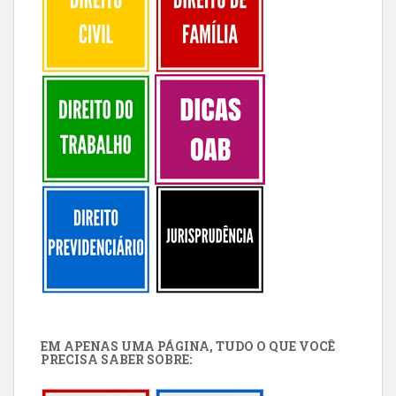
EM APENAS UMA PÁGINA, TUDO O QUE VOCÊ
PRECISA SABER SOBRE: