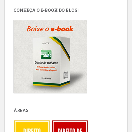
CONHEÇA O E-BOOK DO BLOG!
ÁREAS