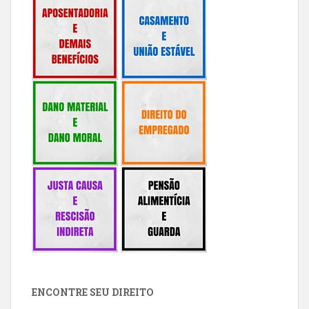
ENCONTRE SEU DIREITO