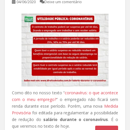
04/06/2020
Deixe um comentário
Como dito no nosso texto “
coronavírus: o que acontece
com o meu emprego?
” o empregado não ficará sem
renda durante esse período. Porém, uma nova
Medida
Provisória
foi editada para regulamentar a possibilidade
de redução do
salário durante o coronavírus
. É o
que veremos no texto de hoje.