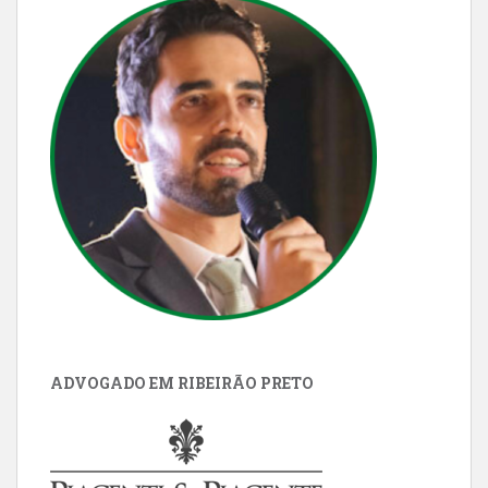
ADVOGADO EM RIBEIRÃO PRETO