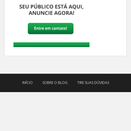
INÍCIO
SOBRE O BLOG
TIRE SUAS DÚVIDAS