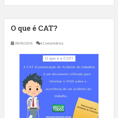
O que é CAT?
09/05/2016
4 Comentários