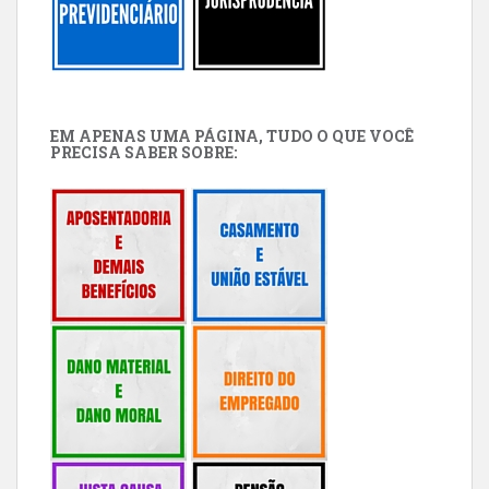
EM APENAS UMA PÁGINA, TUDO O QUE VOCÊ
PRECISA SABER SOBRE: