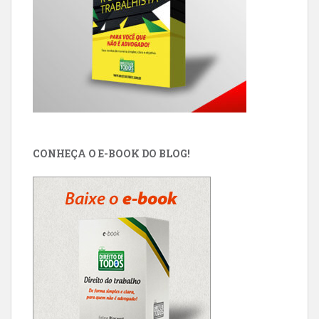
CONHEÇA O E-BOOK DO BLOG!