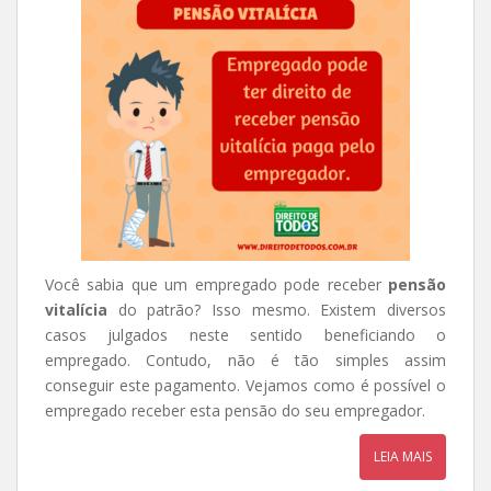
Você sabia que um empregado pode receber
pensão
vitalícia
do patrão? Isso mesmo. Existem diversos
casos julgados neste sentido beneficiando o
empregado. Contudo, não é tão simples assim
conseguir este pagamento. Vejamos como é possível o
empregado receber esta pensão do seu empregador.
LEIA MAIS