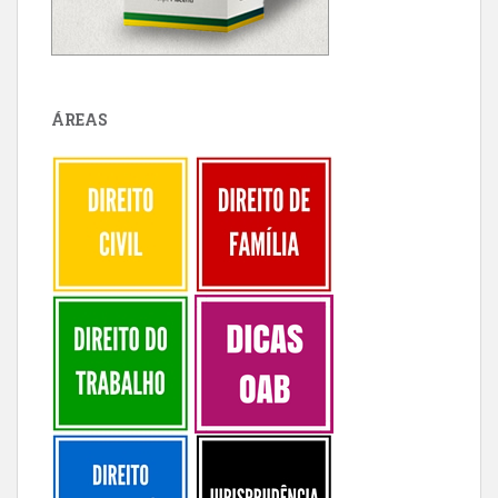
ÁREAS