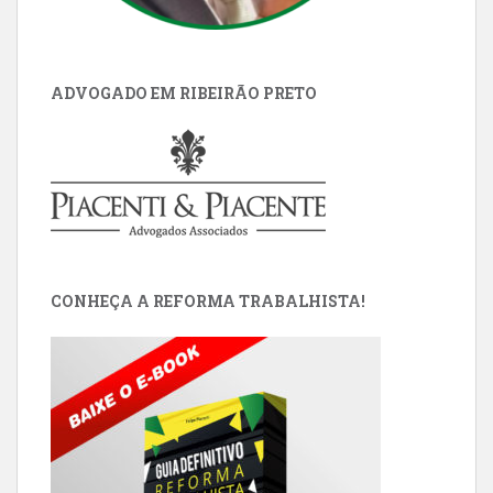
ADVOGADO EM RIBEIRÃO PRETO
CONHEÇA A REFORMA TRABALHISTA!