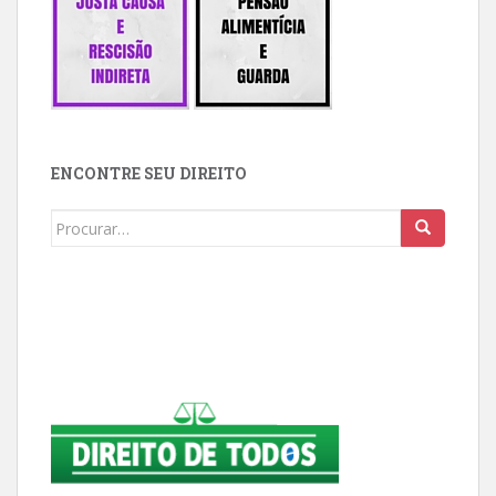
ENCONTRE SEU DIREITO
Buscar: