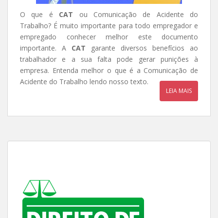
O que é
CAT
ou Comunicação de Acidente do
Trabalho? É muito importante para todo empregador e
empregado conhecer melhor este documento
importante. A
CAT
garante diversos benefícios ao
trabalhador e a sua falta pode gerar punições à
empresa. Entenda melhor o que é a Comunicação de
Acidente do Trabalho lendo nosso texto.
LEIA MAIS