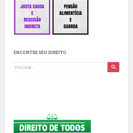
ENCONTRE SEU DIREITO
Buscar: