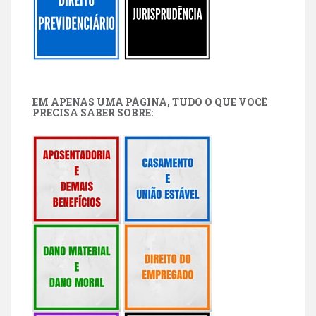
EM APENAS UMA PÁGINA, TUDO O QUE VOCÊ
PRECISA SABER SOBRE: