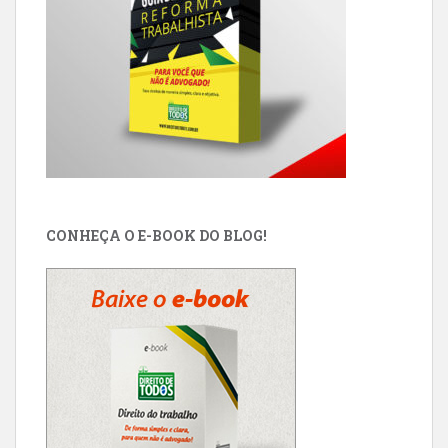
CONHEÇA O E-BOOK DO BLOG!