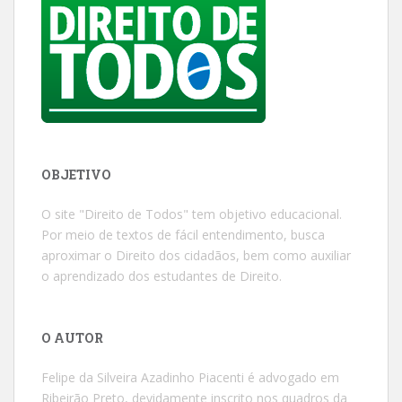
OBJETIVO
O site "Direito de Todos" tem objetivo educacional.
Por meio de textos de fácil entendimento, busca
aproximar o Direito dos cidadãos, bem como auxiliar
o aprendizado dos estudantes de Direito.
O AUTOR
Felipe da Silveira Azadinho Piacenti é advogado em
Ribeirão Preto, devidamente inscrito nos quadros da