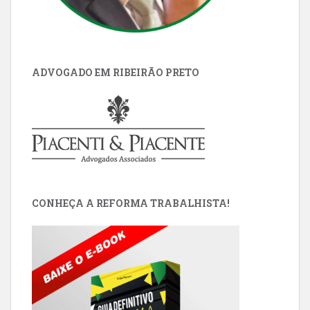
ADVOGADO EM RIBEIRÃO PRETO
CONHEÇA A REFORMA TRABALHISTA!