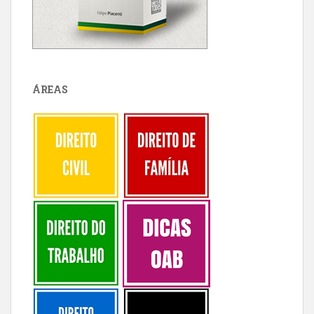
ÁREAS