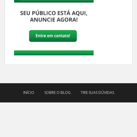
INÍCIO
SOBRE O BLOG
TIRE SUAS DÚVIDAS