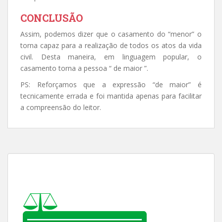
CONCLUSÃO
Assim, podemos dizer que o casamento do “menor” o
torna capaz para a realização de todos os atos da vida
civil. Desta maneira, em linguagem popular, o
casamento torna a pessoa “ de maior ”.
PS: Reforçamos que a expressão “de maior” é
tecnicamente errada e foi mantida apenas para facilitar
a compreensão do leitor.