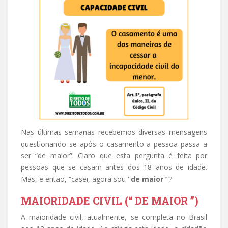
Nas últimas semanas recebemos diversas mensagens
questionando se após o casamento a pessoa passa a
ser “de maior”. Claro que esta pergunta é feita por
pessoas que se casam antes dos 18 anos de idade.
Mas, e então, “casei, agora sou ‘
de maior
’”?
MAIORIDADE CIVIL (“ DE MAIOR ”)
A maioridade civil, atualmente, se completa no Brasil